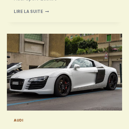
AUDI
LIRE LA SUITE
SPORT
QUATTRO
AUDI