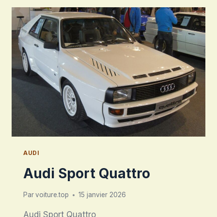
AUDI
Audi Sport Quattro
Par
voiture.top
15 janvier 2026
Audi Sport Quattro