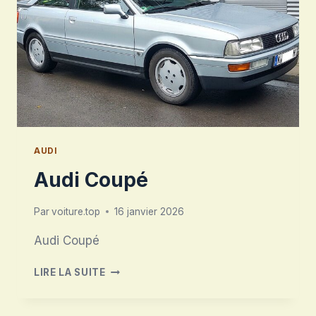
AUDI
Audi Coupé
Par
voiture.top
16 janvier 2026
Audi Coupé
AUDI
LIRE LA SUITE
COUPÉ