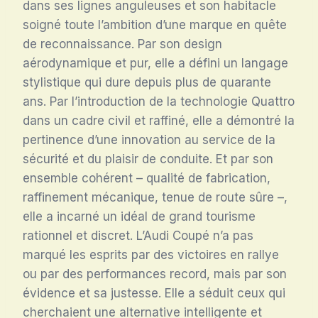
dans ses lignes anguleuses et son habitacle
soigné toute l’ambition d’une marque en quête
de reconnaissance. Par son design
aérodynamique et pur, elle a défini un langage
stylistique qui dure depuis plus de quarante
ans. Par l’introduction de la technologie Quattro
dans un cadre civil et raffiné, elle a démontré la
pertinence d’une innovation au service de la
sécurité et du plaisir de conduite. Et par son
ensemble cohérent – qualité de fabrication,
raffinement mécanique, tenue de route sûre –,
elle a incarné un idéal de grand tourisme
rationnel et discret. L’Audi Coupé n’a pas
marqué les esprits par des victoires en rallye
ou par des performances record, mais par son
évidence et sa justesse. Elle a séduit ceux qui
cherchaient une alternative intelligente et