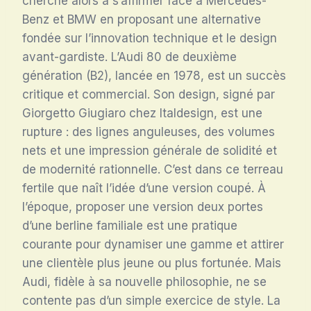
cherche alors à s’affirmer face à Mercedes-
Benz et BMW en proposant une alternative
fondée sur l’innovation technique et le design
avant-gardiste. L’Audi 80 de deuxième
génération (B2), lancée en 1978, est un succès
critique et commercial. Son design, signé par
Giorgetto Giugiaro chez Italdesign, est une
rupture : des lignes anguleuses, des volumes
nets et une impression générale de solidité et
de modernité rationnelle. C’est dans ce terreau
fertile que naît l’idée d’une version coupé. À
l’époque, proposer une version deux portes
d’une berline familiale est une pratique
courante pour dynamiser une gamme et attirer
une clientèle plus jeune ou plus fortunée. Mais
Audi, fidèle à sa nouvelle philosophie, ne se
contente pas d’un simple exercice de style. La