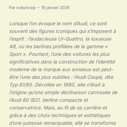
Par
voiture.top
16 janvier 2026
Lorsque l’on évoque le nom d’Audi, ce sont
souvent des figures iconiques qui s’imposent à
l’esprit : l’audacieuse Ur-Quattro, la luxueuse
A8, ou les berlines profilées de la gamme «
Sport ». Pourtant, l’une des voitures les plus
significatives dans la construction de l’identité
moderne de la marque aux anneaux est peut-
être l’une des plus subtiles : l’Audi Coupé, dite
Typ 81/85. Dévoilée en 1980, elle n’était à
l’origine qu’une simple déclinaison carrossée de
l’Audi 80 (B2), berline compacte et
conservatrice. Mais, au fil de sa carrière et
grâce à des choix techniques et esthétiques
d’une justesse remarquable, elle se transforma