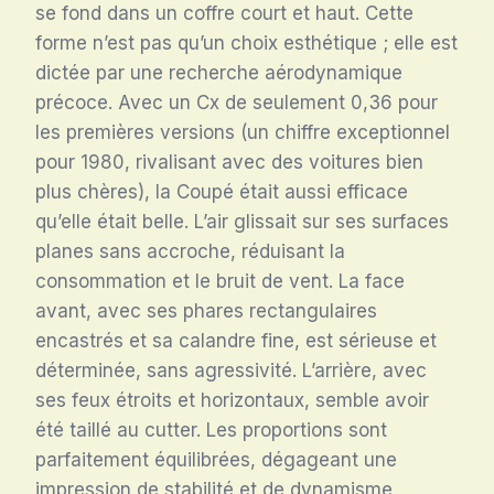
se fond dans un coffre court et haut. Cette
forme n’est pas qu’un choix esthétique ; elle est
dictée par une recherche aérodynamique
précoce. Avec un Cx de seulement 0,36 pour
les premières versions (un chiffre exceptionnel
pour 1980, rivalisant avec des voitures bien
plus chères), la Coupé était aussi efficace
qu’elle était belle. L’air glissait sur ses surfaces
planes sans accroche, réduisant la
consommation et le bruit de vent. La face
avant, avec ses phares rectangulaires
encastrés et sa calandre fine, est sérieuse et
déterminée, sans agressivité. L’arrière, avec
ses feux étroits et horizontaux, semble avoir
été taillé au cutter. Les proportions sont
parfaitement équilibrées, dégageant une
impression de stabilité et de dynamisme