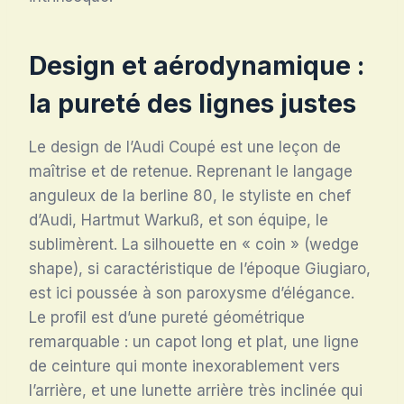
Design et aérodynamique :
la pureté des lignes justes
Le design de l’Audi Coupé est une leçon de
maîtrise et de retenue. Reprenant le langage
anguleux de la berline 80, le styliste en chef
d’Audi, Hartmut Warkuß, et son équipe, le
sublimèrent. La silhouette en « coin » (wedge
shape), si caractéristique de l’époque Giugiaro,
est ici poussée à son paroxysme d’élégance.
Le profil est d’une pureté géométrique
remarquable : un capot long et plat, une ligne
de ceinture qui monte inexorablement vers
l’arrière, et une lunette arrière très inclinée qui