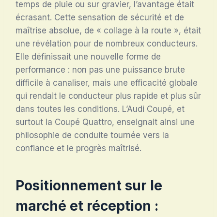
temps de pluie ou sur gravier, l’avantage était
écrasant. Cette sensation de sécurité et de
maîtrise absolue, de « collage à la route », était
une révélation pour de nombreux conducteurs.
Elle définissait une nouvelle forme de
performance : non pas une puissance brute
difficile à canaliser, mais une efficacité globale
qui rendait le conducteur plus rapide et plus sûr
dans toutes les conditions. L’Audi Coupé, et
surtout la Coupé Quattro, enseignait ainsi une
philosophie de conduite tournée vers la
confiance et le progrès maîtrisé.
Positionnement sur le
marché et réception :