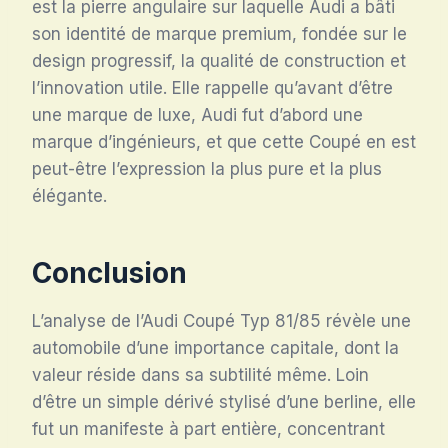
est la pierre angulaire sur laquelle Audi a bâti
son identité de marque premium, fondée sur le
design progressif, la qualité de construction et
l’innovation utile. Elle rappelle qu’avant d’être
une marque de luxe, Audi fut d’abord une
marque d’ingénieurs, et que cette Coupé en est
peut-être l’expression la plus pure et la plus
élégante.
Conclusion
L’analyse de l’Audi Coupé Typ 81/85 révèle une
automobile d’une importance capitale, dont la
valeur réside dans sa subtilité même. Loin
d’être un simple dérivé stylisé d’une berline, elle
fut un manifeste à part entière, concentrant