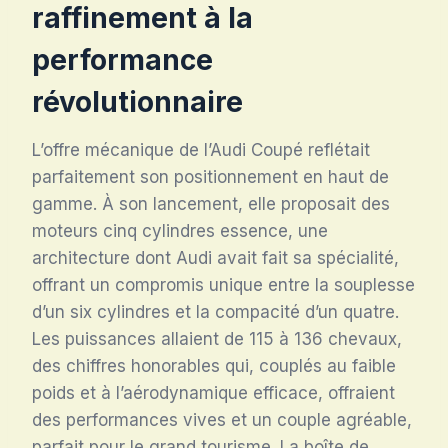
raffinement à la
performance
révolutionnaire
L’offre mécanique de l’Audi Coupé reflétait
parfaitement son positionnement en haut de
gamme. À son lancement, elle proposait des
moteurs cinq cylindres essence, une
architecture dont Audi avait fait sa spécialité,
offrant un compromis unique entre la souplesse
d’un six cylindres et la compacité d’un quatre.
Les puissances allaient de 115 à 136 chevaux,
des chiffres honorables qui, couplés au faible
poids et à l’aérodynamique efficace, offraient
des performances vives et un couple agréable,
parfait pour le grand tourisme. La boîte de