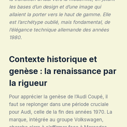
les bases d’un design et d’une image qui
allaient la porter vers le haut de gamme. Elle
est l’archétype oublié, mais fondamental, de
l’élégance technique allemande des années
1980.
Contexte historique et
genèse : la renaissance par
la rigueur
Pour apprécier la genèse de l’Audi Coupé, il
faut se replonger dans une période cruciale
pour Audi, celle de la fin des années 1970. La
marque, intégrée au groupe Volkswagen,