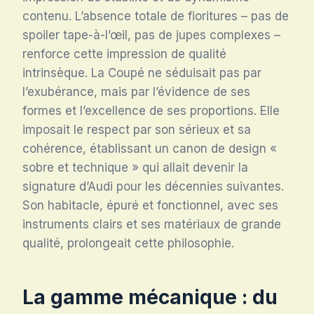
contenu. L’absence totale de fioritures – pas de
spoiler tape-à-l’œil, pas de jupes complexes –
renforce cette impression de qualité
intrinsèque. La Coupé ne séduisait pas par
l’exubérance, mais par l’évidence de ses
formes et l’excellence de ses proportions. Elle
imposait le respect par son sérieux et sa
cohérence, établissant un canon de design «
sobre et technique » qui allait devenir la
signature d’Audi pour les décennies suivantes.
Son habitacle, épuré et fonctionnel, avec ses
instruments clairs et ses matériaux de grande
qualité, prolongeait cette philosophie.
La gamme mécanique : du