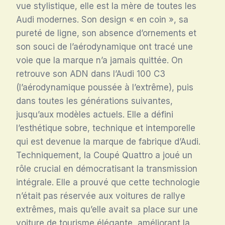
vue stylistique, elle est la mère de toutes les
Audi modernes. Son design « en coin », sa
pureté de ligne, son absence d’ornements et
son souci de l’aérodynamique ont tracé une
voie que la marque n’a jamais quittée. On
retrouve son ADN dans l’Audi 100 C3
(l’aérodynamique poussée à l’extrême), puis
dans toutes les générations suivantes,
jusqu’aux modèles actuels. Elle a défini
l’esthétique sobre, technique et intemporelle
qui est devenue la marque de fabrique d’Audi.
Techniquement, la Coupé Quattro a joué un
rôle crucial en démocratisant la transmission
intégrale. Elle a prouvé que cette technologie
n’était pas réservée aux voitures de rallye
extrêmes, mais qu’elle avait sa place sur une
voiture de tourisme élégante, améliorant la