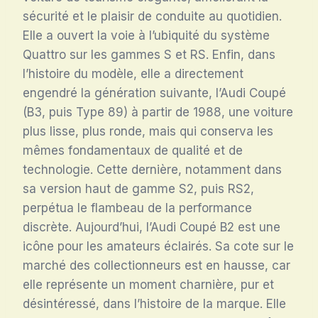
sécurité et le plaisir de conduite au quotidien.
Elle a ouvert la voie à l’ubiquité du système
Quattro sur les gammes S et RS. Enfin, dans
l’histoire du modèle, elle a directement
engendré la génération suivante, l’Audi Coupé
(B3, puis Type 89) à partir de 1988, une voiture
plus lisse, plus ronde, mais qui conserva les
mêmes fondamentaux de qualité et de
technologie. Cette dernière, notamment dans
sa version haut de gamme S2, puis RS2,
perpétua le flambeau de la performance
discrète. Aujourd’hui, l’Audi Coupé B2 est une
icône pour les amateurs éclairés. Sa cote sur le
marché des collectionneurs est en hausse, car
elle représente un moment charnière, pur et
désintéressé, dans l’histoire de la marque. Elle