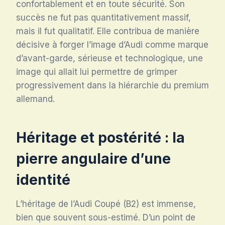
confortablement et en toute sécurité. Son
succès ne fut pas quantitativement massif,
mais il fut qualitatif. Elle contribua de manière
décisive à forger l’image d’Audi comme marque
d’avant-garde, sérieuse et technologique, une
image qui allait lui permettre de grimper
progressivement dans la hiérarchie du premium
allemand.
Héritage et postérité : la
pierre angulaire d’une
identité
L’héritage de l’Audi Coupé (B2) est immense,
bien que souvent sous-estimé. D’un point de