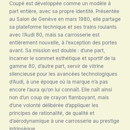
Coupé est développée comme un modèle à
part entière, avec sa propre identité. Présentée
au Salon de Genève en mars 1980, elle partage
sa plateforme technique et ses trains roulants
avec l’Audi 80, mais sa carrosserie est
entièrement nouvelle, à l’exception des portes
avant. Sa mission est double : d’une part,
incarner le sommet esthétique et sportif de la
gamme 80, d’autre part, servir de vitrine
silencieuse pour les avancées technologiques
d’Audi, à une époque où la marque n’a pas
encore l’aura qu’on lui connaît. Elle naît ainsi
non d’un coup de crayon flamboyant, mais
d’une volonté délibérée d’appliquer les
principes de rationalité, de qualité et
d’aérodynamique à une carrosserie au prestige
intrinsèque.