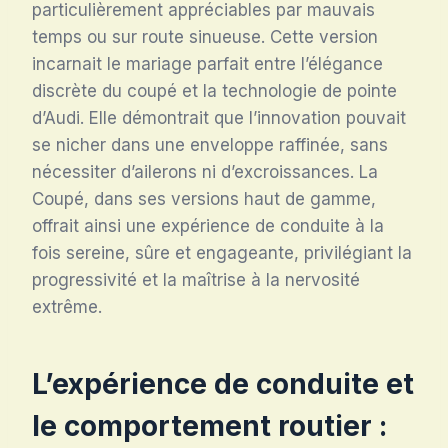
particulièrement appréciables par mauvais
temps ou sur route sinueuse. Cette version
incarnait le mariage parfait entre l’élégance
discrète du coupé et la technologie de pointe
d’Audi. Elle démontrait que l’innovation pouvait
se nicher dans une enveloppe raffinée, sans
nécessiter d’ailerons ni d’excroissances. La
Coupé, dans ses versions haut de gamme,
offrait ainsi une expérience de conduite à la
fois sereine, sûre et engageante, privilégiant la
progressivité et la maîtrise à la nervosité
extrême.
L’expérience de conduite et
le comportement routier :