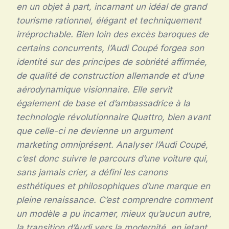
en un objet à part, incarnant un idéal de grand
tourisme rationnel, élégant et techniquement
irréprochable. Bien loin des excès baroques de
certains concurrents, l’Audi Coupé forgea son
identité sur des principes de sobriété affirmée,
de qualité de construction allemande et d’une
aérodynamique visionnaire. Elle servit
également de base et d’ambassadrice à la
technologie révolutionnaire Quattro, bien avant
que celle-ci ne devienne un argument
marketing omniprésent. Analyser l’Audi Coupé,
c’est donc suivre le parcours d’une voiture qui,
sans jamais crier, a défini les canons
esthétiques et philosophiques d’une marque en
pleine renaissance. C’est comprendre comment
un modèle a pu incarner, mieux qu’aucun autre,
la transition d’Audi vers la modernité, en jetant