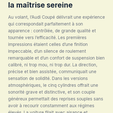
la maîtrise sereine
Au volant, l’Audi Coupé délivrait une expérience
qui correspondait parfaitement à son
apparence : contrôlée, de grande qualité et
tournée vers l’efficacité. Les premières
impressions étaient celles d’une finition
impeccable, d’un silence de roulement
remarquable et d’un confort de suspension bien
calibré, ni trop mou, ni trop dur. La direction,
précise et bien assistée, communiquait une
sensation de solidité. Dans les versions
atmosphériques, le cinq cylindres offrait une
sonorité grave et distinctive, et son couple
généreux permettait des reprises souples sans
avoir à recourir constamment aux régimes
élevés. La voiture filait avec aisance et