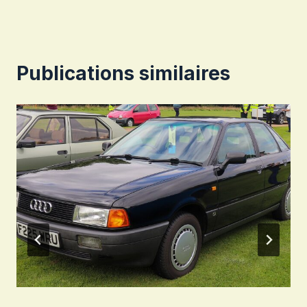
Publications similaires