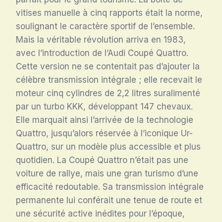
vitises manuelle à cinq rapports était la norme,
soulignant le caractère sportif de l’ensemble.
Mais la véritable révolution arriva en 1983,
avec l’introduction de l’Audi Coupé Quattro.
Cette version ne se contentait pas d’ajouter la
célèbre transmission intégrale ; elle recevait le
moteur cinq cylindres de 2,2 litres suralimenté
par un turbo KKK, développant 147 chevaux.
Elle marquait ainsi l’arrivée de la technologie
Quattro, jusqu’alors réservée à l’iconique Ur-
Quattro, sur un modèle plus accessible et plus
quotidien. La Coupé Quattro n’était pas une
voiture de rallye, mais une gran turismo d’une
efficacité redoutable. Sa transmission intégrale
permanente lui conférait une tenue de route et
une sécurité active inédites pour l’époque,