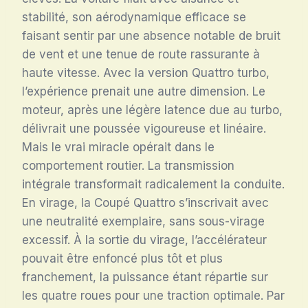
stabilité, son aérodynamique efficace se
faisant sentir par une absence notable de bruit
de vent et une tenue de route rassurante à
haute vitesse. Avec la version Quattro turbo,
l’expérience prenait une autre dimension. Le
moteur, après une légère latence due au turbo,
délivrait une poussée vigoureuse et linéaire.
Mais le vrai miracle opérait dans le
comportement routier. La transmission
intégrale transformait radicalement la conduite.
En virage, la Coupé Quattro s’inscrivait avec
une neutralité exemplaire, sans sous-virage
excessif. À la sortie du virage, l’accélérateur
pouvait être enfoncé plus tôt et plus
franchement, la puissance étant répartie sur
les quatre roues pour une traction optimale. Par