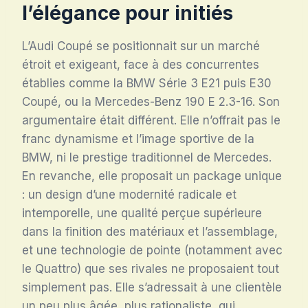
l’élégance pour initiés
L’Audi Coupé se positionnait sur un marché
étroit et exigeant, face à des concurrentes
établies comme la BMW Série 3 E21 puis E30
Coupé, ou la Mercedes-Benz 190 E 2.3-16. Son
argumentaire était différent. Elle n’offrait pas le
franc dynamisme et l’image sportive de la
BMW, ni le prestige traditionnel de Mercedes.
En revanche, elle proposait un package unique
: un design d’une modernité radicale et
intemporelle, une qualité perçue supérieure
dans la finition des matériaux et l’assemblage,
et une technologie de pointe (notamment avec
le Quattro) que ses rivales ne proposaient tout
simplement pas. Elle s’adressait à une clientèle
un peu plus âgée, plus rationaliste, qui