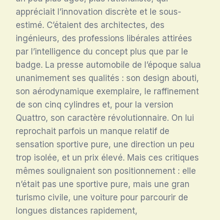
appréciait l’innovation discrète et le sous-
estimé. C’étaient des architectes, des
ingénieurs, des professions libérales attirées
par l’intelligence du concept plus que par le
badge. La presse automobile de l’époque salua
unanimement ses qualités : son design abouti,
son aérodynamique exemplaire, le raffinement
de son cinq cylindres et, pour la version
Quattro, son caractère révolutionnaire. On lui
reprochait parfois un manque relatif de
sensation sportive pure, une direction un peu
trop isolée, et un prix élevé. Mais ces critiques
mêmes soulignaient son positionnement : elle
n’était pas une sportive pure, mais une gran
turismo civile, une voiture pour parcourir de
longues distances rapidement,