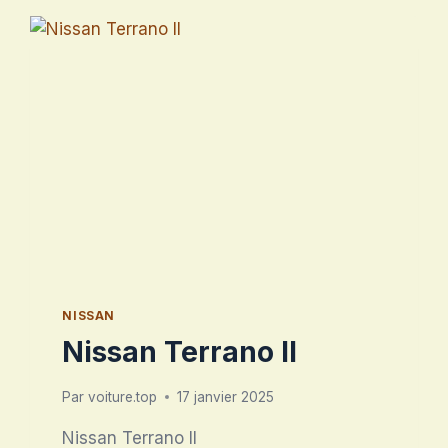
NISSAN
Nissan Terrano II
Par
voiture.top
17 janvier 2025
Nissan Terrano II