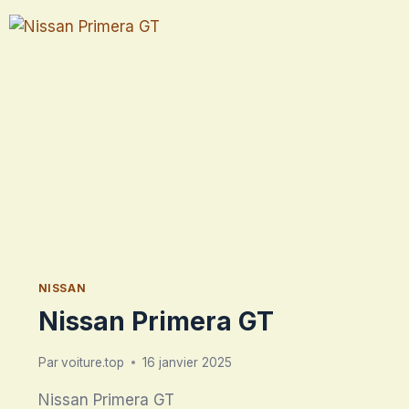
NISSAN
Nissan Primera GT
Par
voiture.top
16 janvier 2025
Nissan Primera GT