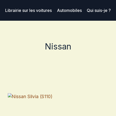
Librairie sur les voitures
Automobiles
Qui suis-je ?
Nissan