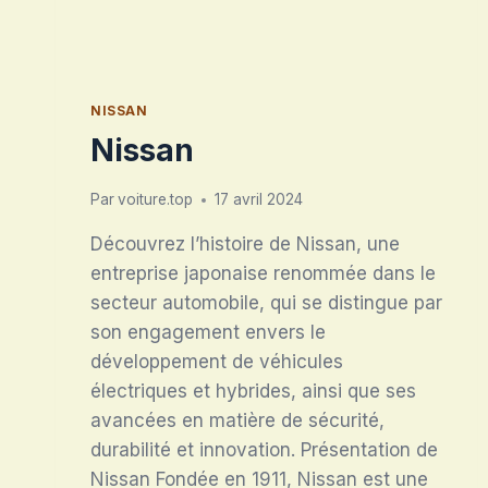
NISSAN
Nissan
Par
voiture.top
17 avril 2024
Découvrez l’histoire de Nissan, une
entreprise japonaise renommée dans le
secteur automobile, qui se distingue par
son engagement envers le
développement de véhicules
électriques et hybrides, ainsi que ses
avancées en matière de sécurité,
durabilité et innovation. Présentation de
Nissan Fondée en 1911, Nissan est une