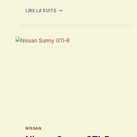
NISSAN
LIRE LA SUITE
350Z
NISSAN