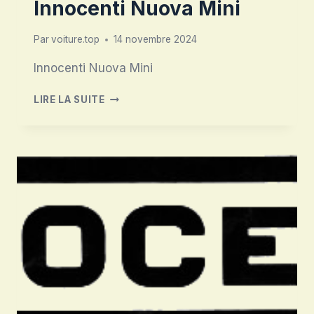
Innocenti Nuova Mini
Par
voiture.top
14 novembre 2024
Innocenti Nuova Mini
INNOCENTI
LIRE LA SUITE
NUOVA
MINI