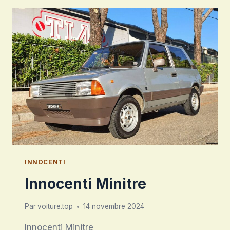
INNOCENTI
Innocenti Minitre
Par
voiture.top
14 novembre 2024
Innocenti Minitre