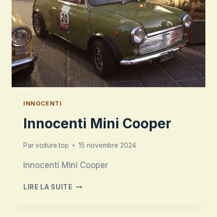
INNOCENTI
Innocenti Mini Cooper
Par
voiture.top
15 novembre 2024
Innocenti Mini Cooper
INNOCENTI
LIRE LA SUITE
MINI
COOPER