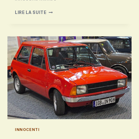
INNOCENTI
LIRE LA SUITE
MINITRE
INNOCENTI