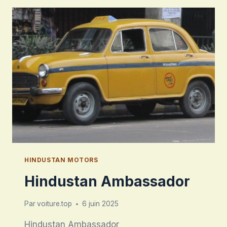
HINDUSTAN MOTORS
Hindustan Ambassador
Par
voiture.top
6 juin 2025
Hindustan Ambassador