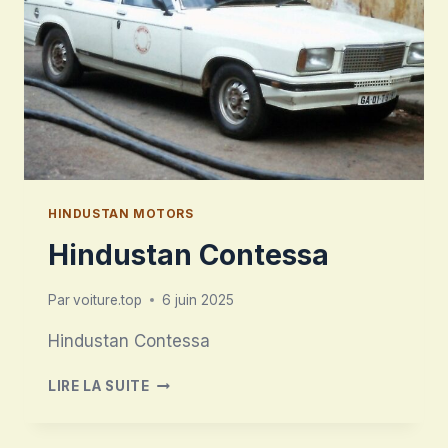
HINDUSTAN MOTORS
Hindustan Contessa
Par
voiture.top
6 juin 2025
Hindustan Contessa
HINDUSTAN
LIRE LA SUITE
CONTESSA