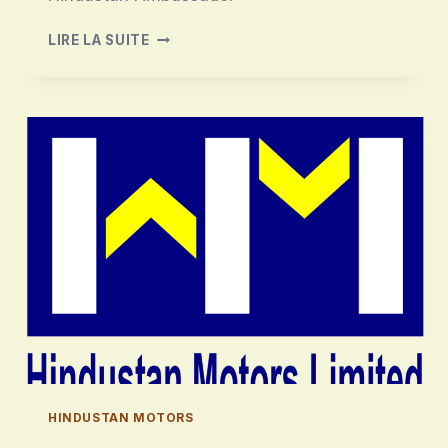
HINDUSTAN
LIRE LA SUITE
AMBASSADOR
HINDUSTAN MOTORS