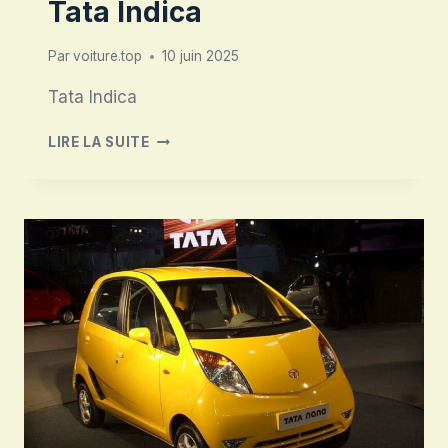
Tata Indica
Par
voiture.top
10 juin 2025
Tata Indica
TATA
LIRE LA SUITE
INDICA