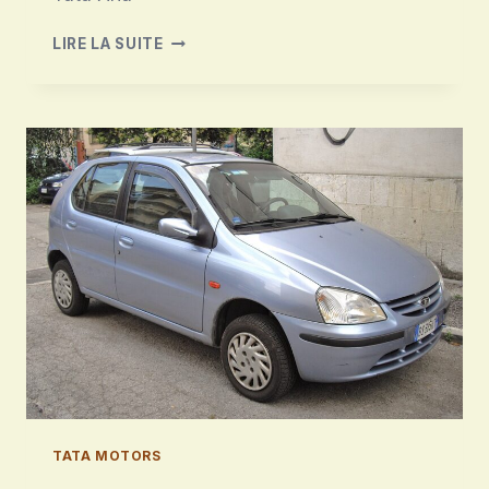
TATA
LIRE LA SUITE
ARIA
TATA MOTORS