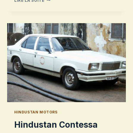
LIRE LA SUITE
XYLO
HINDUSTAN MOTORS
Hindustan Contessa