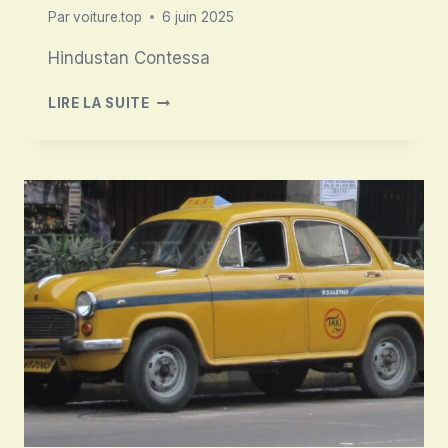
Par
voiture.top
6 juin 2025
Hindustan Contessa
HINDUSTAN
LIRE LA SUITE
CONTESSA