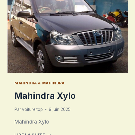
MAHINDRA & MAHINDRA
Mahindra Xylo
Par
voiture.top
9 juin 2025
Mahindra Xylo
MAHINDRA