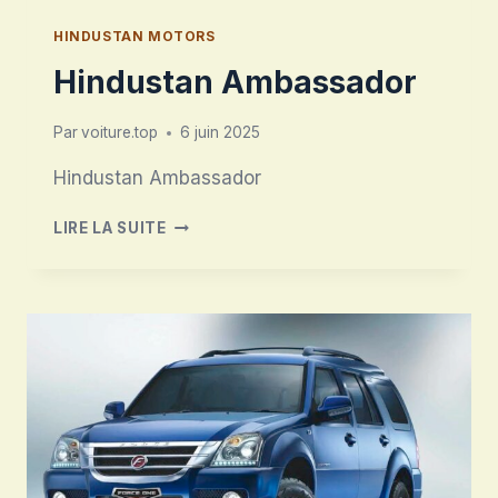
HINDUSTAN MOTORS
Hindustan Ambassador
Par
voiture.top
6 juin 2025
Hindustan Ambassador
HINDUSTAN
LIRE LA SUITE
AMBASSADOR