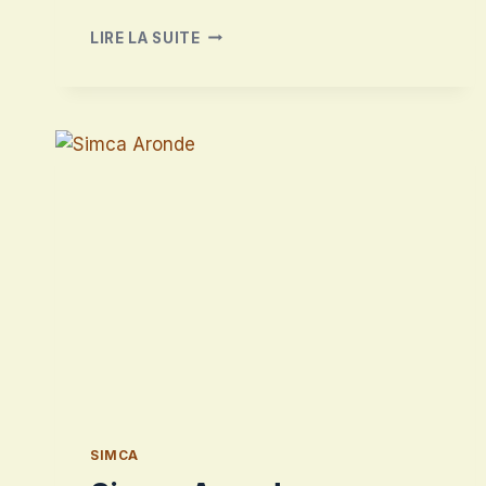
SIMCA
LIRE LA SUITE
1308
SIMCA