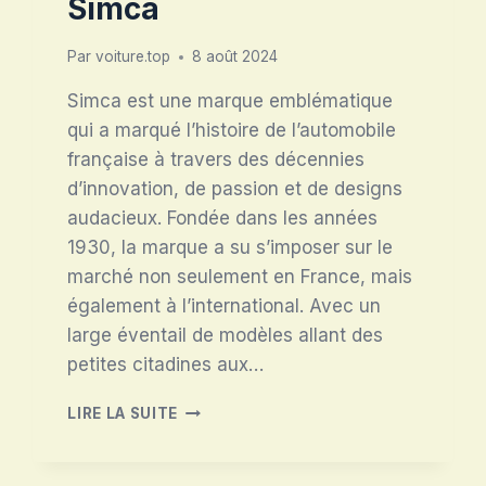
Simca
Par
voiture.top
8 août 2024
Simca est une marque emblématique
qui a marqué l’histoire de l’automobile
française à travers des décennies
d’innovation, de passion et de designs
audacieux. Fondée dans les années
1930, la marque a su s’imposer sur le
marché non seulement en France, mais
également à l’international. Avec un
large éventail de modèles allant des
petites citadines aux…
SIMCA
LIRE LA SUITE