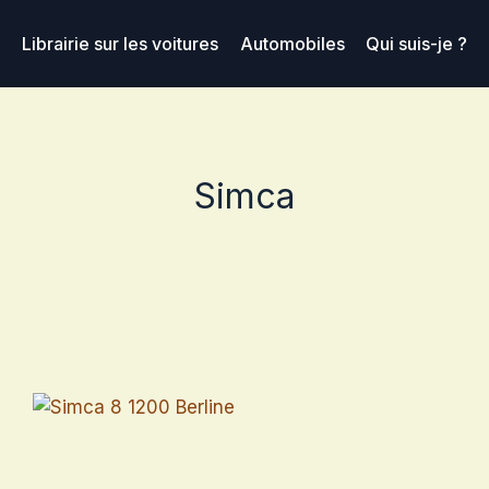
Librairie sur les voitures
Automobiles
Qui suis-je ?
Simca