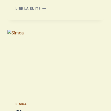
SIMCA
LIRE LA SUITE
1307
SIMCA