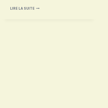
SIMCA
LIRE LA SUITE
1100