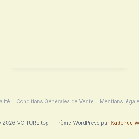
alité
Conditions Générales de Vente
Mentions légal
 2026 VOITURE.top - Thème WordPress par
Kadence 