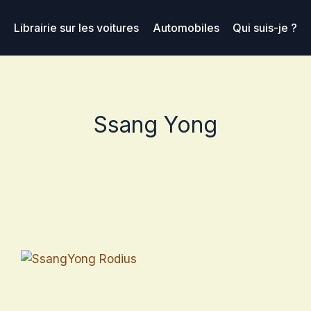
Librairie sur les voitures
Automobiles
Qui suis-je ?
Ssang Yong