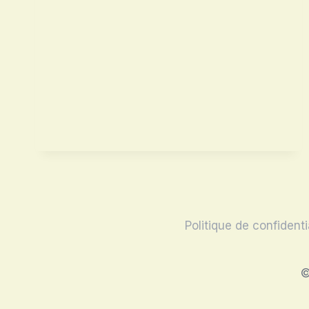
Politique de confidenti
©