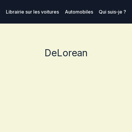
Librairie sur les voitures
Automobiles
Qui suis-je ?
DeLorean