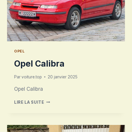
OPEL
Opel Calibra
Par
voiture.top
20 janvier 2025
Opel Calibra
OPEL
LIRE LA SUITE
CALIBRA