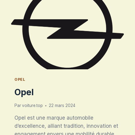
OPEL
Opel
Par
voiture.top
22 mars 2024
Opel est une marque automobile
d’excellence, alliant tradition, innovation et
engagement envers une mobilité durable,