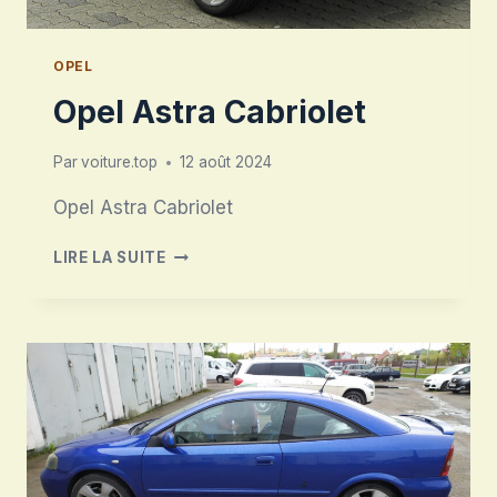
OPEL
Opel Astra Cabriolet
Par
voiture.top
12 août 2024
Opel Astra Cabriolet
OPEL
LIRE LA SUITE
ASTRA
CABRIOLET