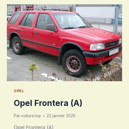
OPEL
Opel Frontera (A)
Par
voiture.top
22 janvier 2025
Opel Frontera (A)