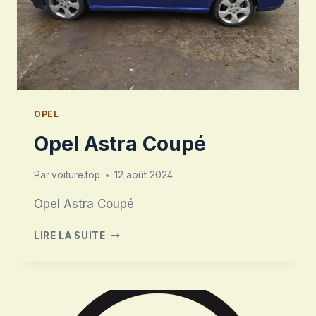
OPEL
Opel Astra Coupé
Par
voiture.top
12 août 2024
Opel Astra Coupé
OPEL
LIRE LA SUITE
ASTRA
COUPÉ