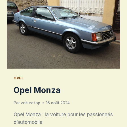
OPEL
Opel Monza
Par
voiture.top
16 août 2024
Opel Monza : la voiture pour les passionnés
d’automobile