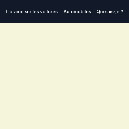
Librairie sur les voitures
Automobiles
Qui suis-je ?