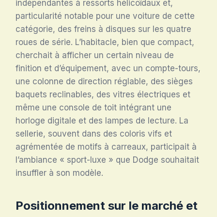
indépendantes à ressorts hélicoïdaux et,
particularité notable pour une voiture de cette
catégorie, des freins à disques sur les quatre
roues de série
. L’habitacle, bien que compact,
cherchait à afficher un certain niveau de
finition et d’équipement, avec un compte-tours,
une colonne de direction réglable, des sièges
baquets reclinables, des vitres électriques et
même une console de toit intégrant une
horloge digitale et des lampes de lecture
. La
sellerie, souvent dans des coloris vifs et
agrémentée de motifs à carreaux, participait à
l’ambiance « sport-luxe » que Dodge souhaitait
insuffler à son modèle
.
Positionnement sur le marché et