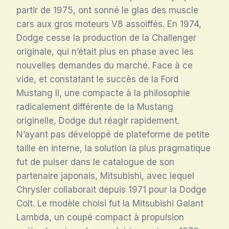
partir de 1975, ont sonné le glas des muscle
cars aux gros moteurs V8 assoiffés
. En 1974,
Dodge cesse la production de la Challenger
originale, qui n’était plus en phase avec les
nouvelles demandes du marché
. Face à ce
vide, et constatant le succès de la Ford
Mustang II, une compacte à la philosophie
radicalement différente de la Mustang
originelle, Dodge dut réagir rapidement.
N’ayant pas développé de plateforme de petite
taille en interne, la solution la plus pragmatique
fut de puiser dans le catalogue de son
partenaire japonais, Mitsubishi, avec lequel
Chrysler collaborait depuis 1971 pour la Dodge
Colt
. Le modèle choisi fut la Mitsubishi Galant
Lambda, un coupé compact à propulsion