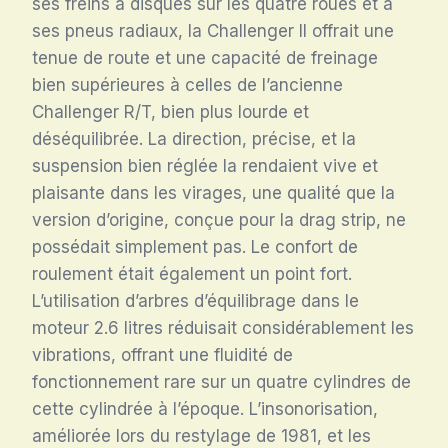
ses freins à disques sur les quatre roues et à
ses pneus radiaux, la Challenger II offrait une
tenue de route et une capacité de freinage
bien supérieures à celles de l’ancienne
Challenger R/T, bien plus lourde et
déséquilibrée
. La direction, précise, et la
suspension bien réglée la rendaient vive et
plaisante dans les virages, une qualité que la
version d’origine, conçue pour la drag strip, ne
possédait simplement pas. Le confort de
roulement était également un point fort.
L’utilisation d’arbres d’équilibrage dans le
moteur 2.6 litres réduisait considérablement les
vibrations, offrant une fluidité de
fonctionnement rare sur un quatre cylindres de
cette cylindrée à l’époque
. L’insonorisation,
améliorée lors du restylage de 1981, et les