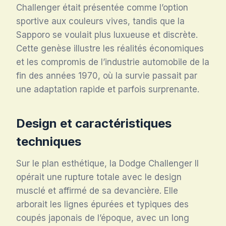
Challenger était présentée comme l’option
sportive aux couleurs vives, tandis que la
Sapporo se voulait plus luxueuse et discrète
.
Cette genèse illustre les réalités économiques
et les compromis de l’industrie automobile de la
fin des années 1970, où la survie passait par
une adaptation rapide et parfois surprenante.
Design et caractéristiques
techniques
Sur le plan esthétique, la Dodge Challenger II
opérait une rupture totale avec le design
musclé et affirmé de sa devancière. Elle
arborait les lignes épurées et typiques des
coupés japonais de l’époque, avec un long