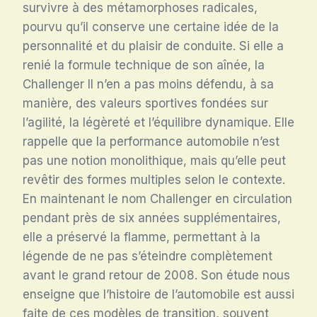
survivre à des métamorphoses radicales,
pourvu qu’il conserve une certaine idée de la
personnalité et du plaisir de conduite. Si elle a
renié la formule technique de son aînée, la
Challenger II n’en a pas moins défendu, à sa
manière, des valeurs sportives fondées sur
l’agilité, la légèreté et l’équilibre dynamique. Elle
rappelle que la performance automobile n’est
pas une notion monolithique, mais qu’elle peut
revêtir des formes multiples selon le contexte.
En maintenant le nom Challenger en circulation
pendant près de six années supplémentaires,
elle a préservé la flamme, permettant à la
légende de ne pas s’éteindre complètement
avant le grand retour de 2008. Son étude nous
enseigne que l’histoire de l’automobile est aussi
faite de ces modèles de transition, souvent