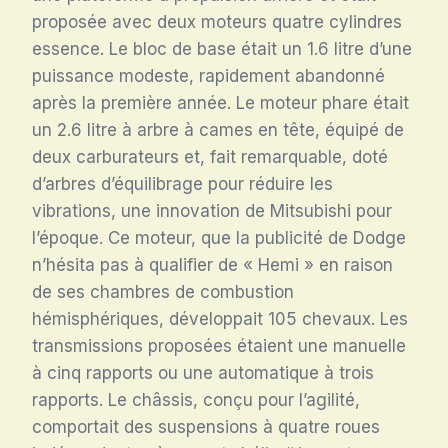
proposée avec deux moteurs quatre cylindres
essence. Le bloc de base était un 1.6 litre d’une
puissance modeste, rapidement abandonné
après la première année
. Le moteur phare était
un 2.6 litre à arbre à cames en tête, équipé de
deux carburateurs et, fait remarquable, doté
d’arbres d’équilibrage pour réduire les
vibrations, une innovation de Mitsubishi pour
l’époque
. Ce moteur, que la publicité de Dodge
n’hésita pas à qualifier de « Hemi » en raison
de ses chambres de combustion
hémisphériques, développait 105 chevaux
. Les
transmissions proposées étaient une manuelle
à cinq rapports ou une automatique à trois
rapports
. Le châssis, conçu pour l’agilité,
comportait des suspensions à quatre roues