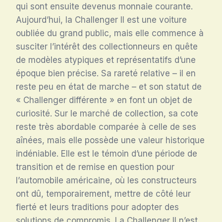
qui sont ensuite devenus monnaie courante
.
Aujourd’hui, la Challenger II est une voiture
oubliée du grand public, mais elle commence à
susciter l’intérêt des collectionneurs en quête
de modèles atypiques et représentatifs d’une
époque bien précise. Sa rareté relative – il en
reste peu en état de marche – et son statut de
« Challenger différente » en font un objet de
curiosité. Sur le marché de collection, sa cote
reste très abordable comparée à celle de ses
aînées, mais elle possède une valeur historique
indéniable. Elle est le témoin d’une période de
transition et de remise en question pour
l’automobile américaine, où les constructeurs
ont dû, temporairement, mettre de côté leur
fierté et leurs traditions pour adopter des
solutions de compromis. La Challenger II n’est