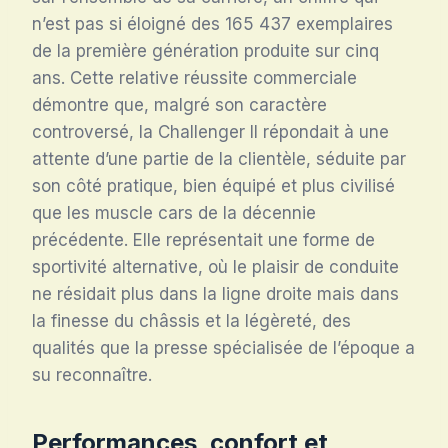
n’est pas si éloigné des 165 437 exemplaires
de la première génération produite sur cinq
ans
. Cette relative réussite commerciale
démontre que, malgré son caractère
controversé, la Challenger II répondait à une
attente d’une partie de la clientèle, séduite par
son côté pratique, bien équipé et plus civilisé
que les muscle cars de la décennie
précédente. Elle représentait une forme de
sportivité alternative, où le plaisir de conduite
ne résidait plus dans la ligne droite mais dans
la finesse du châssis et la légèreté, des
qualités que la presse spécialisée de l’époque a
su reconnaître
.
Performances, confort et