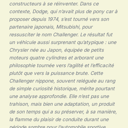
constructeurs à se réinventer. Dans ce
contexte, Dodge, qui n’avait plus de pony car à
proposer depuis 1974, s’est tourné vers son
partenaire japonais, Mitsubishi, pour
ressusciter le nom Challenger. Le résultat fut
un véhicule aussi surprenant qu’atypique : une
Chrysler née au Japon, équipée de petits
moteurs quatre cylindres et arborant une
philosophie tournée vers l’agilité et l’efficacité
plutôt que vers la puissance brute. Cette
Challenger nippone, souvent reléguée au rang
de simple curiosité historique, mérite pourtant
une analyse approfondie. Elle n’est pas une
trahison, mais bien une adaptation, un produit
de son temps qui a su préserver, à sa manière,
la flamme du plaisir de conduite durant une
période sombre pour l’automobile sportive.