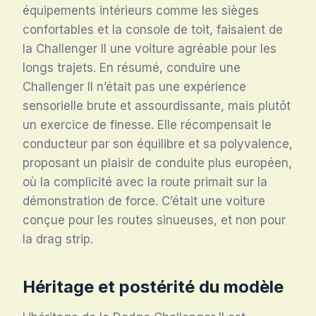
équipements intérieurs comme les sièges
confortables et la console de toit, faisaient de
la Challenger II une voiture agréable pour les
longs trajets
. En résumé, conduire une
Challenger II n’était pas une expérience
sensorielle brute et assourdissante, mais plutôt
un exercice de finesse. Elle récompensait le
conducteur par son équilibre et sa polyvalence,
proposant un plaisir de conduite plus européen,
où la complicité avec la route primait sur la
démonstration de force. C’était une voiture
conçue pour les routes sinueuses, et non pour
la drag strip.
Héritage et postérité du modèle