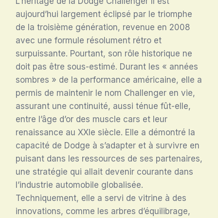
L’héritage de la Dodge Challenger II est
aujourd’hui largement éclipsé par le triomphe
de la troisième génération, revenue en 2008
avec une formule résolument rétro et
surpuissante. Pourtant, son rôle historique ne
doit pas être sous-estimé. Durant les « années
sombres » de la performance américaine, elle a
permis de maintenir le nom Challenger en vie,
assurant une continuité, aussi ténue fût-elle,
entre l’âge d’or des muscle cars et leur
renaissance au XXIe siècle
. Elle a démontré la
capacité de Dodge à s’adapter et à survivre en
puisant dans les ressources de ses partenaires,
une stratégie qui allait devenir courante dans
l’industrie automobile globalisée.
Techniquement, elle a servi de vitrine à des
innovations, comme les arbres d’équilibrage,