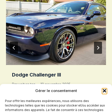
Dodge Challenger III
Par
voiture.top
19 novembre 2025
Gérer le consentement
Pour offrir les meilleures expériences, nous utilisons des
technologies telles que les cookies pour stocker et/ou accéder aux
informations des appareils. Le fait de consentir à ces technologies