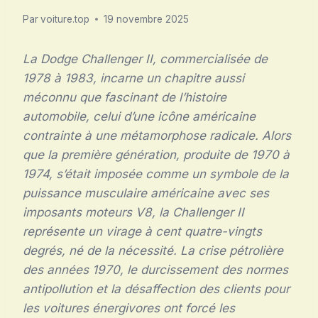
Par
voiture.top
19 novembre 2025
La Dodge Challenger II, commercialisée de
1978 à 1983, incarne un chapitre aussi
méconnu que fascinant de l’histoire
automobile, celui d’une icône américaine
contrainte à une métamorphose radicale. Alors
que la première génération, produite de 1970 à
1974, s’était imposée comme un symbole de la
puissance musculaire américaine avec ses
imposants moteurs V8, la Challenger II
représente un virage à cent quatre-vingts
degrés, né de la nécessité. La crise pétrolière
des années 1970, le durcissement des normes
antipollution et la désaffection des clients pour
les voitures énergivores ont forcé les