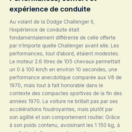
expérience de conduite
Au volant de la Dodge Challenger II,
l’expérience de conduite était
fondamentalement différente de celle offerte
par n’importe quelle Challenger avant elle. Les
performances, tout d’abord, étaient modestes.
Le moteur 2.6 litres de 105 chevaux permettait
un 0 à 100 km/h en environ 10 secondes, une
performance anecdotique comparée aux V8 de
1970, mais tout à fait honorable dans le
contexte des compactes sportives de la fin des
années 1970
. La voiture ne brillait pas par ses
accélérations foudroyantes, mais plutôt par
son agilité et son comportement routier. Grâce
à son poids contenu, avoisinant les 1 150 kg, à