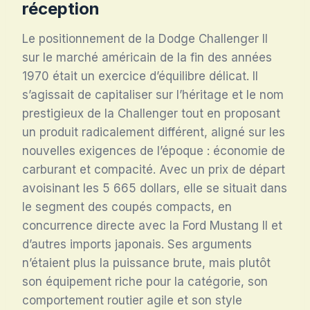
réception
Le positionnement de la Dodge Challenger II
sur le marché américain de la fin des années
1970 était un exercice d’équilibre délicat. Il
s’agissait de capitaliser sur l’héritage et le nom
prestigieux de la Challenger tout en proposant
un produit radicalement différent, aligné sur les
nouvelles exigences de l’époque : économie de
carburant et compacité. Avec un prix de départ
avoisinant les 5 665 dollars, elle se situait dans
le segment des coupés compacts, en
concurrence directe avec la Ford Mustang II et
d’autres imports japonais
. Ses arguments
n’étaient plus la puissance brute, mais plutôt
son équipement riche pour la catégorie, son
comportement routier agile et son style