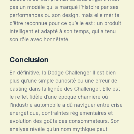
pas un modèle qui a marqué l’histoire par ses
performances ou son design, mais elle mérite
d’être reconnue pour ce qu’elle est : un produit
intelligent et adapté à son temps, qui a tenu
son rôle avec honnêteté.
Conclusion
En définitive, la Dodge Challenger II est bien
plus qu’une simple curiosité ou une erreur de
casting dans la lignée des Challenger. Elle est
le reflet fidèle d’une époque charnière où
l’industrie automobile a dû naviguer entre crise
énergétique, contraintes réglementaires et
évolution des goûts des consommateurs. Son
analyse révèle qu’un nom mythique peut