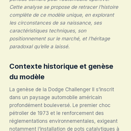
Cette analyse se propose de retracer l’histoire
complète de ce modèle unique, en explorant
les circonstances de sa naissance, ses
caractéristiques techniques, son
positionnement sur le marché, et l’héritage
paradoxal qu’elle a laissé.
Contexte historique et genèse
du modèle
La genèse de la Dodge Challenger II s’inscrit
dans un paysage automobile américain
profondément bouleversé. Le premier choc
pétrolier de 1973 et le renforcement des
réglementations environnementales, exigeant
notamment l’installation de pots catalytiques à