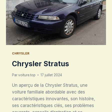
CHRYSLER
Chrysler Stratus
Par
voiture.top
17 juillet 2024
Un aperçu de la Chrysler Stratus, une
voiture familiale abordable avec des
caractéristiques innovantes, son histoire,
ses caractéristiques clés, ses problèmes