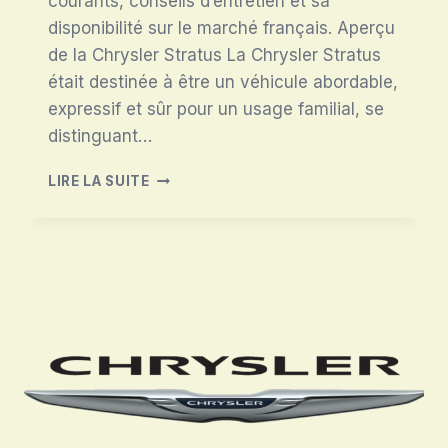
courants, conseils d’entretien et sa
disponibilité sur le marché français. Aperçu
de la Chrysler Stratus La Chrysler Stratus
était destinée à être un véhicule abordable,
expressif et sûr pour un usage familial, se
distinguant…
CHRYSLER
LIRE LA SUITE
STRATUS