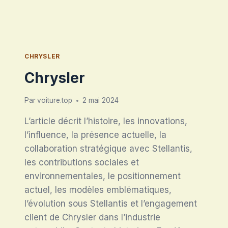
CHRYSLER
Chrysler
Par
voiture.top
2 mai 2024
L’article décrit l’histoire, les innovations,
l’influence, la présence actuelle, la
collaboration stratégique avec Stellantis,
les contributions sociales et
environnementales, le positionnement
actuel, les modèles emblématiques,
l’évolution sous Stellantis et l’engagement
client de Chrysler dans l’industrie