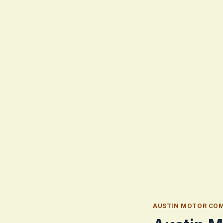
AUSTIN MOTOR CO