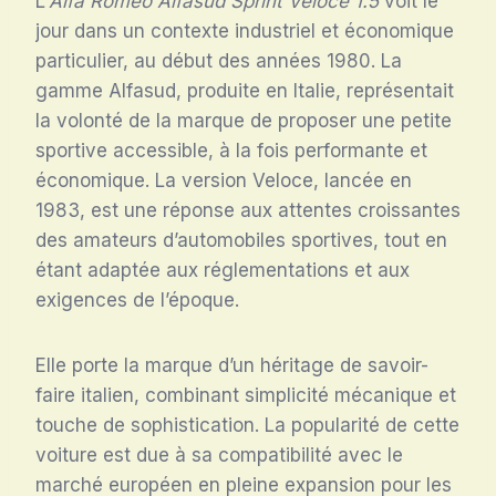
L’
Alfa Romeo Alfasud Sprint Veloce 1.5
voit le
jour dans un contexte industriel et économique
particulier, au début des années 1980. La
gamme Alfasud, produite en Italie, représentait
la volonté de la marque de proposer une petite
sportive accessible, à la fois performante et
économique. La version Veloce, lancée en
1983, est une réponse aux attentes croissantes
des amateurs d’automobiles sportives, tout en
étant adaptée aux réglementations et aux
exigences de l’époque.
Elle porte la marque d’un héritage de savoir-
faire italien, combinant simplicité mécanique et
touche de sophistication. La popularité de cette
voiture est due à sa compatibilité avec le
marché européen en pleine expansion pour les