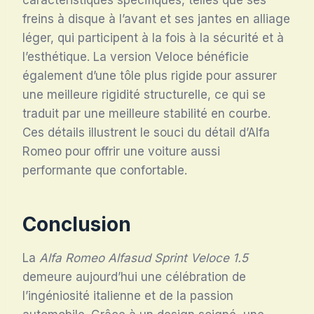
freins à disque à l’avant et ses jantes en alliage
léger, qui participent à la fois à la sécurité et à
l’esthétique. La version Veloce bénéficie
également d’une tôle plus rigide pour assurer
une meilleure rigidité structurelle, ce qui se
traduit par une meilleure stabilité en courbe.
Ces détails illustrent le souci du détail d’Alfa
Romeo pour offrir une voiture aussi
performante que confortable.
Conclusion
La
Alfa Romeo Alfasud Sprint Veloce 1.5
demeure aujourd’hui une célébration de
l’ingéniosité italienne et de la passion