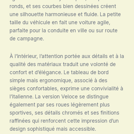
ronds, et ses courbes bien dessinées créent
une silhouette harmonieuse et fluide. La petite
taille du véhicule en fait une voiture agile,
parfaite pour la conduite en ville ou sur route
de campagne.
À l’intérieur, l’attention portée aux détails et à la
qualité des matériaux traduit une volonté de
confort et d’élégance. Le tableau de bord
simple mais ergonomique, associé à des
sièges confortables, exprime une convivialité à
l’italienne. La version Veloce se distingue
également par ses roues légèrement plus
sportives, ses détails chromés et ses finitions
raffinées qui renforcent cette impression d’un
design sophistiqué mais accessible.