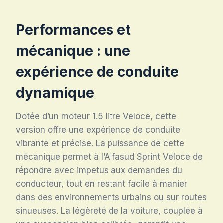
Performances et
mécanique : une
expérience de conduite
dynamique
Dotée d’un moteur 1.5 litre Veloce, cette
version offre une expérience de conduite
vibrante et précise. La puissance de cette
mécanique permet à l’Alfasud Sprint Veloce de
répondre avec impetus aux demandes du
conducteur, tout en restant facile à manier
dans des environnements urbains ou sur routes
sinueuses. La légèreté de la voiture, couplée à