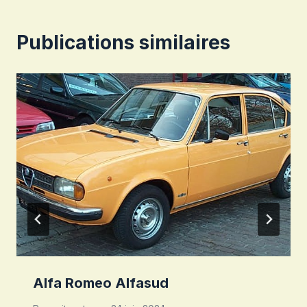
Publications similaires
Alfa Romeo Alfasud