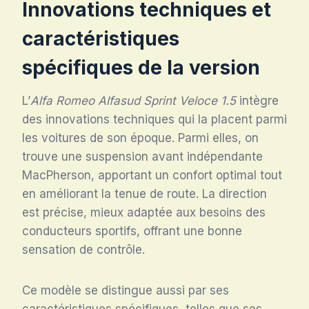
Innovations techniques et
caractéristiques
spécifiques de la version
L’
Alfa Romeo Alfasud Sprint Veloce 1.5
intègre
des innovations techniques qui la placent parmi
les voitures de son époque. Parmi elles, on
trouve une suspension avant indépendante
MacPherson, apportant un confort optimal tout
en améliorant la tenue de route. La direction
est précise, mieux adaptée aux besoins des
conducteurs sportifs, offrant une bonne
sensation de contrôle.
Ce modèle se distingue aussi par ses
caractéristiques spécifiques, telles que ses