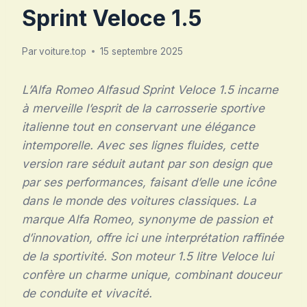
Sprint Veloce 1.5
Par
voiture.top
15 septembre 2025
L’Alfa Romeo Alfasud Sprint Veloce 1.5 incarne
à merveille l’esprit de la carrosserie sportive
italienne tout en conservant une élégance
intemporelle. Avec ses lignes fluides, cette
version rare séduit autant par son design que
par ses performances, faisant d’elle une icône
dans le monde des voitures classiques. La
marque Alfa Romeo, synonyme de passion et
d’innovation, offre ici une interprétation raffinée
de la sportivité. Son moteur 1.5 litre Veloce lui
confère un charme unique, combinant douceur
de conduite et vivacité.