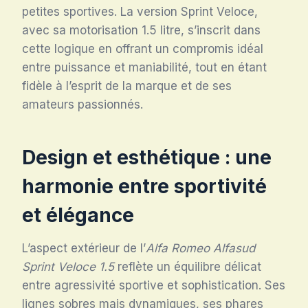
petites sportives. La version Sprint Veloce,
avec sa motorisation 1.5 litre, s’inscrit dans
cette logique en offrant un compromis idéal
entre puissance et maniabilité, tout en étant
fidèle à l’esprit de la marque et de ses
amateurs passionnés.
Design et esthétique : une
harmonie entre sportivité
et élégance
L’aspect extérieur de l’
Alfa Romeo Alfasud
Sprint Veloce 1.5
reflète un équilibre délicat
entre agressivité sportive et sophistication. Ses
lignes sobres mais dynamiques, ses phares