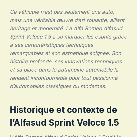
Ce véhicule n’est pas seulement une auto,
mais une véritable œuvre d’art roulante, alliant
heritage et modernité. La Alfa Romeo Alfasud
Sprint Veloce 1.5 a su marquer les esprits grâce
à ses caractéristiques techniques
remarquables et son esthétique soignée. Son
histoire profonde, ses innovations techniques
et sa place dans le patrimoine automobile la
rendent incontournable pour tout passionné
d’automobiles classiques ou modernes.
Historique et contexte de
l’Alfasud Sprint Veloce 1.5