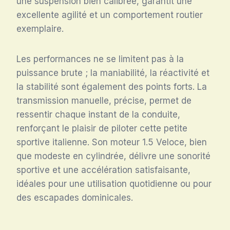
une suspension bien calibrée, garantit une
excellente agilité et un comportement routier
exemplaire.
Les performances ne se limitent pas à la
puissance brute ; la maniabilité, la réactivité et
la stabilité sont également des points forts. La
transmission manuelle, précise, permet de
ressentir chaque instant de la conduite,
renforçant le plaisir de piloter cette petite
sportive italienne. Son moteur 1.5 Veloce, bien
que modeste en cylindrée, délivre une sonorité
sportive et une accélération satisfaisante,
idéales pour une utilisation quotidienne ou pour
des escapades dominicales.