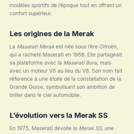
modèles sportifs de l’époque tout en offrant un
confort supérieur.
Les origines de la Merak
La
Maserati Merak
est née sous l’ère Citroën,
qui a racheté Maserati en 1968. Elle partageait
sa plateforme avec la
Maserati Bora
, mais
avec un moteur V6 au lieu du V8. Son nom fait
référence à une étoile de la constellation de la
Grande Ourse, symbolisant son ambition de
briller dans le ciel automobile.
L’évolution vers la Merak SS
En 1975, Maserati dévoile la
Merak SS
, une