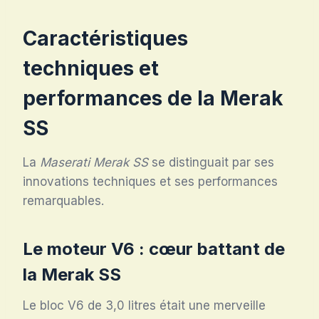
Caractéristiques
techniques et
performances de la Merak
SS
La
Maserati Merak SS
se distinguait par ses
innovations techniques et ses performances
remarquables.
Le moteur V6 : cœur battant de
la Merak SS
Le bloc V6 de 3,0 litres était une merveille