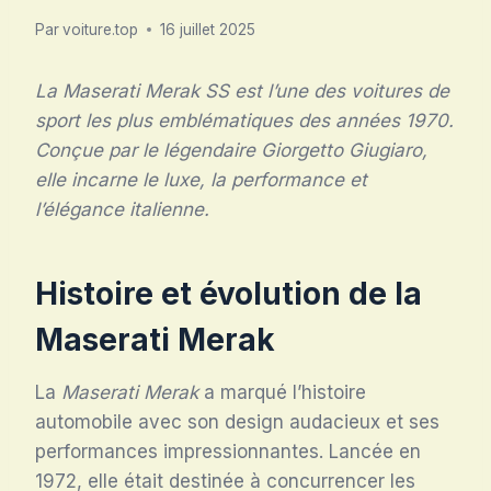
Par
voiture.top
16 juillet 2025
La Maserati Merak SS est l’une des voitures de
sport les plus emblématiques des années 1970.
Conçue par le légendaire Giorgetto Giugiaro,
elle incarne le luxe, la performance et
l’élégance italienne.
Histoire et évolution de la
Maserati Merak
La
Maserati Merak
a marqué l’histoire
automobile avec son design audacieux et ses
performances impressionnantes. Lancée en
1972, elle était destinée à concurrencer les