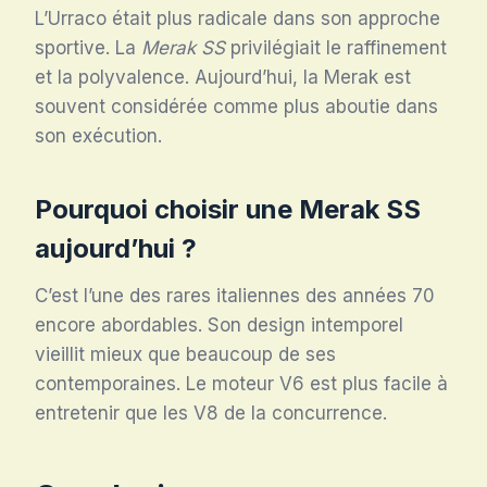
L’Urraco était plus radicale dans son approche
sportive. La
Merak SS
privilégiait le raffinement
et la polyvalence. Aujourd’hui, la Merak est
souvent considérée comme plus aboutie dans
son exécution.
Pourquoi choisir une Merak SS
aujourd’hui ?
C’est l’une des rares italiennes des années 70
encore abordables. Son design intemporel
vieillit mieux que beaucoup de ses
contemporaines. Le moteur V6 est plus facile à
entretenir que les V8 de la concurrence.