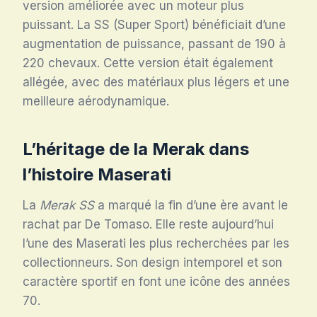
version améliorée avec un moteur plus
puissant. La SS (Super Sport) bénéficiait d’une
augmentation de puissance, passant de 190 à
220 chevaux. Cette version était également
allégée, avec des matériaux plus légers et une
meilleure aérodynamique.
L’héritage de la Merak dans
l’histoire Maserati
La
Merak SS
a marqué la fin d’une ère avant le
rachat par De Tomaso. Elle reste aujourd’hui
l’une des Maserati les plus recherchées par les
collectionneurs. Son design intemporel et son
caractère sportif en font une icône des années
70.