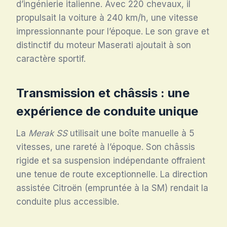
d’ingénierie italienne. Avec 220 chevaux, il
propulsait la voiture à 240 km/h, une vitesse
impressionnante pour l’époque. Le son grave et
distinctif du moteur Maserati ajoutait à son
caractère sportif.
Transmission et châssis : une
expérience de conduite unique
La
Merak SS
utilisait une boîte manuelle à 5
vitesses, une rareté à l’époque. Son châssis
rigide et sa suspension indépendante offraient
une tenue de route exceptionnelle. La direction
assistée Citroën (empruntée à la SM) rendait la
conduite plus accessible.