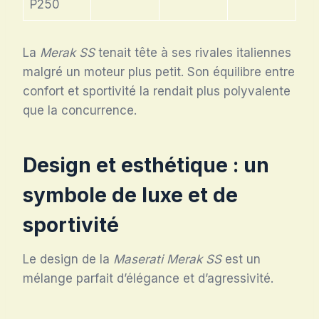
P250
La
Merak SS
tenait tête à ses rivales italiennes
malgré un moteur plus petit. Son équilibre entre
confort et sportivité la rendait plus polyvalente
que la concurrence.
Design et esthétique : un
symbole de luxe et de
sportivité
Le design de la
Maserati Merak SS
est un
mélange parfait d’élégance et d’agressivité.