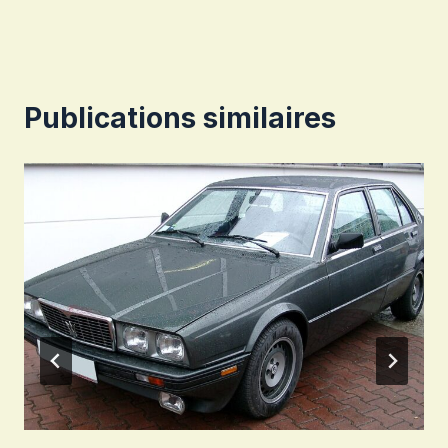
l’article
Publications similaires