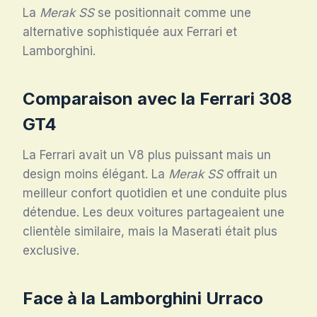
La
Merak SS
se positionnait comme une
alternative sophistiquée aux Ferrari et
Lamborghini.
Comparaison avec la Ferrari 308
GT4
La Ferrari avait un V8 plus puissant mais un
design moins élégant. La
Merak SS
offrait un
meilleur confort quotidien et une conduite plus
détendue. Les deux voitures partageaient une
clientèle similaire, mais la Maserati était plus
exclusive.
Face à la Lamborghini Urraco