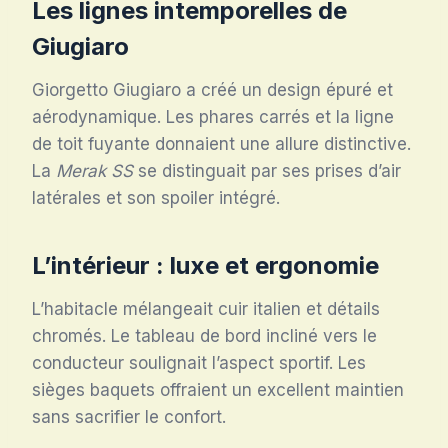
Les lignes intemporelles de
Giugiaro
Giorgetto Giugiaro a créé un design épuré et
aérodynamique. Les phares carrés et la ligne
de toit fuyante donnaient une allure distinctive.
La
Merak SS
se distinguait par ses prises d’air
latérales et son spoiler intégré.
L’intérieur : luxe et ergonomie
L’habitacle mélangeait cuir italien et détails
chromés. Le tableau de bord incliné vers le
conducteur soulignait l’aspect sportif. Les
sièges baquets offraient un excellent maintien
sans sacrifier le confort.