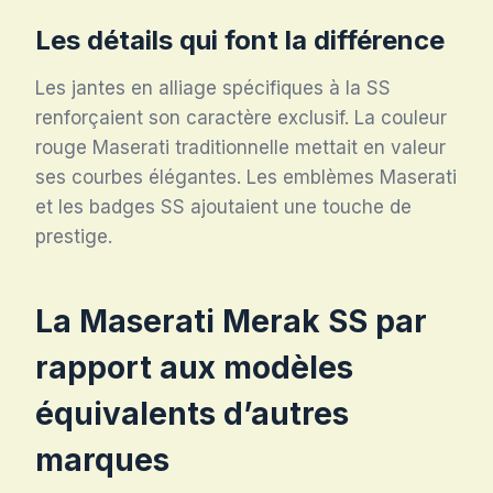
Les détails qui font la différence
Les jantes en alliage spécifiques à la SS
renforçaient son caractère exclusif. La couleur
rouge Maserati traditionnelle mettait en valeur
ses courbes élégantes. Les emblèmes Maserati
et les badges SS ajoutaient une touche de
prestige.
La Maserati Merak SS par
rapport aux modèles
équivalents d’autres
marques