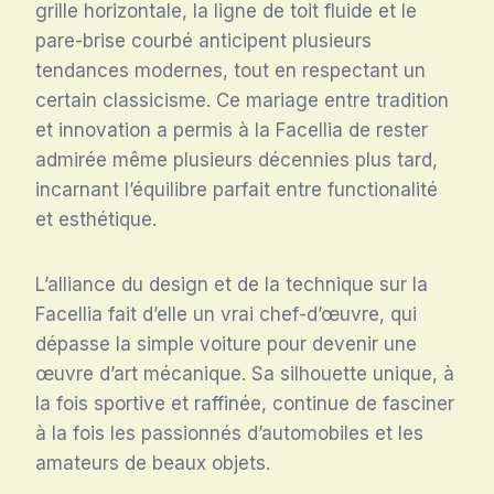
grille horizontale, la ligne de toit fluide et le
pare-brise courbé anticipent plusieurs
tendances modernes, tout en respectant un
certain classicisme. Ce mariage entre tradition
et innovation a permis à la Facellia de rester
admirée même plusieurs décennies plus tard,
incarnant l’équilibre parfait entre functionalité
et esthétique.
L’alliance du design et de la technique sur la
Facellia fait d’elle un vrai chef-d’œuvre, qui
dépasse la simple voiture pour devenir une
œuvre d’art mécanique. Sa silhouette unique, à
la fois sportive et raffinée, continue de fasciner
à la fois les passionnés d’automobiles et les
amateurs de beaux objets.