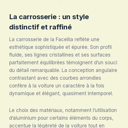
La carrosserie : un style
distinctif et raffiné
La carrosserie de la Facellia reflète une
esthétique sophistiquée et épurée. Son profil
fluide, ses lignes cristallines et ses surfaces
parfaitement équilibrées témoignent d’un souci
du détail remarquable. La conception angulaire
contrastant avec des courbes arrondies
confère à la voiture un caractère à la fois
dynamique et élégant, quasiment intemporel.
Le choix des matériaux, notamment l’utilisation
d’aluminium pour certains éléments du corps,
accentue la légèreté de la voiture tout en