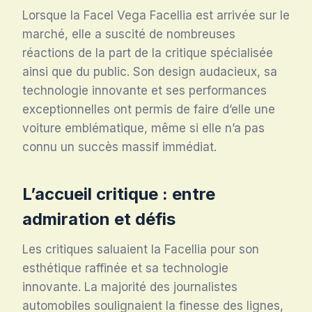
Lorsque la Facel Vega Facellia est arrivée sur le
marché, elle a suscité de nombreuses
réactions de la part de la critique spécialisée
ainsi que du public. Son design audacieux, sa
technologie innovante et ses performances
exceptionnelles ont permis de faire d’elle une
voiture emblématique, même si elle n’a pas
connu un succès massif immédiat.
L’accueil critique : entre
admiration et défis
Les critiques saluaient la Facellia pour son
esthétique raffinée et sa technologie
innovante. La majorité des journalistes
automobiles soulignaient la finesse des lignes,