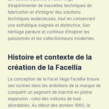
d’expérimenter de nouvelles techniques de
fabrication et d’intégrer des solutions
techniques audacieuses, tout en conservant
une esthétique soignée et distinctive. Son
héritage perdure et continue d’inspirer les
passionnés et les collectionneurs modernes.
Histoire et contexte de la
création de la Facellia
La conception de la Facel Vega Facellia trouve
ses racines dans les ambitions de la marque de
conquérir un segment de marché en pleine
expansion : celui des voitures de luxe
abordables. Au début des années 1960, la