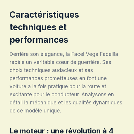
Caractéristiques
techniques et
performances
Derrière son élégance, la Facel Vega Facellia
recèle un véritable cœur de guerrière. Ses
choix techniques audacieux et ses
performances prometteuses en font une
voiture à la fois pratique pour la route et
excitante pour le conducteur. Analysons en
détail la mécanique et les qualités dynamiques
de ce modèle unique.
Le moteur : une révolution à 4