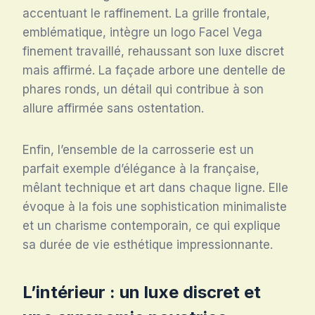
accentuant le raffinement. La grille frontale,
emblématique, intègre un logo Facel Vega
finement travaillé, rehaussant son luxe discret
mais affirmé. La façade arbore une dentelle de
phares ronds, un détail qui contribue à son
allure affirmée sans ostentation.
Enfin, l’ensemble de la carrosserie est un
parfait exemple d’élégance à la française,
mêlant technique et art dans chaque ligne. Elle
évoque à la fois une sophistication minimaliste
et un charisme contemporain, ce qui explique
sa durée de vie esthétique impressionnante.
L’intérieur : un luxe discret et