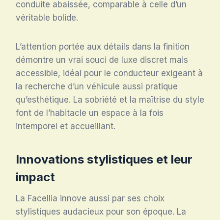
conduite abaissée, comparable à celle d’un
véritable bolide.
L’attention portée aux détails dans la finition
démontre un vrai souci de luxe discret mais
accessible, idéal pour le conducteur exigeant à
la recherche d’un véhicule aussi pratique
qu’esthétique. La sobriété et la maîtrise du style
font de l’habitacle un espace à la fois
intemporel et accueillant.
Innovations stylistiques et leur
impact
La Facellia innove aussi par ses choix
stylistiques audacieux pour son époque. La