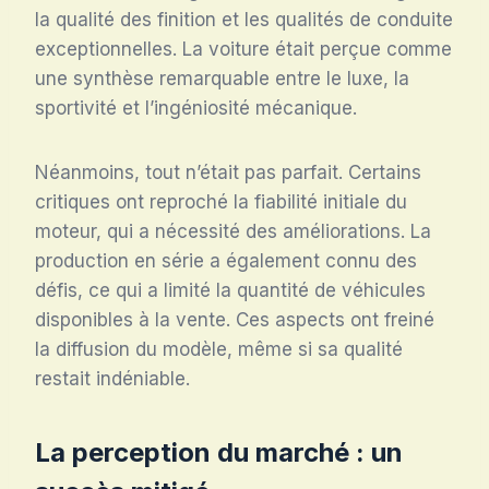
la qualité des finition et les qualités de conduite
exceptionnelles. La voiture était perçue comme
une synthèse remarquable entre le luxe, la
sportivité et l’ingéniosité mécanique.
Néanmoins, tout n’était pas parfait. Certains
critiques ont reproché la fiabilité initiale du
moteur, qui a nécessité des améliorations. La
production en série a également connu des
défis, ce qui a limité la quantité de véhicules
disponibles à la vente. Ces aspects ont freiné
la diffusion du modèle, même si sa qualité
restait indéniable.
La perception du marché : un