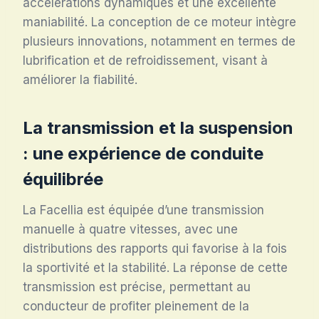
accélérations dynamiques et une excellente
maniabilité. La conception de ce moteur intègre
plusieurs innovations, notamment en termes de
lubrification et de refroidissement, visant à
améliorer la fiabilité.
La transmission et la suspension
: une expérience de conduite
équilibrée
La Facellia est équipée d’une transmission
manuelle à quatre vitesses, avec une
distributions des rapports qui favorise à la fois
la sportivité et la stabilité. La réponse de cette
transmission est précise, permettant au
conducteur de profiter pleinement de la