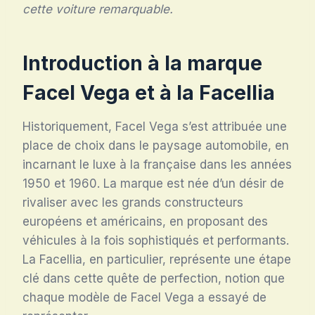
cette voiture remarquable.
Introduction à la marque
Facel Vega et à la Facellia
Historiquement, Facel Vega s’est attribuée une
place de choix dans le paysage automobile, en
incarnant le luxe à la française dans les années
1950 et 1960. La marque est née d’un désir de
rivaliser avec les grands constructeurs
européens et américains, en proposant des
véhicules à la fois sophistiqués et performants.
La Facellia, en particulier, représente une étape
clé dans cette quête de perfection, notion que
chaque modèle de Facel Vega a essayé de