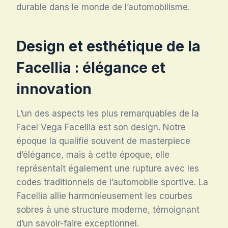
durable dans le monde de l’automobilisme.
Design et esthétique de la
Facellia : élégance et
innovation
L’un des aspects les plus remarquables de la
Facel Vega Facellia est son design. Notre
époque la qualifie souvent de masterpiece
d’élégance, mais à cette époque, elle
représentait également une rupture avec les
codes traditionnels de l’automobile sportive. La
Facellia allie harmonieusement les courbes
sobres à une structure moderne, témoignant
d’un savoir-faire exceptionnel.