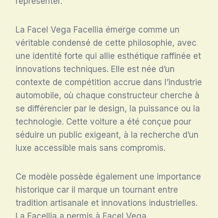
représenter.
La Facel Vega Facellia émerge comme un
véritable condensé de cette philosophie, avec
une identité forte qui allie esthétique raffinée et
innovations techniques. Elle est née d’un
contexte de compétition accrue dans l’industrie
automobile, où chaque constructeur cherche à
se différencier par le design, la puissance ou la
technologie. Cette voiture a été conçue pour
séduire un public exigeant, à la recherche d’un
luxe accessible mais sans compromis.
Ce modèle possède également une importance
historique car il marque un tournant entre
tradition artisanale et innovations industrielles.
La Facellia a permis à Facel Vega