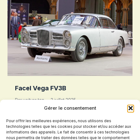
Facel Vega FV3B
Par
voiture.top
3 juillet 2025
Gérer le consentement
Pour offrir les meilleures expériences, nous utilisons des
technologies telles que les cookies pour stocker et/ou accéder aux
informations des appareils. Le fait de consentir à ces technologies
nous permettra de traiter des données telles que le comportement