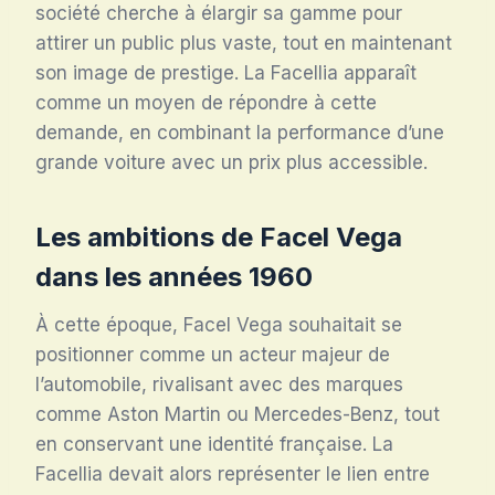
société cherche à élargir sa gamme pour
attirer un public plus vaste, tout en maintenant
son image de prestige. La Facellia apparaît
comme un moyen de répondre à cette
demande, en combinant la performance d’une
grande voiture avec un prix plus accessible.
Les ambitions de Facel Vega
dans les années 1960
À cette époque, Facel Vega souhaitait se
positionner comme un acteur majeur de
l’automobile, rivalisant avec des marques
comme Aston Martin ou Mercedes-Benz, tout
en conservant une identité française. La
Facellia devait alors représenter le lien entre