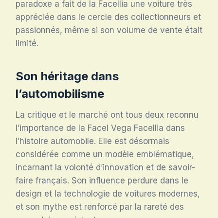
paradoxe a fait de la Facellia une voiture très
appréciée dans le cercle des collectionneurs et
passionnés, même si son volume de vente était
limité.
Son héritage dans
l’automobilisme
La critique et le marché ont tous deux reconnu
l’importance de la Facel Vega Facellia dans
l’histoire automobile. Elle est désormais
considérée comme un modèle emblématique,
incarnant la volonté d’innovation et de savoir-
faire français. Son influence perdure dans le
design et la technologie de voitures modernes,
et son mythe est renforcé par la rareté des