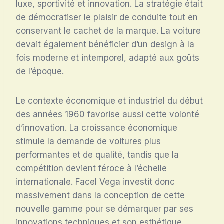
luxe, sportivité et innovation. La stratégie était
de démocratiser le plaisir de conduite tout en
conservant le cachet de la marque. La voiture
devait également bénéficier d’un design à la
fois moderne et intemporel, adapté aux goûts
de l’époque.
Le contexte économique et industriel du début
des années 1960 favorise aussi cette volonté
d’innovation. La croissance économique
stimule la demande de voitures plus
performantes et de qualité, tandis que la
compétition devient féroce à l’échelle
internationale. Facel Vega investit donc
massivement dans la conception de cette
nouvelle gamme pour se démarquer par ses
innovations techniques et son esthétique