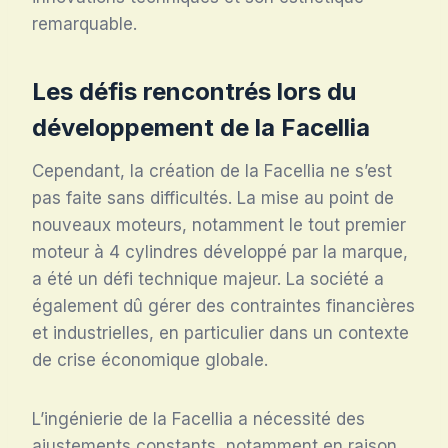
remarquable.
Les défis rencontrés lors du
développement de la Facellia
Cependant, la création de la Facellia ne s’est
pas faite sans difficultés. La mise au point de
nouveaux moteurs, notamment le tout premier
moteur à 4 cylindres développé par la marque,
a été un défi technique majeur. La société a
également dû gérer des contraintes financières
et industrielles, en particulier dans un contexte
de crise économique globale.
L’ingénierie de la Facellia a nécessité des
ajustements constants, notamment en raison