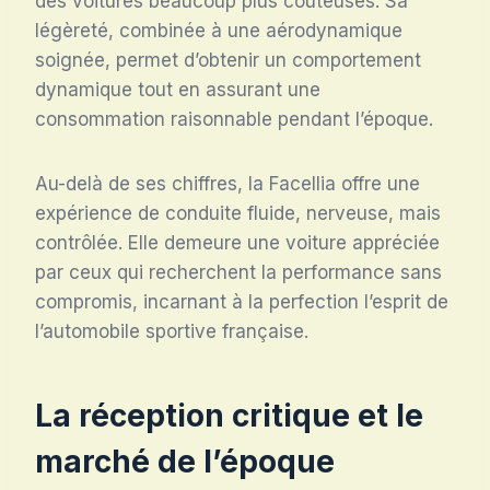
des voitures beaucoup plus coûteuses. Sa
légèreté, combinée à une aérodynamique
soignée, permet d’obtenir un comportement
dynamique tout en assurant une
consommation raisonnable pendant l’époque.
Au-delà de ses chiffres, la Facellia offre une
expérience de conduite fluide, nerveuse, mais
contrôlée. Elle demeure une voiture appréciée
par ceux qui recherchent la performance sans
compromis, incarnant à la perfection l’esprit de
l’automobile sportive française.
La réception critique et le
marché de l’époque