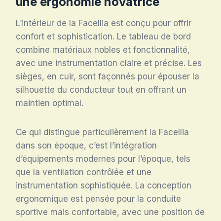
une ergonomie novatrice
L’intérieur de la Facellia est conçu pour offrir
confort et sophistication. Le tableau de bord
combine matériaux nobles et fonctionnalité,
avec une instrumentation claire et précise. Les
sièges, en cuir, sont façonnés pour épouser la
silhouette du conducteur tout en offrant un
maintien optimal.
Ce qui distingue particulièrement la Facellia
dans son époque, c’est l’intégration
d’équipements modernes pour l’époque, tels
que la ventilation contrôlée et une
instrumentation sophistiquée. La conception
ergonomique est pensée pour la conduite
sportive mais confortable, avec une position de