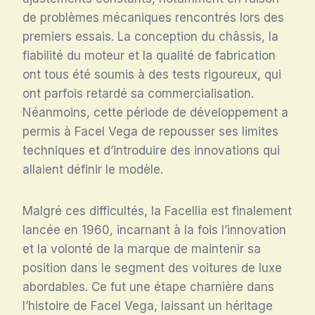
de problèmes mécaniques rencontrés lors des
premiers essais. La conception du châssis, la
fiabilité du moteur et la qualité de fabrication
ont tous été soumis à des tests rigoureux, qui
ont parfois retardé sa commercialisation.
Néanmoins, cette période de développement a
permis à Facel Vega de repousser ses limites
techniques et d’introduire des innovations qui
allaient définir le modèle.
Malgré ces difficultés, la Facellia est finalement
lancée en 1960, incarnant à la fois l’innovation
et la volonté de la marque de maintenir sa
position dans le segment des voitures de luxe
abordables. Ce fut une étape charnière dans
l’histoire de Facel Vega, laissant un héritage