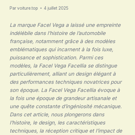
Par
voiture.top
4 juillet 2025
La marque Facel Vega a laissé une empreinte
indélébile dans l’histoire de l’automobile
française, notamment grâce à des modèles
emblématiques qui incarnent à la fois luxe,
puissance et sophistication. Parmi ces
modèles, la Facel Vega Facellia se distingue
particulièrement, alliant un design élégant à
des performances techniques novatrices pour
son époque. La Facel Vega Facellia évoque à
la fois une époque de grandeur artisanale et
une quête constante d’ingéniosité mécanique.
Dans cet article, nous plongerons dans
l’histoire, le design, les caractéristiques
techniques, la réception critique et l’impact de