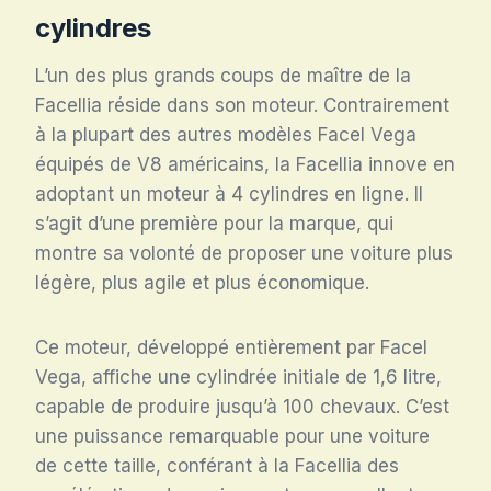
cylindres
L’un des plus grands coups de maître de la
Facellia réside dans son moteur. Contrairement
à la plupart des autres modèles Facel Vega
équipés de V8 américains, la Facellia innove en
adoptant un moteur à 4 cylindres en ligne. Il
s’agit d’une première pour la marque, qui
montre sa volonté de proposer une voiture plus
légère, plus agile et plus économique.
Ce moteur, développé entièrement par Facel
Vega, affiche une cylindrée initiale de 1,6 litre,
capable de produire jusqu’à 100 chevaux. C’est
une puissance remarquable pour une voiture
de cette taille, conférant à la Facellia des