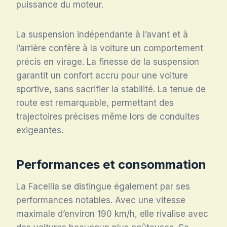
puissance du moteur.
La suspension indépendante à l’avant et à
l’arrière confère à la voiture un comportement
précis en virage. La finesse de la suspension
garantit un confort accru pour une voiture
sportive, sans sacrifier la stabilité. La tenue de
route est remarquable, permettant des
trajectoires précises même lors de conduites
exigeantes.
Performances et consommation
La Facellia se distingue également par ses
performances notables. Avec une vitesse
maximale d’environ 190 km/h, elle rivalise avec