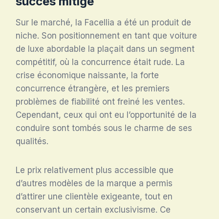
succès mitigé
Sur le marché, la Facellia a été un produit de
niche. Son positionnement en tant que voiture
de luxe abordable la plaçait dans un segment
compétitif, où la concurrence était rude. La
crise économique naissante, la forte
concurrence étrangère, et les premiers
problèmes de fiabilité ont freiné les ventes.
Cependant, ceux qui ont eu l’opportunité de la
conduire sont tombés sous le charme de ses
qualités.
Le prix relativement plus accessible que
d’autres modèles de la marque a permis
d’attirer une clientèle exigeante, tout en
conservant un certain exclusivisme. Ce