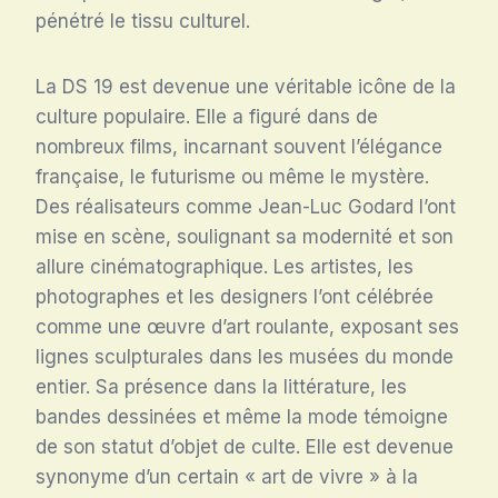
pénétré le tissu culturel.
La DS 19 est devenue une véritable icône de la
culture populaire. Elle a figuré dans de
nombreux films, incarnant souvent l’élégance
française, le futurisme ou même le mystère.
Des réalisateurs comme Jean-Luc Godard l’ont
mise en scène, soulignant sa modernité et son
allure cinématographique. Les artistes, les
photographes et les designers l’ont célébrée
comme une œuvre d’art roulante, exposant ses
lignes sculpturales dans les musées du monde
entier. Sa présence dans la littérature, les
bandes dessinées et même la mode témoigne
de son statut d’objet de culte. Elle est devenue
synonyme d’un certain « art de vivre » à la