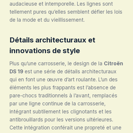
audacieuse et intemporelle. Les lignes sont
tellement pures qu’elles semblent défier les lois
de la mode et du vieillissement.
Détails architecturaux et
innovations de style
Plus qu’une carrosserie, le design de la
Citroën
DS 19
est une série de détails architecturaux
qui en font une œuvre d’art roulante. L’un des
éléments les plus frappants est l’absence de
pare-chocs traditionnels à l’avant, remplacés
par une ligne continue de la carrosserie,
intégrant subtilement les clignotants et les
antibrouillards pour les versions ultérieures.
Cette intégration conférait une propreté et une