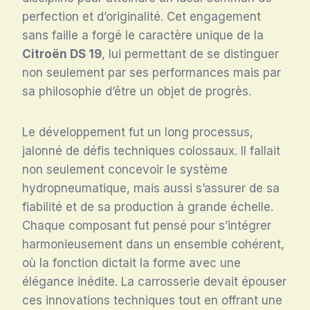
perfection et d’originalité. Cet engagement
sans faille a forgé le caractère unique de la
Citroën DS 19
, lui permettant de se distinguer
non seulement par ses performances mais par
sa philosophie d’être un objet de progrès.
Le développement fut un long processus,
jalonné de défis techniques colossaux. Il fallait
non seulement concevoir le système
hydropneumatique, mais aussi s’assurer de sa
fiabilité et de sa production à grande échelle.
Chaque composant fut pensé pour s’intégrer
harmonieusement dans un ensemble cohérent,
où la fonction dictait la forme avec une
élégance inédite. La carrosserie devait épouser
ces innovations techniques tout en offrant une