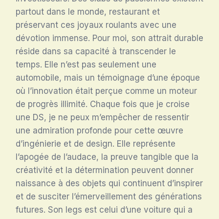
partout dans le monde, restaurant et
préservant ces joyaux roulants avec une
dévotion immense. Pour moi, son attrait durable
réside dans sa capacité à transcender le
temps. Elle n’est pas seulement une
automobile, mais un témoignage d’une époque
où l’innovation était perçue comme un moteur
de progrès illimité. Chaque fois que je croise
une DS, je ne peux m’empêcher de ressentir
une admiration profonde pour cette œuvre
d’ingénierie et de design. Elle représente
l’apogée de l’audace, la preuve tangible que la
créativité et la détermination peuvent donner
naissance à des objets qui continuent d’inspirer
et de susciter l’émerveillement des générations
futures. Son legs est celui d’une voiture qui a