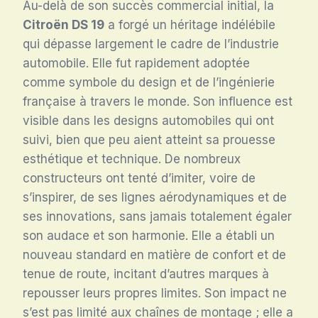
Au-delà de son succès commercial initial, la
Citroën DS 19
a forgé un héritage indélébile
qui dépasse largement le cadre de l’industrie
automobile. Elle fut rapidement adoptée
comme symbole du design et de l’ingénierie
française à travers le monde. Son influence est
visible dans les designs automobiles qui ont
suivi, bien que peu aient atteint sa prouesse
esthétique et technique. De nombreux
constructeurs ont tenté d’imiter, voire de
s’inspirer, de ses lignes aérodynamiques et de
ses innovations, sans jamais totalement égaler
son audace et son harmonie. Elle a établi un
nouveau standard en matière de confort et de
tenue de route, incitant d’autres marques à
repousser leurs propres limites. Son impact ne
s’est pas limité aux chaînes de montage ; elle a