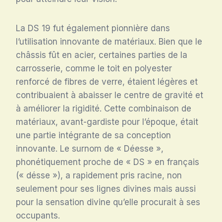
La DS 19 fut également pionnière dans
l’utilisation innovante de matériaux. Bien que le
châssis fût en acier, certaines parties de la
carrosserie, comme le toit en polyester
renforcé de fibres de verre, étaient légères et
contribuaient à abaisser le centre de gravité et
à améliorer la rigidité. Cette combinaison de
matériaux, avant-gardiste pour l’époque, était
une partie intégrante de sa conception
innovante. Le surnom de « Déesse »,
phonétiquement proche de « DS » en français
(« désse »), a rapidement pris racine, non
seulement pour ses lignes divines mais aussi
pour la sensation divine qu’elle procurait à ses
occupants.