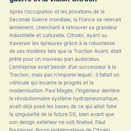
Après l’occupation et les privations de la
Seconde Guerre mondiale, la France se relevait
lentement, cherchant à retrouver sa grandeur
industrielle et culturelle. Citroën, ayant su
traverser les épreuves grâce à la robustesse
de ses modèles tels que la Traction Avant, était
prête pour un nouveau pari audacieux.
L’entreprise avait besoin d’un successeur à la
Traction, mais pas n’importe lequel : il fallait un
véhicule qui incarne le progrès et la
modernisation. Paul Magès, l’ingénieur derrière
le révolutionnaire système hydropneumatique,
avait déjà posé les bases de ce qui allait faire
la singularité de la future DS, bien avant que
son design extérieur ne soit finalisé. Paul
Boulanger, figure emblématique de Citroën,