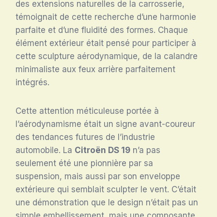
des extensions naturelles de la carrosserie,
témoignait de cette recherche d’une harmonie
parfaite et d’une fluidité des formes. Chaque
élément extérieur était pensé pour participer à
cette sculpture aérodynamique, de la calandre
minimaliste aux feux arrière parfaitement
intégrés.
Cette attention méticuleuse portée à
l’aérodynamisme était un signe avant-coureur
des tendances futures de l’industrie
automobile. La
Citroën DS 19
n’a pas
seulement été une pionnière par sa
suspension, mais aussi par son enveloppe
extérieure qui semblait sculpter le vent. C’était
une démonstration que le design n’était pas un
simple embellissement, mais une composante