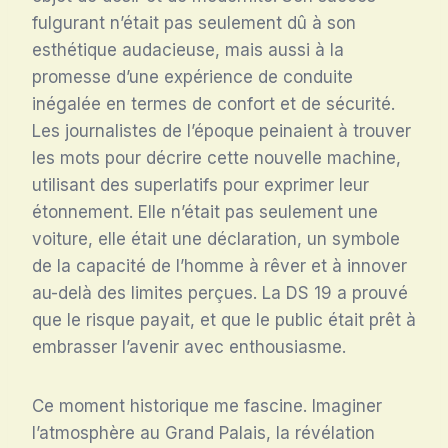
fulgurant n’était pas seulement dû à son
esthétique audacieuse, mais aussi à la
promesse d’une expérience de conduite
inégalée en termes de confort et de sécurité.
Les journalistes de l’époque peinaient à trouver
les mots pour décrire cette nouvelle machine,
utilisant des superlatifs pour exprimer leur
étonnement. Elle n’était pas seulement une
voiture, elle était une déclaration, un symbole
de la capacité de l’homme à rêver et à innover
au-delà des limites perçues. La DS 19 a prouvé
que le risque payait, et que le public était prêt à
embrasser l’avenir avec enthousiasme.
Ce moment historique me fascine. Imaginer
l’atmosphère au Grand Palais, la révélation