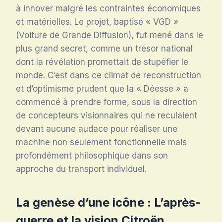
à innover malgré les contraintes économiques
et matérielles. Le projet, baptisé « VGD »
(Voiture de Grande Diffusion), fut mené dans le
plus grand secret, comme un trésor national
dont la révélation promettait de stupéfier le
monde. C’est dans ce climat de reconstruction
et d’optimisme prudent que la « Déesse » a
commencé à prendre forme, sous la direction
de concepteurs visionnaires qui ne reculaient
devant aucune audace pour réaliser une
machine non seulement fonctionnelle mais
profondément philosophique dans son
approche du transport individuel.
La genèse d’une icône : L’après-
guerre et la vision Citroën