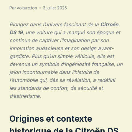
Par
voiture.top
3 juillet 2025
Plongez dans l’univers fascinant de la
Citroën
DS 19
, une voiture qui a marqué son époque et
continue de captiver l’imagination par son
innovation audacieuse et son design avant-
gardiste. Plus qu’un simple véhicule, elle est
devenue un symbole d’ingéniosité française, un
jalon incontournable dans l’histoire de
l’automobile qui, dès sa révélation, a redéfini
les standards de confort, de sécurité et
d’esthétisme.
Origines et contexte
historique de la Citroën DS