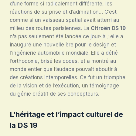
d’une forme si radicalement différente, les
réactions de surprise et d’admiration… C’est
comme si un vaisseau spatial avait atterri au
milieu des routes parisiennes. La
Citroën DS 19
n’a pas seulement été lancée ce jour-là ; elle a
inauguré une nouvelle ère pour le design et
l’ingénierie automobile mondiale. Elle a défié
l’orthodoxie, brisé les codes, et a montré au
monde entier que l’audace pouvait aboutir à
des créations intemporelles. Ce fut un triomphe
de la vision et de l’exécution, un témoignage
du génie créatif de ses concepteurs.
L’héritage et l’impact culturel de
la DS 19