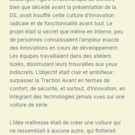
bien que décédé avant la présentation de la
DS, avait insufflé cette culture d’innovation
radicale et de fonctionnalité avant tout. Le
projet était si secret que même en interne, peu
de personnes connaissaient l’ampleur exacte
des innovations en cours de développement.
Les équipes travaillaient dans des ateliers
isolés, dissimulant leurs trouvailles aux yeux
indiscrets. L’objectif était clair et ambitieux :
surpasser la Traction Avant en termes de
confort, de sécurité, et surtout, d’innovation, en
intégrant des technologies jamais vues sur une
voiture de série.
L’idée maîtresse était de créer une voiture qui
ne ressemblait à aucune autre, qui flotterait