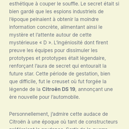
esthétique à couper le souffle. Le secret était si
bien gardé que les espions industriels de
l’époque peinaient à obtenir la moindre
information concrète, alimentant ainsi le
mystère et l’attente autour de cette
mystérieuse « D ». L’ingéniosité dont firent
preuve les équipes pour dissimuler les
prototypes et prototypes était légendaire,
renforçant l’aura de secret qui entourait la
future star. Cette période de gestation, bien
que difficile, fut le creuset où fut forgée la
légende de la
Citroën DS 19
, annonçant une
ère nouvelle pour l’automobile.
Personnellement, j’admire cette audace de
Citroën à une époque où tant de constructeurs