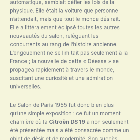
automatique, semblait défier les lois de la
physique. Elle était la voiture que personne
n’attendait, mais que tout le monde désirait.
Elle a littéralement éclipsé toutes les autres
nouveautés du salon, reléguant les
concurrents au rang de l’histoire ancienne.
L’engouement ne se limitait pas seulement à la
France ; la nouvelle de cette « Déesse » se
propagea rapidement à travers le monde,
suscitant une curiosité et une admiration
universelles.
Le Salon de Paris 1955 fut donc bien plus
qu’une simple exposition : ce fut un moment
charnière où la
Citroën DS 19
a non seulement
été présentée mais a été consacrée comme un
objet de désir et de modernité. Son succès