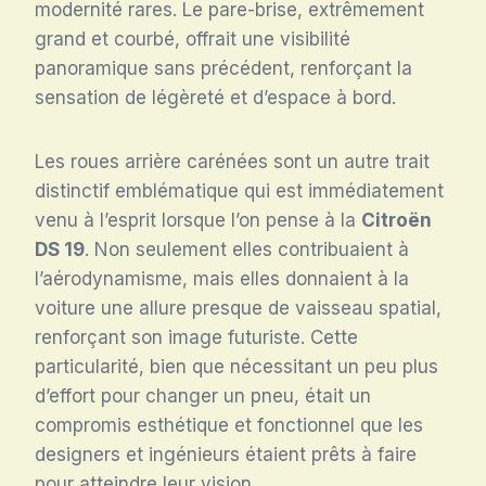
modernité rares. Le pare-brise, extrêmement
grand et courbé, offrait une visibilité
panoramique sans précédent, renforçant la
sensation de légèreté et d’espace à bord.
Les roues arrière carénées sont un autre trait
distinctif emblématique qui est immédiatement
venu à l’esprit lorsque l’on pense à la
Citroën
DS 19
. Non seulement elles contribuaient à
l’aérodynamisme, mais elles donnaient à la
voiture une allure presque de vaisseau spatial,
renforçant son image futuriste. Cette
particularité, bien que nécessitant un peu plus
d’effort pour changer un pneu, était un
compromis esthétique et fonctionnel que les
designers et ingénieurs étaient prêts à faire
pour atteindre leur vision.