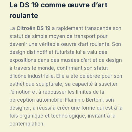
La DS 19 comme œuvre d’art
roulante
La
Citroën DS 19
a rapidement transcendé son
statut de simple moyen de transport pour
devenir une véritable œuvre d’art roulante. Son
design distinctif et futuriste lui a valu des
expositions dans des musées d’art et de design
à travers le monde, confirmant son statut
d’icône industrielle. Elle a été célébrée pour son
esthétique sculpturale, sa capacité à susciter
l’émotion et à repousser les limites de la
perception automobile. Flaminio Bertoni, son
designer, a réussi à créer une forme qui est à la
fois organique et technologique, invitant à la
contemplation.