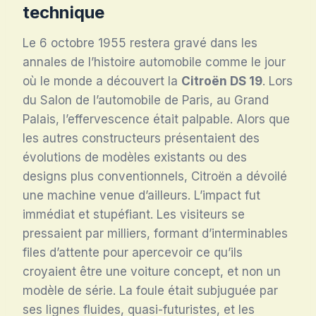
technique
Le 6 octobre 1955 restera gravé dans les
annales de l’histoire automobile comme le jour
où le monde a découvert la
Citroën DS 19
. Lors
du Salon de l’automobile de Paris, au Grand
Palais, l’effervescence était palpable. Alors que
les autres constructeurs présentaient des
évolutions de modèles existants ou des
designs plus conventionnels, Citroën a dévoilé
une machine venue d’ailleurs. L’impact fut
immédiat et stupéfiant. Les visiteurs se
pressaient par milliers, formant d’interminables
files d’attente pour apercevoir ce qu’ils
croyaient être une voiture concept, et non un
modèle de série. La foule était subjuguée par
ses lignes fluides, quasi-futuristes, et les