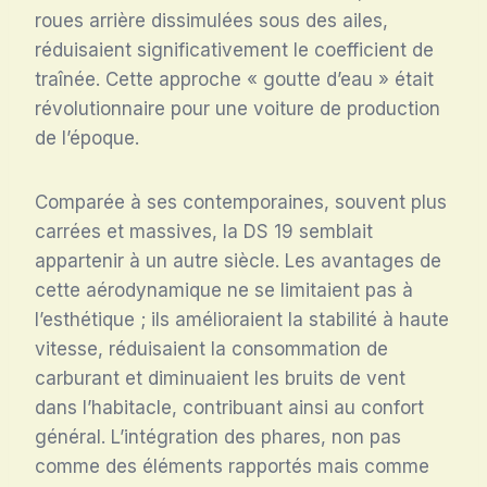
roues arrière dissimulées sous des ailes,
réduisaient significativement le coefficient de
traînée. Cette approche « goutte d’eau » était
révolutionnaire pour une voiture de production
de l’époque.
Comparée à ses contemporaines, souvent plus
carrées et massives, la DS 19 semblait
appartenir à un autre siècle. Les avantages de
cette aérodynamique ne se limitaient pas à
l’esthétique ; ils amélioraient la stabilité à haute
vitesse, réduisaient la consommation de
carburant et diminuaient les bruits de vent
dans l’habitacle, contribuant ainsi au confort
général. L’intégration des phares, non pas
comme des éléments rapportés mais comme