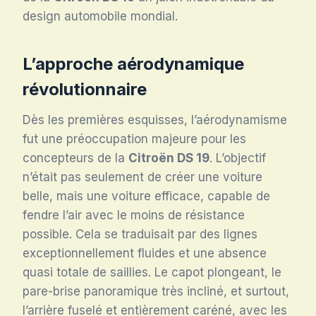
design automobile mondial.
L’approche aérodynamique
révolutionnaire
Dès les premières esquisses, l’aérodynamisme
fut une préoccupation majeure pour les
concepteurs de la
Citroën DS 19
. L’objectif
n’était pas seulement de créer une voiture
belle, mais une voiture efficace, capable de
fendre l’air avec le moins de résistance
possible. Cela se traduisait par des lignes
exceptionnellement fluides et une absence
quasi totale de saillies. Le capot plongeant, le
pare-brise panoramique très incliné, et surtout,
l’arrière fuselé et entièrement caréné, avec les