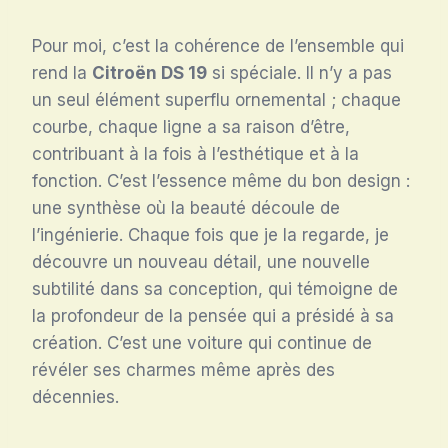
Pour moi, c’est la cohérence de l’ensemble qui
rend la
Citroën DS 19
si spéciale. Il n’y a pas
un seul élément superflu ornemental ; chaque
courbe, chaque ligne a sa raison d’être,
contribuant à la fois à l’esthétique et à la
fonction. C’est l’essence même du bon design :
une synthèse où la beauté découle de
l’ingénierie. Chaque fois que je la regarde, je
découvre un nouveau détail, une nouvelle
subtilité dans sa conception, qui témoigne de
la profondeur de la pensée qui a présidé à sa
création. C’est une voiture qui continue de
révéler ses charmes même après des
décennies.