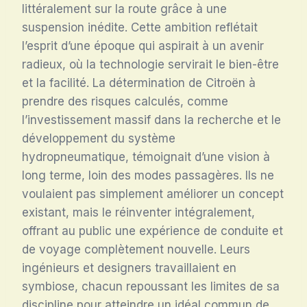
littéralement sur la route grâce à une
suspension inédite. Cette ambition reflétait
l’esprit d’une époque qui aspirait à un avenir
radieux, où la technologie servirait le bien-être
et la facilité. La détermination de Citroën à
prendre des risques calculés, comme
l’investissement massif dans la recherche et le
développement du système
hydropneumatique, témoignait d’une vision à
long terme, loin des modes passagères. Ils ne
voulaient pas simplement améliorer un concept
existant, mais le réinventer intégralement,
offrant au public une expérience de conduite et
de voyage complètement nouvelle. Leurs
ingénieurs et designers travaillaient en
symbiose, chacun repoussant les limites de sa
discipline pour atteindre un idéal commun de