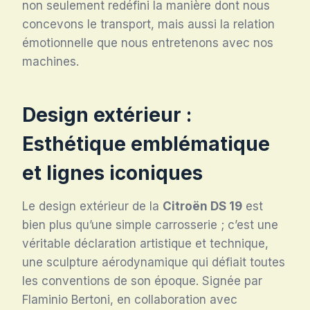
non seulement redéfini la manière dont nous
concevons le transport, mais aussi la relation
émotionnelle que nous entretenons avec nos
machines.
Design extérieur :
Esthétique emblématique
et lignes iconiques
Le design extérieur de la
Citroën DS 19
est
bien plus qu’une simple carrosserie ; c’est une
véritable déclaration artistique et technique,
une sculpture aérodynamique qui défiait toutes
les conventions de son époque. Signée par
Flaminio Bertoni, en collaboration avec