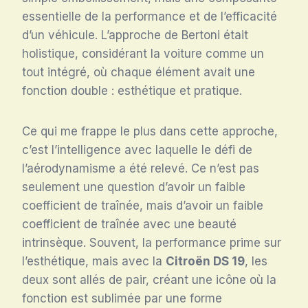
essentielle de la performance et de l’efficacité
d’un véhicule. L’approche de Bertoni était
holistique, considérant la voiture comme un
tout intégré, où chaque élément avait une
fonction double : esthétique et pratique.
Ce qui me frappe le plus dans cette approche,
c’est l’intelligence avec laquelle le défi de
l’aérodynamisme a été relevé. Ce n’est pas
seulement une question d’avoir un faible
coefficient de traînée, mais d’avoir un faible
coefficient de traînée avec une beauté
intrinsèque. Souvent, la performance prime sur
l’esthétique, mais avec la
Citroën DS 19
, les
deux sont allés de pair, créant une icône où la
fonction est sublimée par une forme