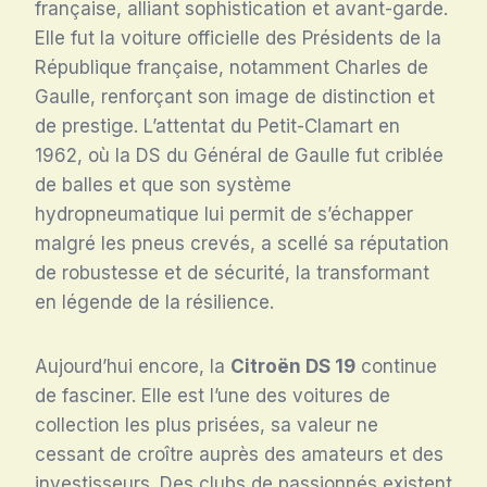
française, alliant sophistication et avant-garde.
Elle fut la voiture officielle des Présidents de la
République française, notamment Charles de
Gaulle, renforçant son image de distinction et
de prestige. L’attentat du Petit-Clamart en
1962, où la DS du Général de Gaulle fut criblée
de balles et que son système
hydropneumatique lui permit de s’échapper
malgré les pneus crevés, a scellé sa réputation
de robustesse et de sécurité, la transformant
en légende de la résilience.
Aujourd’hui encore, la
Citroën DS 19
continue
de fasciner. Elle est l’une des voitures de
collection les plus prisées, sa valeur ne
cessant de croître auprès des amateurs et des
investisseurs. Des clubs de passionnés existent