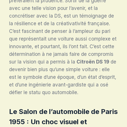
préféraient la prudence. Sortir de la guerre
avec une telle vision pour l’avenir, et la
concrétiser avec la DS, est un témoignage de
la résilience et de la créativativité française.
C’est fascinant de penser à l’ampleur du pari
que représentait une voiture aussi complexe et
innovante, et pourtant, ils l’ont fait. C’est cette
détermination à ne jamais faire de compromis
sur la vision qui a permis à la
Citroën DS 19
de
devenir bien plus qu’une simple voiture : elle
est le symbole d’une époque, d’un état d’esprit,
et d’une ingénierie avant-gardiste qui a osé
défier le statu quo automobile.
Le Salon de l’automobile de Paris
1955 : Un choc visuel et