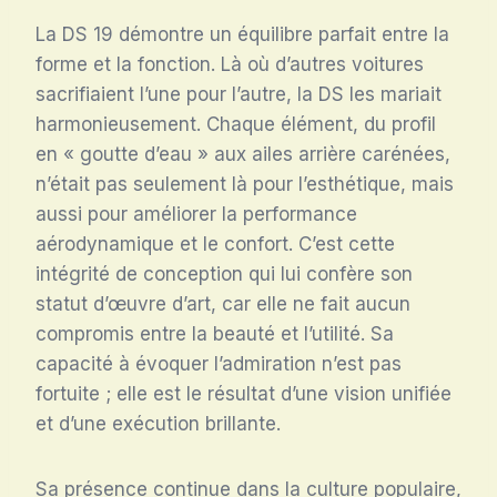
La DS 19 démontre un équilibre parfait entre la
forme et la fonction. Là où d’autres voitures
sacrifiaient l’une pour l’autre, la DS les mariait
harmonieusement. Chaque élément, du profil
en « goutte d’eau » aux ailes arrière carénées,
n’était pas seulement là pour l’esthétique, mais
aussi pour améliorer la performance
aérodynamique et le confort. C’est cette
intégrité de conception qui lui confère son
statut d’œuvre d’art, car elle ne fait aucun
compromis entre la beauté et l’utilité. Sa
capacité à évoquer l’admiration n’est pas
fortuite ; elle est le résultat d’une vision unifiée
et d’une exécution brillante.
Sa présence continue dans la culture populaire,