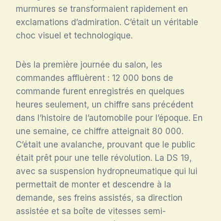
murmures se transformaient rapidement en
exclamations d’admiration. C’était un véritable
choc visuel et technologique.
Dès la première journée du salon, les
commandes affluèrent : 12 000 bons de
commande furent enregistrés en quelques
heures seulement, un chiffre sans précédent
dans l’histoire de l’automobile pour l’époque. En
une semaine, ce chiffre atteignait 80 000.
C’était une avalanche, prouvant que le public
était prêt pour une telle révolution. La DS 19,
avec sa suspension hydropneumatique qui lui
permettait de monter et descendre à la
demande, ses freins assistés, sa direction
assistée et sa boîte de vitesses semi-