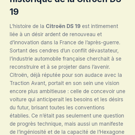
19
L’histoire de la
Citroën DS 19
est intimement
liée à un désir ardent de renouveau et
d’innovation dans la France de l’après-guerre.
Sortant des cendres d’un conflit dévastateur,
l’industrie automobile française cherchait à se
reconstruire et à se projeter dans l’avenir.
Citroën, déjà réputée pour son audace avec la
Traction Avant, portait en son sein une vision
encore plus ambitieuse : celle de concevoir une
voiture qui anticiperait les besoins et les désirs
du futur, brisant toutes les conventions
établies. Ce n’était pas seulement une question
de progrès technique, mais aussi un manifeste
de l’ingéniosité et de la capacité de l’Hexagone