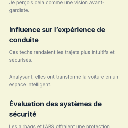
Je perçois cela comme une vision avant-
gardiste.
Influence sur l’expérience de
conduite
Ces techs rendaient les trajets plus intuitifs et
sécurisés.
Analysant, elles ont transformé la voiture en un
espace intelligent.
Évaluation des systèmes de
sécurité
Les airbags et l’ABS offraient une protection