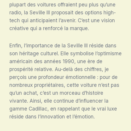
plupart des voitures offraient peu plus qu’une
radio, la Seville III proposait des options high-
tech qui anticipaient l’avenir. C’est une vision
créative qui a renforcé la marque.
Enfin, l’importance de la Seville III réside dans
son héritage culturel. Elle symbolise l’optimisme
américain des années 1990, une ère de
prospérité relative. Au-delà des chiffres, je
perçois une profondeur émotionnelle : pour de
nombreux propriétaires, cette voiture n’est pas
qu’un achat, c’est un morceau d’histoire
vivante. Ainsi, elle continue d’influencer la
gamme Cadillac, en rappelant que le vrai luxe
réside dans l’innovation et l’émotion.