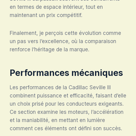
en termes de espace intérieur, tout en
maintenant un prix compétitif.
Finalement, je perçois cette évolution comme
un pas vers l’excellence, où la comparaison
renforce l’héritage de la marque.
Performances mécaniques
Les performances de la Cadillac Seville III
combinent puissance et efficacité, faisant d’elle
un choix prisé pour les conducteurs exigeants.
Ce section examine les moteurs, l’accélération
et la maniabilité, en mettant en lumière
comment ces éléments ont défini son succès.