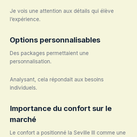
Je vois une attention aux détails qui élève
l’expérience.
Options personnalisables
Des packages permettaient une
personnalisation.
Analysant, cela répondait aux besoins
individuels.
Importance du confort sur le
marché
Le confort a positionné la Seville III comme une