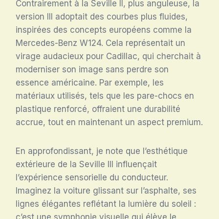
Contrairement à la Seville II, plus anguleuse, la
version III adoptait des courbes plus fluides,
inspirées des concepts européens comme la
Mercedes-Benz W124. Cela représentait un
virage audacieux pour Cadillac, qui cherchait à
moderniser son image sans perdre son
essence américaine. Par exemple, les
matériaux utilisés, tels que les pare-chocs en
plastique renforcé, offraient une durabilité
accrue, tout en maintenant un aspect premium.
En approfondissant, je note que l’esthétique
extérieure de la Seville III influençait
l’expérience sensorielle du conducteur.
Imaginez la voiture glissant sur l’asphalte, ses
lignes élégantes reflétant la lumière du soleil :
c’est une symphonie visuelle qui élève le