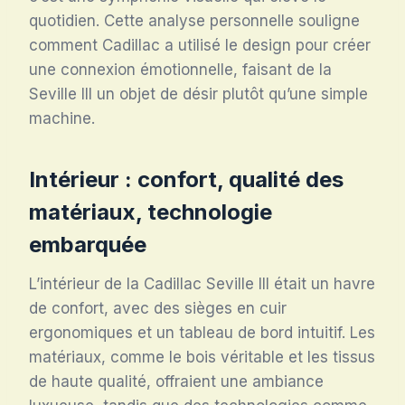
quotidien. Cette analyse personnelle souligne
comment Cadillac a utilisé le design pour créer
une connexion émotionnelle, faisant de la
Seville III un objet de désir plutôt qu’une simple
machine.
Intérieur : confort, qualité des
matériaux, technologie
embarquée
L’intérieur de la Cadillac Seville III était un havre
de confort, avec des sièges en cuir
ergonomiques et un tableau de bord intuitif. Les
matériaux, comme le bois véritable et les tissus
de haute qualité, offraient une ambiance