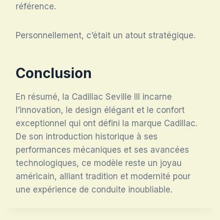
référence.
Personnellement, c’était un atout stratégique.
Conclusion
En résumé, la Cadillac Seville III incarne
l’innovation, le design élégant et le confort
exceptionnel qui ont défini la marque Cadillac.
De son introduction historique à ses
performances mécaniques et ses avancées
technologiques, ce modèle reste un joyau
américain, alliant tradition et modernité pour
une expérience de conduite inoubliable.