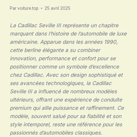
Par
voiture.top
25 avril 2025
La Cadillac Seville III représente un chapitre
marquant dans l’histoire de l’automobile de luxe
américaine. Apparue dans les années 1990,
cette berline élégante a su combiner
innovation, performance et confort pour se
positionner comme un symbole d’excellence
chez Cadillac. Avec son design sophistiqué et
ses avancées technologiques, la Cadillac
Seville III a influencé de nombreux modèles
ultérieurs, offrant une expérience de conduite
premium qui allie puissance et raffinement. Ce
modèle, souvent salué pour sa fiabilité et son
style intemporel, reste une référence pour les
passionnés d’automobiles classiques.