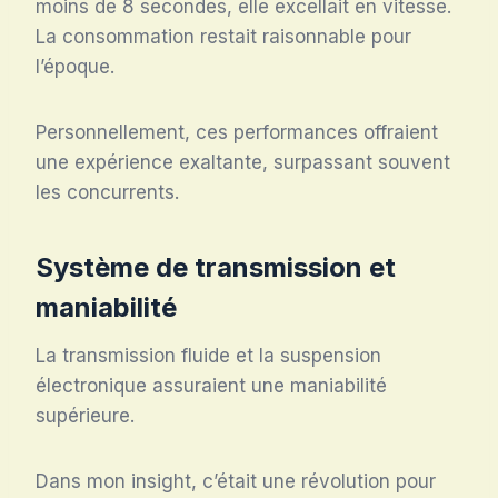
moins de 8 secondes, elle excellait en vitesse.
La consommation restait raisonnable pour
l’époque.
Personnellement, ces performances offraient
une expérience exaltante, surpassant souvent
les concurrents.
Système de transmission et
maniabilité
La transmission fluide et la suspension
électronique assuraient une maniabilité
supérieure.
Dans mon insight, c’était une révolution pour