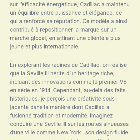
sur l’efficacité énergétique, Cadillac a maintenu
un équilibre entre puissance et élégance, ce
qui a renforcé sa réputation. Ce modèle a ainsi
contribué à repositionner la marque sur un
marché global, en attirant une clientèle plus
jeune et plus internationale.
En explorant les racines de Cadillac, on réalise
que la Seville III hérite d’un héritage riche,
incluant des innovations comme le premier V8
en série en 1914. Cependant, au-delà des faits
historiques, je perçois une créativité sous-
jacente dans la manière dont Cadillac a
fusionné tradition et modernité. Imaginez
conduire une Seville III sur les routes sinueuses
d’une ville comme New York : son design fluide