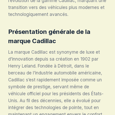
l’évolution de la gamme Cadillac, marquant une
transition vers des véhicules plus modernes et
technologiquement avancés.
Présentation générale de la
marque Cadillac
La marque Cadillac est synonyme de luxe et
d’innovation depuis sa création en 1902 par
Henry Leland. Fondée à Détroit, dans le
berceau de l’industrie automobile américaine,
Cadillac s’est rapidement imposée comme un
symbole de prestige, servant même de
véhicule officiel pour les présidents des États-
Unis. Au fil des décennies, elle a évolué pour
intégrer des technologies de pointe, tout en
maintenant un engagement envers le confort