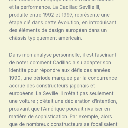
et la performance. La Cadillac Seville III,
produite entre 1992 et 1997, représente une
étape clé dans cette évolution, en introduisant
des éléments de design européen dans un
châssis typiquement américain.
Dans mon analyse personnelle, il est fascinant
de noter comment Cadillac a su adapter son
identité pour répondre aux défis des années
1990, une période marquée par la concurrence
accrue des constructeurs japonais et
européens. La Seville III n’était pas seulement
une voiture ; c’était une déclaration d’intention,
prouvant que l’Amérique pouvait rivaliser en
matière de sophistication. Par exemple, alors
que de nombreux constructeurs se focalisaient