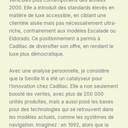
2000. Elle a introduit des standards élevés en
matière de luxe accessible, en ciblant une
clientèle aisée mais pas nécessairement ultra-
riche, contrairement aux modèles Escalade ou
Eldorado. Ce positionnement a permis à
Cadillac de diversifier son offre, en rendant le
luxe plus démocratique.
Avec une analyse personnelle, je considère
que la Seville III a été un catalyseur pour
l’innovation chez Cadillac. Elle a non seulement
boosté les ventes, avec plus de 200 000
unités produites, mais a aussi posé les bases
pour des technologies qui se retrouvent dans
les modèles actuels, comme les systèmes de
navigation. Imaginez : en 1992, alors que la