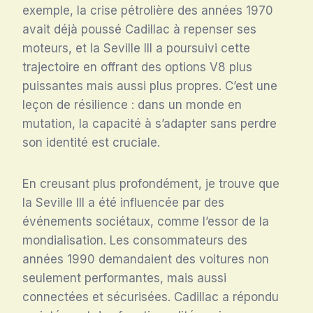
exemple, la crise pétrolière des années 1970
avait déjà poussé Cadillac à repenser ses
moteurs, et la Seville III a poursuivi cette
trajectoire en offrant des options V8 plus
puissantes mais aussi plus propres. C’est une
leçon de résilience : dans un monde en
mutation, la capacité à s’adapter sans perdre
son identité est cruciale.
En creusant plus profondément, je trouve que
la Seville III a été influencée par des
événements sociétaux, comme l’essor de la
mondialisation. Les consommateurs des
années 1990 demandaient des voitures non
seulement performantes, mais aussi
connectées et sécurisées. Cadillac a répondu