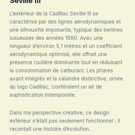
Seville III
L’extérieur de la Cadillac Seville III se
caractérise par des lignes aérodynamiques et
une silhouette imposante, typique des berlines
luxueuses des années 1990. Avec une
longueur d’environ 5,1 mètres et un coefficient
aérodynamique optimisé, elle offrait une
présence routière dominante tout en réduisant
la consommation de carburant. Les phares
avant intégrés et la calandre distinctive, ornée
du logo Cadillac, conféraient un air de
sophistication intemporelle.
Dans ma perspective créative, ce design
extérieur n’était pas seulement fonctionnel ; il
racontait une histoire d’évolution.