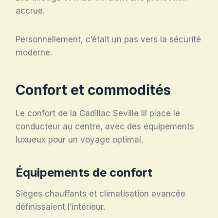
accrue.
Personnellement, c’était un pas vers la sécurité
moderne.
Confort et commodités
Le confort de la Cadillac Seville III place le
conducteur au centre, avec des équipements
luxueux pour un voyage optimal.
Équipements de confort
Sièges chauffants et climatisation avancée
définissaient l’intérieur.