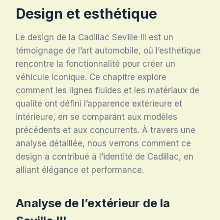
Design et esthétique
Le design de la Cadillac Seville III est un
témoignage de l’art automobile, où l’esthétique
rencontre la fonctionnalité pour créer un
véhicule iconique. Ce chapitre explore
comment les lignes fluides et les matériaux de
qualité ont défini l’apparence extérieure et
intérieure, en se comparant aux modèles
précédents et aux concurrents. À travers une
analyse détaillée, nous verrons comment ce
design a contribué à l’identité de Cadillac, en
alliant élégance et performance.
Analyse de l’extérieur de la