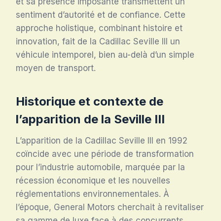
et sa présence imposante transmettent un
sentiment d’autorité et de confiance. Cette
approche holistique, combinant histoire et
innovation, fait de la Cadillac Seville III un
véhicule intemporel, bien au-delà d’un simple
moyen de transport.
Historique et contexte de
l’apparition de la Seville III
L’apparition de la Cadillac Seville III en 1992
coïncide avec une période de transformation
pour l’industrie automobile, marquée par la
récession économique et les nouvelles
réglementations environnementales. À
l’époque, General Motors cherchait à revitaliser
sa gamme de luxe face à des concurrents