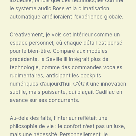
luxueuse, tandis que des technologies comme
le système audio Bose et la climatisation
automatique amélioraient l’expérience globale.
Créativement, je vois cet intérieur comme un
espace personnel, où chaque détail est pensé
pour le bien-être. Comparé aux modèles
précédents, la Seville III intégrait plus de
technologie, comme des commandes vocales
rudimentaires, anticipant les cockpits
numériques d’aujourd’hui. C’était une innovation
subtile, mais puissante, qui plaçait Cadillac en
avance sur ses concurrents.
Au-delà des faits, l’intérieur reflétait une
philosophie de vie : le confort n’est pas un luxe,
mais une nécessité. Personnellement, je