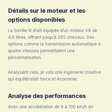
Détails sur le moteur et les
options disponibles
La Seville III était équipée d’un moteur V8 de
4,6 litres, offrant jusqu’à 295 chevaux. Des
options comme la transmission automatique à
quatre vitesses permettaient une
personnalisation.
Analysant cela, je vois une ingénierie créative
qui équilibratait force et économie.
Analyse des performances
Avec une accélération de 0 à 100 km/h en