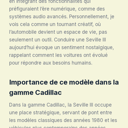
en intégrant des fonctionnalités qui
préfiguraient l’ère numérique, comme des
systèmes audio avancés. Personnellement, je
vois cela comme un tournant créatif, où
l’automobile devient un espace de vie, pas
seulement un outil. Conduire une Seville III
aujourd’hui évoque un sentiment nostalgique,
rappelant comment les voitures ont évolué
pour répondre aux besoins humains.
Importance de ce modèle dans la
gamme Cadillac
Dans la gamme Cadillac, la Seville III occupe
une place stratégique, servant de pont entre
les modèles classiques des années 1980 et les
véhicules plus contemporains des années