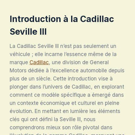
Introduction à la Cadillac
Seville III
La Cadillac Seville III n’est pas seulement un
véhicule ; elle incarne l’essence même de la
marque
Cadillac
, une division de General
Motors dédiée à l’excellence automobile depuis
plus de un siècle. Cette introduction vise à
plonger dans l’univers de Cadillac, en explorant
comment ce modèle spécifique a émergé dans
un contexte économique et culturel en pleine
évolution. En mettant en lumière les éléments
clés qui ont défini la Seville III, nous
comprendrons mieux son rôle pivotal dans