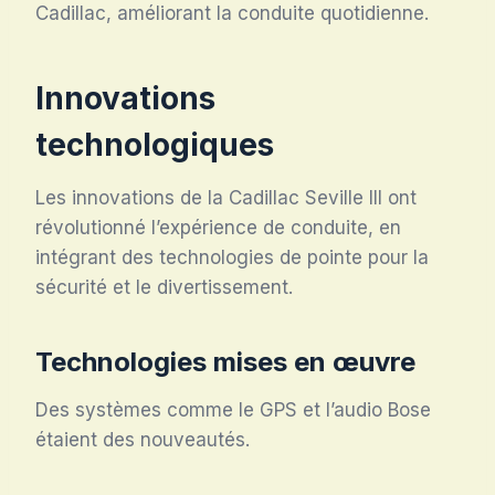
Cadillac, améliorant la conduite quotidienne.
Innovations
technologiques
Les innovations de la Cadillac Seville III ont
révolutionné l’expérience de conduite, en
intégrant des technologies de pointe pour la
sécurité et le divertissement.
Technologies mises en œuvre
Des systèmes comme le GPS et l’audio Bose
étaient des nouveautés.