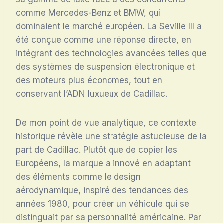
comme Mercedes-Benz et BMW, qui
dominaient le marché européen. La Seville III a
été conçue comme une réponse directe, en
intégrant des technologies avancées telles que
des systèmes de suspension électronique et
des moteurs plus économes, tout en
conservant l’ADN luxueux de Cadillac.
De mon point de vue analytique, ce contexte
historique révèle une stratégie astucieuse de la
part de Cadillac. Plutôt que de copier les
Européens, la marque a innové en adaptant
des éléments comme le design
aérodynamique, inspiré des tendances des
années 1980, pour créer un véhicule qui se
distinguait par sa personnalité américaine. Par