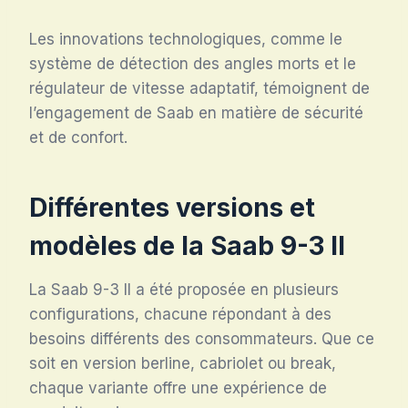
Les innovations technologiques, comme le
système de détection des angles morts et le
régulateur de vitesse adaptatif, témoignent de
l’engagement de Saab en matière de sécurité
et de confort.
Différentes versions et
modèles de la Saab 9-3 II
La Saab 9-3 II a été proposée en plusieurs
configurations, chacune répondant à des
besoins différents des consommateurs. Que ce
soit en version berline, cabriolet ou break,
chaque variante offre une expérience de