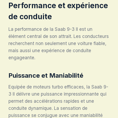
Performance et expérience
de conduite
La performance de la Saab 9-3 II est un
élément central de son attrait. Les conducteurs
recherchent non seulement une voiture fiable,
mais aussi une expérience de conduite
engageante.
Puissance et Maniabilité
Equipée de moteurs turbo efficaces, la Saab 9-
3 II délivre une puissance impressionnante qui
permet des accélérations rapides et une
conduite dynamique. La sensation de
puissance se conjugue avec une maniabilité