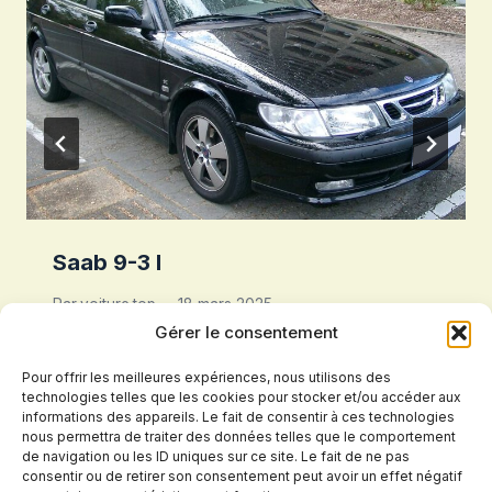
Saab 9-3 I
Par
voiture.top
18 mars 2025
Gérer le consentement
Pour offrir les meilleures expériences, nous utilisons des
technologies telles que les cookies pour stocker et/ou accéder aux
informations des appareils. Le fait de consentir à ces technologies
nous permettra de traiter des données telles que le comportement
de navigation ou les ID uniques sur ce site. Le fait de ne pas
consentir ou de retirer son consentement peut avoir un effet négatif