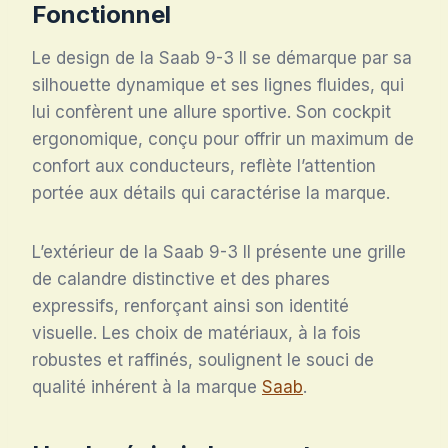
Fonctionnel
Le design de la Saab 9-3 II se démarque par sa
silhouette dynamique et ses lignes fluides, qui
lui confèrent une allure sportive. Son cockpit
ergonomique, conçu pour offrir un maximum de
confort aux conducteurs, reflète l’attention
portée aux détails qui caractérise la marque.
L’extérieur de la Saab 9-3 II présente une grille
de calandre distinctive et des phares
expressifs, renforçant ainsi son identité
visuelle. Les choix de matériaux, à la fois
robustes et raffinés, soulignent le souci de
qualité inhérent à la marque
Saab
.