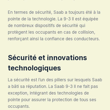
En termes de sécurité, Saab a toujours été à la
pointe de la technologie. La 9-3 II est équipée
de nombreux dispositifs de sécurité qui
protègent les occupants en cas de collision,
renforçant ainsi la confiance des conducteurs.
Sécurité et innovations
technologiques
La sécurité est l’un des piliers sur lesquels Saab
a bâti sa réputation. La Saab 9-3 II ne fait pas
exception, intégrant des technologies de
pointe pour assurer la protection de tous ses
occupants.