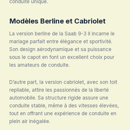
conduite unique.
Modèles Berline et Cabriolet
La version berline de la Saab 9-3 II incarne le
mariage parfait entre élégance et sportivité.
Son design aérodynamique et sa puissance
sous le capot en font un excellent choix pour
les amateurs de conduite.
D’autre part, la version cabriolet, avec son toit
repliable, attire les passionnés de la liberté
automobile. Sa structure rigide assure une
conduite stable, même à des vitesses élevées,
tout en offrant une expérience de conduite en
plein air inégalée.