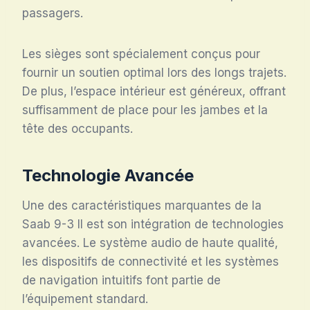
passagers.
Les sièges sont spécialement conçus pour
fournir un soutien optimal lors des longs trajets.
De plus, l’espace intérieur est généreux, offrant
suffisamment de place pour les jambes et la
tête des occupants.
Technologie Avancée
Une des caractéristiques marquantes de la
Saab 9-3 II est son intégration de technologies
avancées. Le système audio de haute qualité,
les dispositifs de connectivité et les systèmes
de navigation intuitifs font partie de
l’équipement standard.