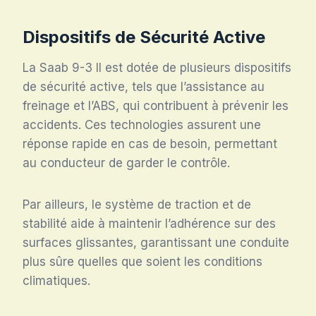
Dispositifs de Sécurité Active
La Saab 9-3 II est dotée de plusieurs dispositifs
de sécurité active, tels que l’assistance au
freinage et l’ABS, qui contribuent à prévenir les
accidents. Ces technologies assurent une
réponse rapide en cas de besoin, permettant
au conducteur de garder le contrôle.
Par ailleurs, le système de traction et de
stabilité aide à maintenir l’adhérence sur des
surfaces glissantes, garantissant une conduite
plus sûre quelles que soient les conditions
climatiques.