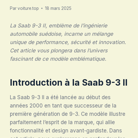
Par
voiture.top
18 mars 2025
La Saab 9-3 II, emblème de l’ingénierie
automobile suédoise, incarne un mélange
unique de performance, sécurité et innovation.
Cet article vous plongera dans l’univers
fascinant de ce modèle emblématique.
Introduction à la Saab 9-3 II
La Saab 9-3 II a été lancée au début des
années 2000 en tant que successeur de la
première génération de 9-3. Ce modèle illustre
parfaitement l’esprit de la marque, qui allie
fonctionnalité et design avant-gardiste. Dans