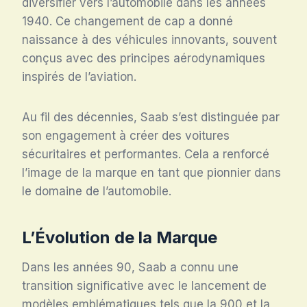
diversifier vers l’automobile dans les années
1940. Ce changement de cap a donné
naissance à des véhicules innovants, souvent
conçus avec des principes aérodynamiques
inspirés de l’aviation.
Au fil des décennies, Saab s’est distinguée par
son engagement à créer des voitures
sécuritaires et performantes. Cela a renforcé
l’image de la marque en tant que pionnier dans
le domaine de l’automobile.
L’Évolution de la Marque
Dans les années 90, Saab a connu une
transition significative avec le lancement de
modèles emblématiques tels que la 900 et la