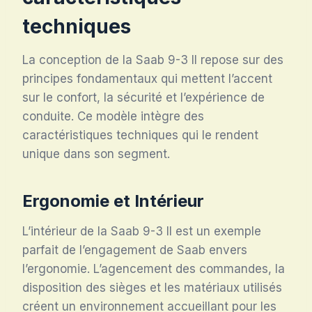
techniques
La conception de la Saab 9-3 II repose sur des
principes fondamentaux qui mettent l’accent
sur le confort, la sécurité et l’expérience de
conduite. Ce modèle intègre des
caractéristiques techniques qui le rendent
unique dans son segment.
Ergonomie et Intérieur
L’intérieur de la Saab 9-3 II est un exemple
parfait de l’engagement de Saab envers
l’ergonomie. L’agencement des commandes, la
disposition des sièges et les matériaux utilisés
créent un environnement accueillant pour les