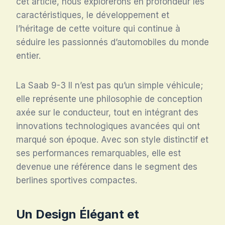
cet article, nous explorerons en profondeur les
caractéristiques, le développement et
l’héritage de cette voiture qui continue à
séduire les passionnés d’automobiles du monde
entier.
La Saab 9-3 II n’est pas qu’un simple véhicule;
elle représente une philosophie de conception
axée sur le conducteur, tout en intégrant des
innovations technologiques avancées qui ont
marqué son époque. Avec son style distinctif et
ses performances remarquables, elle est
devenue une référence dans le segment des
berlines sportives compactes.
Un Design Élégant et