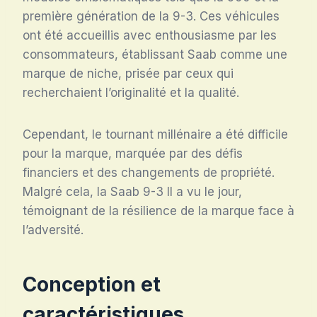
première génération de la 9-3. Ces véhicules
ont été accueillis avec enthousiasme par les
consommateurs, établissant Saab comme une
marque de niche, prisée par ceux qui
recherchaient l’originalité et la qualité.
Cependant, le tournant millénaire a été difficile
pour la marque, marquée par des défis
financiers et des changements de propriété.
Malgré cela, la Saab 9-3 II a vu le jour,
témoignant de la résilience de la marque face à
l’adversité.
Conception et
caractéristiques