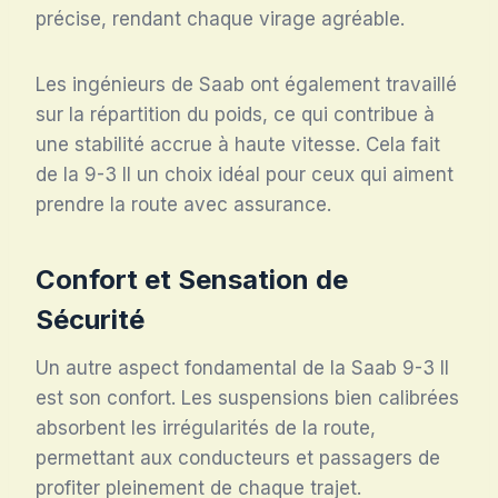
précise, rendant chaque virage agréable.
Les ingénieurs de Saab ont également travaillé
sur la répartition du poids, ce qui contribue à
une stabilité accrue à haute vitesse. Cela fait
de la 9-3 II un choix idéal pour ceux qui aiment
prendre la route avec assurance.
Confort et Sensation de
Sécurité
Un autre aspect fondamental de la Saab 9-3 II
est son confort. Les suspensions bien calibrées
absorbent les irrégularités de la route,
permettant aux conducteurs et passagers de
profiter pleinement de chaque trajet.