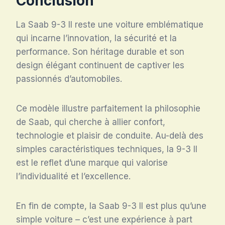
Conclusion
La Saab 9-3 II reste une voiture emblématique
qui incarne l’innovation, la sécurité et la
performance. Son héritage durable et son
design élégant continuent de captiver les
passionnés d’automobiles.
Ce modèle illustre parfaitement la philosophie
de Saab, qui cherche à allier confort,
technologie et plaisir de conduite. Au-delà des
simples caractéristiques techniques, la 9-3 II
est le reflet d’une marque qui valorise
l’individualité et l’excellence.
En fin de compte, la Saab 9-3 II est plus qu’une
simple voiture – c’est une expérience à part