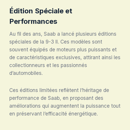
Édition Spéciale et
Performances
Au fil des ans, Saab a lancé plusieurs éditions
spéciales de la 9-3 II. Ces modèles sont
souvent équipés de moteurs plus puissants et
de caractéristiques exclusives, attirant ainsi les
collectionneurs et les passionnés
d’automobiles.
Ces éditions limitées reflètent l’héritage de
performance de Saab, en proposant des
améliorations qui augmentent la puissance tout
en préservant l’efficacité énergétique.