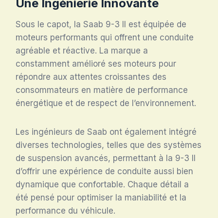
Une Ingénierie Innovante
Sous le capot, la Saab 9-3 II est équipée de
moteurs performants qui offrent une conduite
agréable et réactive. La marque a
constamment amélioré ses moteurs pour
répondre aux attentes croissantes des
consommateurs en matière de performance
énergétique et de respect de l’environnement.
Les ingénieurs de Saab ont également intégré
diverses technologies, telles que des systèmes
de suspension avancés, permettant à la 9-3 II
d’offrir une expérience de conduite aussi bien
dynamique que confortable. Chaque détail a
été pensé pour optimiser la maniabilité et la
performance du véhicule.