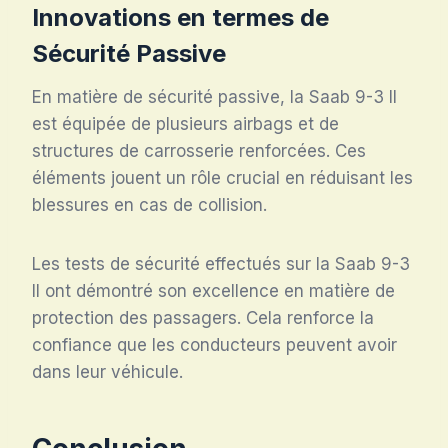
Innovations en termes de
Sécurité Passive
En matière de sécurité passive, la Saab 9-3 II
est équipée de plusieurs airbags et de
structures de carrosserie renforcées. Ces
éléments jouent un rôle crucial en réduisant les
blessures en cas de collision.
Les tests de sécurité effectués sur la Saab 9-3
II ont démontré son excellence en matière de
protection des passagers. Cela renforce la
confiance que les conducteurs peuvent avoir
dans leur véhicule.