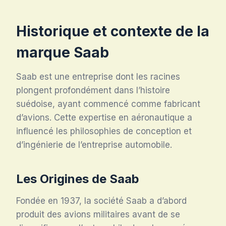
Historique et contexte de la
marque Saab
Saab est une entreprise dont les racines
plongent profondément dans l’histoire
suédoise, ayant commencé comme fabricant
d’avions. Cette expertise en aéronautique a
influencé les philosophies de conception et
d’ingénierie de l’entreprise automobile.
Les Origines de Saab
Fondée en 1937, la société Saab a d’abord
produit des avions militaires avant de se