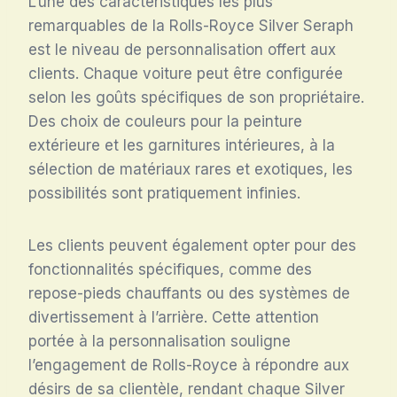
L’une des caractéristiques les plus
remarquables de la Rolls-Royce Silver Seraph
est le niveau de personnalisation offert aux
clients. Chaque voiture peut être configurée
selon les goûts spécifiques de son propriétaire.
Des choix de couleurs pour la peinture
extérieure et les garnitures intérieures, à la
sélection de matériaux rares et exotiques, les
possibilités sont pratiquement infinies.
Les clients peuvent également opter pour des
fonctionnalités spécifiques, comme des
repose-pieds chauffants ou des systèmes de
divertissement à l’arrière. Cette attention
portée à la personnalisation souligne
l’engagement de Rolls-Royce à répondre aux
désirs de sa clientèle, rendant chaque Silver