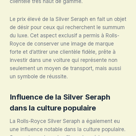
clientèle très haut de gamme.
Le prix élevé de la Silver Seraph en fait un objet
de désir pour ceux qui recherchent le summum
du luxe. Cet aspect exclusif a permis à Rolls-
Royce de conserver une image de marque
forte et d’attirer une clientèle fidèle, prête à
investir dans une voiture qui représente non
seulement un moyen de transport, mais aussi
un symbole de réussite.
Influence de la Silver Seraph
dans la culture populaire
La Rolls-Royce Silver Seraph a également eu
une influence notable dans la culture populaire.