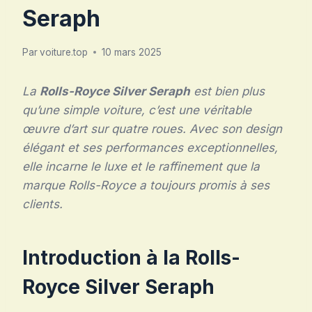
Seraph
Par
voiture.top
10 mars 2025
La
Rolls-Royce Silver Seraph
est bien plus
qu’une simple voiture, c’est une véritable
œuvre d’art sur quatre roues. Avec son design
élégant et ses performances exceptionnelles,
elle incarne le luxe et le raffinement que la
marque Rolls-Royce a toujours promis à ses
clients.
Introduction à la Rolls-
Royce Silver Seraph