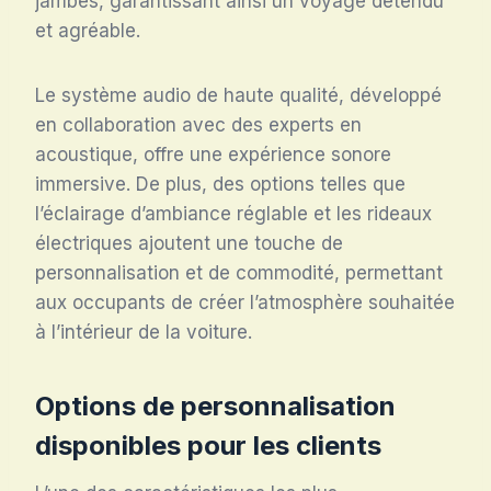
jambes, garantissant ainsi un voyage détendu
et agréable.
Le système audio de haute qualité, développé
en collaboration avec des experts en
acoustique, offre une expérience sonore
immersive. De plus, des options telles que
l’éclairage d’ambiance réglable et les rideaux
électriques ajoutent une touche de
personnalisation et de commodité, permettant
aux occupants de créer l’atmosphère souhaitée
à l’intérieur de la voiture.
Options de personnalisation
disponibles pour les clients