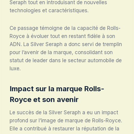
Seraph tout en introduisant de nouvelles
technologies et caractéristiques.
Ce passage témoigne de la capacité de Rolls-
Royce à évoluer tout en restant fidèle à son
ADN. La Silver Seraph a donc servi de tremplin
pour l’avenir de la marque, consolidant son
statut de leader dans le secteur automobile de
luxe.
Impact sur la marque Rolls-
Royce et son avenir
Le succès de la Silver Seraph a eu un impact
profond sur l’image de marque de Rolls-Royce.
Elle a contribué à restaurer la réputation de la