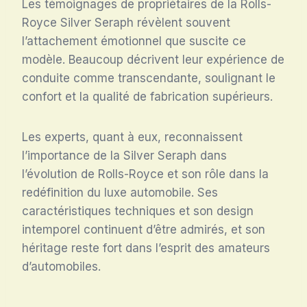
Les témoignages de propriétaires de la Rolls-
Royce Silver Seraph révèlent souvent
l’attachement émotionnel que suscite ce
modèle. Beaucoup décrivent leur expérience de
conduite comme transcendante, soulignant le
confort et la qualité de fabrication supérieurs.
Les experts, quant à eux, reconnaissent
l’importance de la Silver Seraph dans
l’évolution de Rolls-Royce et son rôle dans la
redéfinition du luxe automobile. Ses
caractéristiques techniques et son design
intemporel continuent d’être admirés, et son
héritage reste fort dans l’esprit des amateurs
d’automobiles.