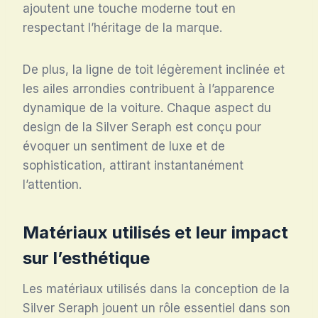
ajoutent une touche moderne tout en
respectant l’héritage de la marque.
De plus, la ligne de toit légèrement inclinée et
les ailes arrondies contribuent à l’apparence
dynamique de la voiture. Chaque aspect du
design de la Silver Seraph est conçu pour
évoquer un sentiment de luxe et de
sophistication, attirant instantanément
l’attention.
Matériaux utilisés et leur impact
sur l’esthétique
Les matériaux utilisés dans la conception de la
Silver Seraph jouent un rôle essentiel dans son