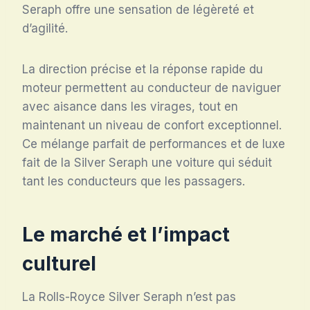
Seraph offre une sensation de légèreté et
d’agilité.
La direction précise et la réponse rapide du
moteur permettent au conducteur de naviguer
avec aisance dans les virages, tout en
maintenant un niveau de confort exceptionnel.
Ce mélange parfait de performances et de luxe
fait de la Silver Seraph une voiture qui séduit
tant les conducteurs que les passagers.
Le marché et l’impact
culturel
La Rolls-Royce Silver Seraph n’est pas