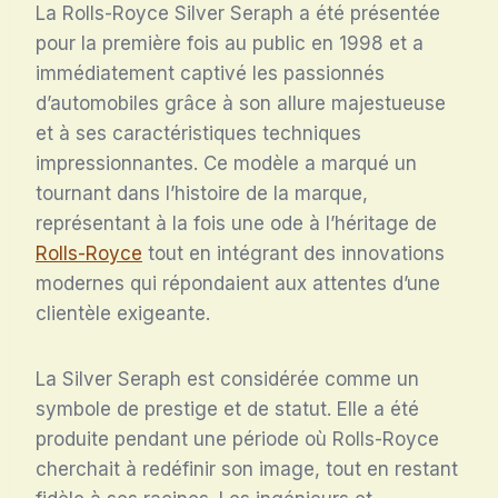
La Rolls-Royce Silver Seraph a été présentée
pour la première fois au public en 1998 et a
immédiatement captivé les passionnés
d’automobiles grâce à son allure majestueuse
et à ses caractéristiques techniques
impressionnantes. Ce modèle a marqué un
tournant dans l’histoire de la marque,
représentant à la fois une ode à l’héritage de
Rolls-Royce
tout en intégrant des innovations
modernes qui répondaient aux attentes d’une
clientèle exigeante.
La Silver Seraph est considérée comme un
symbole de prestige et de statut. Elle a été
produite pendant une période où Rolls-Royce
cherchait à redéfinir son image, tout en restant