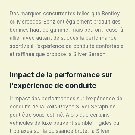
Des marques concurrentes telles que Bentley
ou Mercedes-Benz ont également produit des
berlines haut de gamme, mais peu ont réussi à
allier avec autant de succès la performance
sportive à l’expérience de conduite confortable
et raffinée que propose la Silver Seraph.
Impact de la performance sur
l’expérience de conduite
L’impact des performances sur l’expérience de
conduite de la Rolls-Royce Silver Seraph ne
peut être sous-estimé. Alors que certains
véhicules de luxe peuvent sembler rigides ou
trop axés sur la puissance brute, la Silver