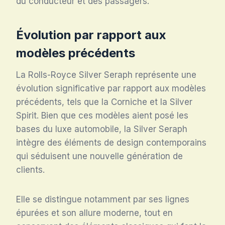
du conducteur et des passagers.
Évolution par rapport aux
modèles précédents
La Rolls-Royce Silver Seraph représente une
évolution significative par rapport aux modèles
précédents, tels que la Corniche et la Silver
Spirit. Bien que ces modèles aient posé les
bases du luxe automobile, la Silver Seraph
intègre des éléments de design contemporains
qui séduisent une nouvelle génération de
clients.
Elle se distingue notamment par ses lignes
épurées et son allure moderne, tout en