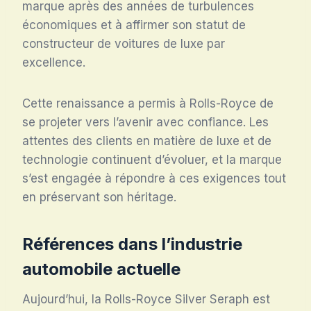
marque après des années de turbulences
économiques et à affirmer son statut de
constructeur de voitures de luxe par
excellence.
Cette renaissance a permis à Rolls-Royce de
se projeter vers l’avenir avec confiance. Les
attentes des clients en matière de luxe et de
technologie continuent d’évoluer, et la marque
s’est engagée à répondre à ces exigences tout
en préservant son héritage.
Références dans l’industrie
automobile actuelle
Aujourd’hui, la Rolls-Royce Silver Seraph est