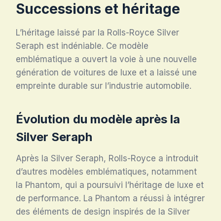
Successions et héritage
L’héritage laissé par la Rolls-Royce Silver
Seraph est indéniable. Ce modèle
emblématique a ouvert la voie à une nouvelle
génération de voitures de luxe et a laissé une
empreinte durable sur l’industrie automobile.
Évolution du modèle après la
Silver Seraph
Après la Silver Seraph, Rolls-Royce a introduit
d’autres modèles emblématiques, notamment
la Phantom, qui a poursuivi l’héritage de luxe et
de performance. La Phantom a réussi à intégrer
des éléments de design inspirés de la Silver