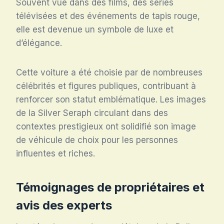
Souvent vue dans des films, des séries
télévisées et des événements de tapis rouge,
elle est devenue un symbole de luxe et
d’élégance.
Cette voiture a été choisie par de nombreuses
célébrités et figures publiques, contribuant à
renforcer son statut emblématique. Les images
de la Silver Seraph circulant dans des
contextes prestigieux ont solidifié son image
de véhicule de choix pour les personnes
influentes et riches.
Témoignages de propriétaires et
avis des experts