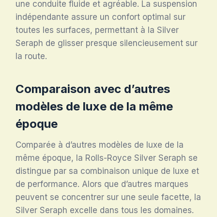
une conduite fluide et agréable. La suspension
indépendante assure un confort optimal sur
toutes les surfaces, permettant à la Silver
Seraph de glisser presque silencieusement sur
la route.
Comparaison avec d’autres
modèles de luxe de la même
époque
Comparée à d’autres modèles de luxe de la
même époque, la Rolls-Royce Silver Seraph se
distingue par sa combinaison unique de luxe et
de performance. Alors que d’autres marques
peuvent se concentrer sur une seule facette, la
Silver Seraph excelle dans tous les domaines.