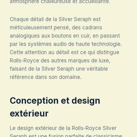
atmosphère chaleureuse et accueillante.
Chaque détail de la Silver Seraph est
méticuleusement pensé, des cadrans
analogiques aux boutons en cuir, en passant
par les systèmes audio de haute technologie.
Cette attention au détail est ce qui distingue
Rolls-Royce des autres marques de luxe,
faisant de la Silver Seraph une véritable
référence dans son domaine.
Conception et design
extérieur
Le design extérieur de la Rolls-Royce Silver
Seraph est une fusion parfaite de classicisme