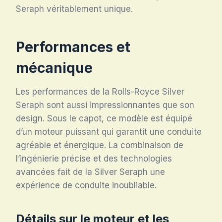
Seraph véritablement unique.
Performances et
mécanique
Les performances de la Rolls-Royce Silver
Seraph sont aussi impressionnantes que son
design. Sous le capot, ce modèle est équipé
d’un moteur puissant qui garantit une conduite
agréable et énergique. La combinaison de
l’ingénierie précise et des technologies
avancées fait de la Silver Seraph une
expérience de conduite inoubliable.
Détails sur le moteur et les