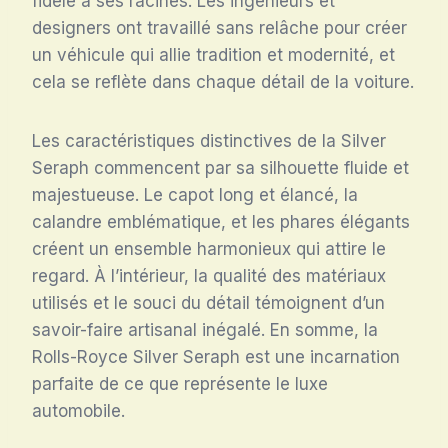
fidèle à ses racines. Les ingénieurs et
designers ont travaillé sans relâche pour créer
un véhicule qui allie tradition et modernité, et
cela se reflète dans chaque détail de la voiture.
Les caractéristiques distinctives de la Silver
Seraph commencent par sa silhouette fluide et
majestueuse. Le capot long et élancé, la
calandre emblématique, et les phares élégants
créent un ensemble harmonieux qui attire le
regard. À l’intérieur, la qualité des matériaux
utilisés et le souci du détail témoignent d’un
savoir-faire artisanal inégalé. En somme, la
Rolls-Royce Silver Seraph est une incarnation
parfaite de ce que représente le luxe
automobile.