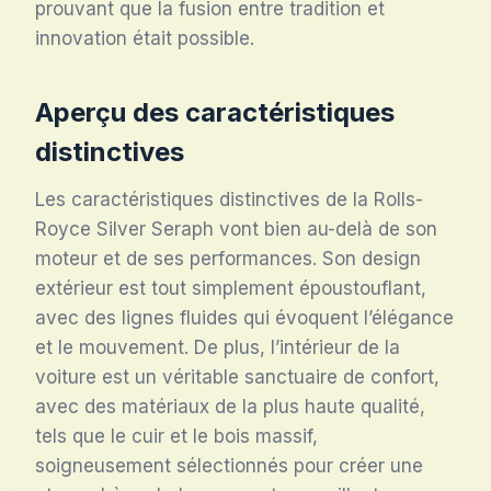
prouvant que la fusion entre tradition et
innovation était possible.
Aperçu des caractéristiques
distinctives
Les caractéristiques distinctives de la Rolls-
Royce Silver Seraph vont bien au-delà de son
moteur et de ses performances. Son design
extérieur est tout simplement époustouflant,
avec des lignes fluides qui évoquent l’élégance
et le mouvement. De plus, l’intérieur de la
voiture est un véritable sanctuaire de confort,
avec des matériaux de la plus haute qualité,
tels que le cuir et le bois massif,
soigneusement sélectionnés pour créer une