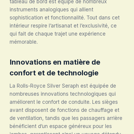
tableau de bord est équipé de nombreux
instruments analogiques qui allient
sophistication et fonctionnalité. Tout dans cet
intérieur respire l’artisanat et l’exclusivité, ce
qui fait de chaque trajet une expérience
mémorable.
Innovations en matière de
confort et de technologie
La Rolls-Royce Silver Seraph est équipée de
nombreuses innovations technologiques qui
améliorent le confort de conduite. Les sièges
avant disposent de fonctions de chauffage et
de ventilation, tandis que les passagers arrière
bénéficient d’un espace généreux pour les