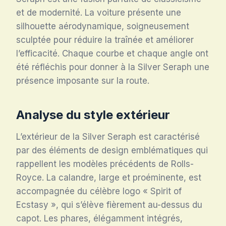
et de modernité. La voiture présente une
silhouette aérodynamique, soigneusement
sculptée pour réduire la traînée et améliorer
l’efficacité. Chaque courbe et chaque angle ont
été réfléchis pour donner à la Silver Seraph une
présence imposante sur la route.
Analyse du style extérieur
L’extérieur de la Silver Seraph est caractérisé
par des éléments de design emblématiques qui
rappellent les modèles précédents de Rolls-
Royce. La calandre, large et proéminente, est
accompagnée du célèbre logo « Spirit of
Ecstasy », qui s’élève fièrement au-dessus du
capot. Les phares, élégamment intégrés,