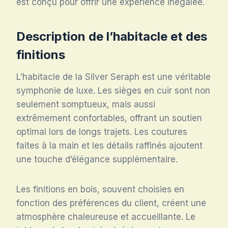
est conçu pour offrir une expérience inégalée.
Description de l’habitacle et des
finitions
L’habitacle de la Silver Seraph est une véritable
symphonie de luxe. Les sièges en cuir sont non
seulement somptueux, mais aussi
extrêmement confortables, offrant un soutien
optimal lors de longs trajets. Les coutures
faites à la main et les détails raffinés ajoutent
une touche d’élégance supplémentaire.
Les finitions en bois, souvent choisies en
fonction des préférences du client, créent une
atmosphère chaleureuse et accueillante. Le