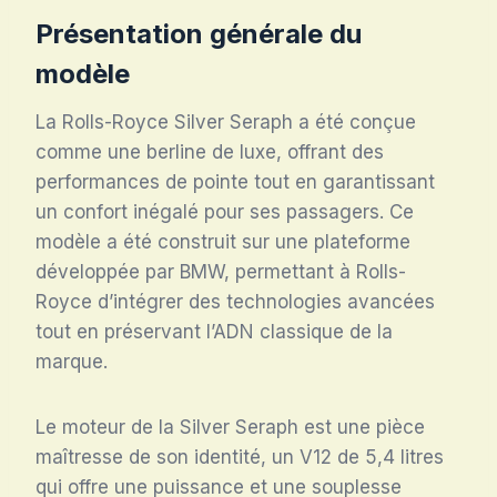
Présentation générale du
modèle
La Rolls-Royce Silver Seraph a été conçue
comme une berline de luxe, offrant des
performances de pointe tout en garantissant
un confort inégalé pour ses passagers. Ce
modèle a été construit sur une plateforme
développée par BMW, permettant à Rolls-
Royce d’intégrer des technologies avancées
tout en préservant l’ADN classique de la
marque.
Le moteur de la Silver Seraph est une pièce
maîtresse de son identité, un V12 de 5,4 litres
qui offre une puissance et une souplesse