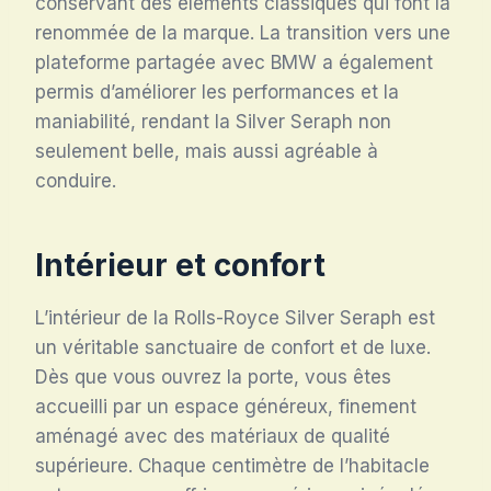
conservant des éléments classiques qui font la
renommée de la marque. La transition vers une
plateforme partagée avec BMW a également
permis d’améliorer les performances et la
maniabilité, rendant la Silver Seraph non
seulement belle, mais aussi agréable à
conduire.
Intérieur et confort
L’intérieur de la Rolls-Royce Silver Seraph est
un véritable sanctuaire de confort et de luxe.
Dès que vous ouvrez la porte, vous êtes
accueilli par un espace généreux, finement
aménagé avec des matériaux de qualité
supérieure. Chaque centimètre de l’habitacle