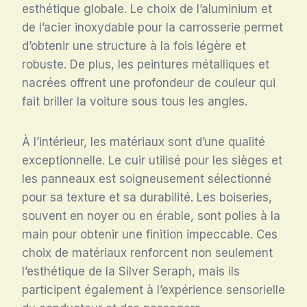
esthétique globale. Le choix de l’aluminium et
de l’acier inoxydable pour la carrosserie permet
d’obtenir une structure à la fois légère et
robuste. De plus, les peintures métalliques et
nacrées offrent une profondeur de couleur qui
fait briller la voiture sous tous les angles.
À l’intérieur, les matériaux sont d’une qualité
exceptionnelle. Le cuir utilisé pour les sièges et
les panneaux est soigneusement sélectionné
pour sa texture et sa durabilité. Les boiseries,
souvent en noyer ou en érable, sont polies à la
main pour obtenir une finition impeccable. Ces
choix de matériaux renforcent non seulement
l’esthétique de la Silver Seraph, mais ils
participent également à l’expérience sensorielle