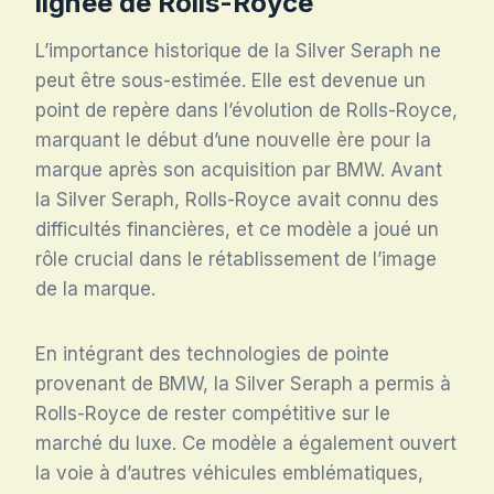
lignée de Rolls-Royce
L’importance historique de la Silver Seraph ne
peut être sous-estimée. Elle est devenue un
point de repère dans l’évolution de Rolls-Royce,
marquant le début d’une nouvelle ère pour la
marque après son acquisition par BMW. Avant
la Silver Seraph, Rolls-Royce avait connu des
difficultés financières, et ce modèle a joué un
rôle crucial dans le rétablissement de l’image
de la marque.
En intégrant des technologies de pointe
provenant de BMW, la Silver Seraph a permis à
Rolls-Royce de rester compétitive sur le
marché du luxe. Ce modèle a également ouvert
la voie à d’autres véhicules emblématiques,