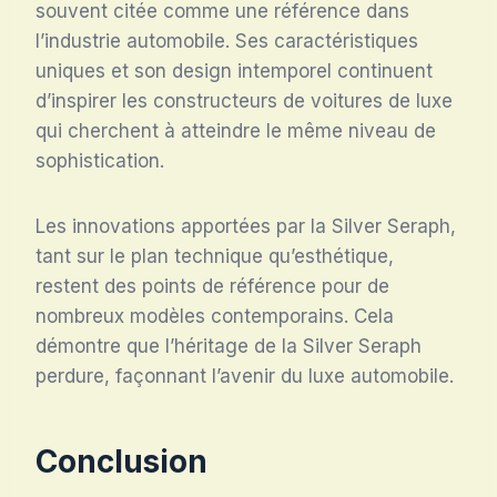
souvent citée comme une référence dans
l’industrie automobile. Ses caractéristiques
uniques et son design intemporel continuent
d’inspirer les constructeurs de voitures de luxe
qui cherchent à atteindre le même niveau de
sophistication.
Les innovations apportées par la Silver Seraph,
tant sur le plan technique qu’esthétique,
restent des points de référence pour de
nombreux modèles contemporains. Cela
démontre que l’héritage de la Silver Seraph
perdure, façonnant l’avenir du luxe automobile.
Conclusion