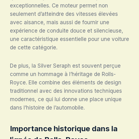
exceptionnelles. Ce moteur permet non
seulement d’atteindre des vitesses élevées
avec aisance, mais aussi de fournir une
expérience de conduite douce et silencieuse,
une caractéristique essentielle pour une voiture
de cette catégorie.
De plus, la Silver Seraph est souvent perçue
comme un hommage à l’héritage de Rolls-
Royce. Elle combine des éléments de design
traditionnel avec des innovations techniques
modernes, ce qui lui donne une place unique
dans l’histoire de l’automobile.
Importance historique dans la