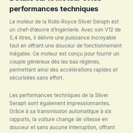
performances techniques
Le moteur de la Rolls-Royce Silver Seraph est
un chef-d’œuvre d’ingénierie. Avec son V12 de
5,4 litres, il délivre une puissance incroyable
tout en offrant une douceur de fonctionnement
inégalée. Ce moteur est conçu pour fournir un
couple généreux dès les bas régimes,
permettant ainsi des accélérations rapides et
sécurisées sans effort.
Les performances techniques de la Silver
Seraph sont également impressionnantes.
Grâce à sa transmission automatique à six
rapports, la voiture change de vitesse en
douceur et sans aucune interruption, offrant