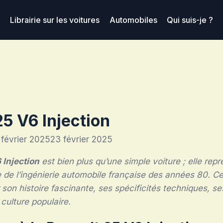
Librairie sur les voitures
Automobiles
Qui suis-je ?
25 V6 Injection
 février 2025
23 février 2025
 Injection
est bien plus qu’une simple voiture ; elle rep
 de l’ingénierie automobile française des années 80. Ce
r son histoire fascinante, ses spécificités techniques, se
 culture populaire.