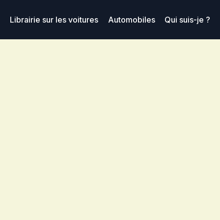
Librairie sur les voitures
Automobiles
Qui suis-je ?