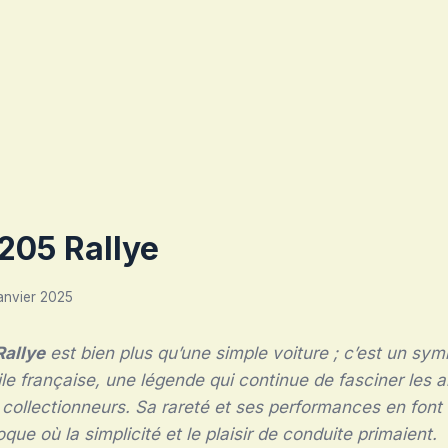
205 Rallye
anvier 2025
Rallye
est bien plus qu’une simple voiture ; c’est un sym
e française, une légende qui continue de fasciner les 
 collectionneurs. Sa rareté et ses performances en font
ue où la simplicité et le plaisir de conduite primaient.