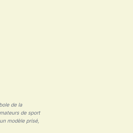
bole de la
amateurs de sport
 un modèle prisé,