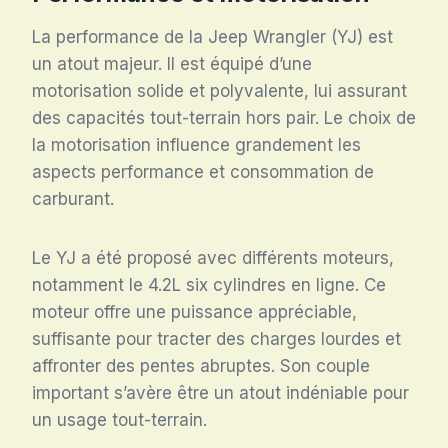
La performance de la Jeep Wrangler (YJ) est
un atout majeur. Il est équipé d’une
motorisation solide et polyvalente, lui assurant
des capacités tout-terrain hors pair. Le choix de
la motorisation influence grandement les
aspects performance et consommation de
carburant.
Le YJ a été proposé avec différents moteurs,
notamment le 4.2L six cylindres en ligne. Ce
moteur offre une puissance appréciable,
suffisante pour tracter des charges lourdes et
affronter des pentes abruptes. Son couple
important s’avère être un atout indéniable pour
un usage tout-terrain.