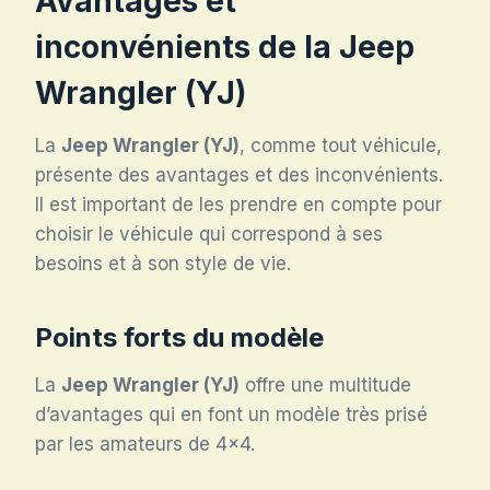
Avantages et
inconvénients de la Jeep
Wrangler (YJ)
La
Jeep Wrangler (YJ)
, comme tout véhicule,
présente des avantages et des inconvénients.
Il est important de les prendre en compte pour
choisir le véhicule qui correspond à ses
besoins et à son style de vie.
Points forts du modèle
La
Jeep Wrangler (YJ)
offre une multitude
d’avantages qui en font un modèle très prisé
par les amateurs de 4×4.