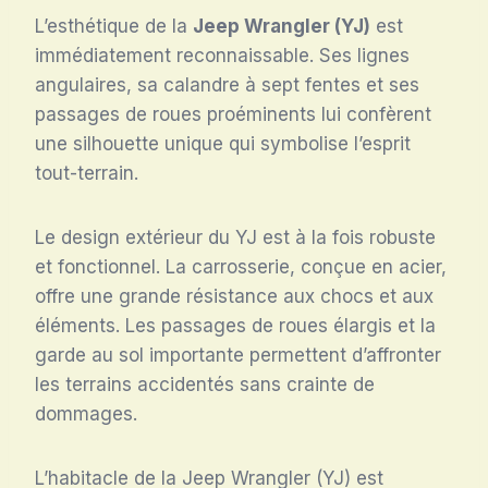
L’esthétique de la
Jeep Wrangler (YJ)
est
immédiatement reconnaissable. Ses lignes
angulaires, sa calandre à sept fentes et ses
passages de roues proéminents lui confèrent
une silhouette unique qui symbolise l’esprit
tout-terrain.
Le design extérieur du YJ est à la fois robuste
et fonctionnel. La carrosserie, conçue en acier,
offre une grande résistance aux chocs et aux
éléments. Les passages de roues élargis et la
garde au sol importante permettent d’affronter
les terrains accidentés sans crainte de
dommages.
L’habitacle de la Jeep Wrangler (YJ) est