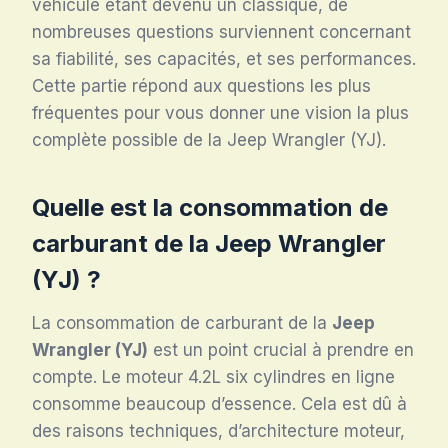
véhicule étant devenu un classique, de
nombreuses questions surviennent concernant
sa fiabilité, ses capacités, et ses performances.
Cette partie répond aux questions les plus
fréquentes pour vous donner une vision la plus
complète possible de la Jeep Wrangler (YJ).
Quelle est la consommation de
carburant de la Jeep Wrangler
(YJ) ?
La consommation de carburant de la
Jeep
Wrangler (YJ)
est un point crucial à prendre en
compte. Le moteur 4.2L six cylindres en ligne
consomme beaucoup d’essence. Cela est dû à
des raisons techniques, d’architecture moteur,