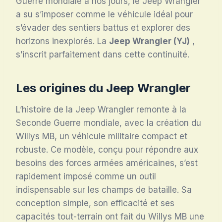
Guerre mondiale à nos jours, le Jeep Wrangler
a su s’imposer comme le véhicule idéal pour
s’évader des sentiers battus et explorer des
horizons inexplorés. La
Jeep Wrangler (YJ)
,
s’inscrit parfaitement dans cette continuité.
Les origines du Jeep Wrangler
L’histoire de la Jeep Wrangler remonte à la
Seconde Guerre mondiale, avec la création du
Willys MB, un véhicule militaire compact et
robuste. Ce modèle, conçu pour répondre aux
besoins des forces armées américaines, s’est
rapidement imposé comme un outil
indispensable sur les champs de bataille. Sa
conception simple, son efficacité et ses
capacités tout-terrain ont fait du Willys MB une