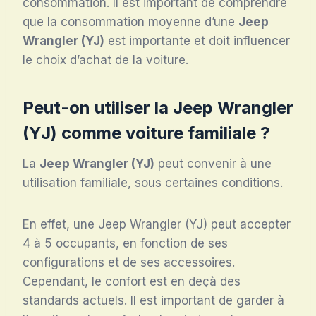
consommation. Il est important de comprendre
que la consommation moyenne d’une
Jeep
Wrangler (YJ)
est importante et doit influencer
le choix d’achat de la voiture.
Peut-on utiliser la Jeep Wrangler
(YJ) comme
voiture
familiale ?
La
Jeep Wrangler (YJ)
peut convenir à une
utilisation familiale, sous certaines conditions.
En effet, une Jeep Wrangler (YJ) peut accepter
4 à 5 occupants, en fonction de ses
configurations et de ses accessoires.
Cependant, le confort est en deçà des
standards actuels. Il est important de garder à