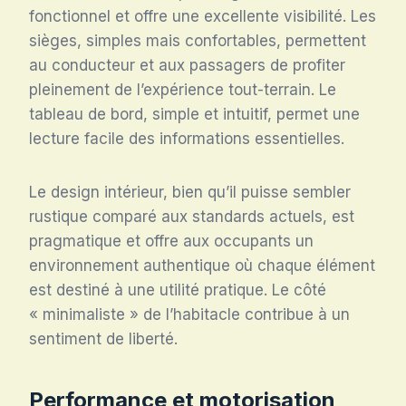
fonctionnel et offre une excellente visibilité. Les
sièges, simples mais confortables, permettent
au conducteur et aux passagers de profiter
pleinement de l’expérience tout-terrain. Le
tableau de bord, simple et intuitif, permet une
lecture facile des informations essentielles.
Le design intérieur, bien qu’il puisse sembler
rustique comparé aux standards actuels, est
pragmatique et offre aux occupants un
environnement authentique où chaque élément
est destiné à une utilité pratique. Le côté
« minimaliste » de l’habitacle contribue à un
sentiment de liberté.
Performance et motorisation