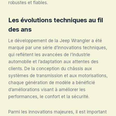
robustes et fiables.
Les évolutions techniques au fil
des ans
Le développement de la Jeep Wrangler a été
marqué par une série d’innovations techniques,
qui reflètent les avancées de l’industrie
automobile et l’adaptation aux attentes des
clients. De la conception du châssis aux
systèmes de transmission et aux motorisations,
chaque génération de modèle a bénéficié
d’améliorations visant à améliorer les
performances, le confort et la sécurité.
Parmi les innovations majeures, il est important