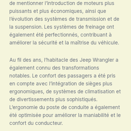
de mentionner l’introduction de moteurs plus
puissants et plus économiques, ainsi que
l’évolution des systèmes de transmission et de
la suspension. Les systèmes de freinage ont
également été perfectionnés, contribuant à
améliorer la sécurité et la maîtrise du véhicule.
Au fil des ans, l’habitacle des Jeep Wrangler a
également connu des transformations
notables. Le confort des passagers a été pris
en compte avec l’intégration de sièges plus
ergonomiques, de systèmes de climatisation et
de divertissements plus sophistiqués.
L’ergonomie du poste de conduite a également
été optimisée pour améliorer la maniabilité et le
confort du conducteur.