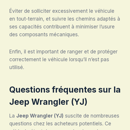
Éviter de solliciter excessivement le véhicule
en tout-terrain, et suivre les chemins adaptés à
ses capacités contribuent à minimiser l’usure
des composants mécaniques.
Enfin, il est important de ranger et de protéger
correctement le véhicule lorsqu’il n’est pas
utilisé.
Questions fréquentes sur la
Jeep Wrangler (YJ)
La
Jeep Wrangler (YJ)
suscite de nombreuses
questions chez les acheteurs potentiels. Ce