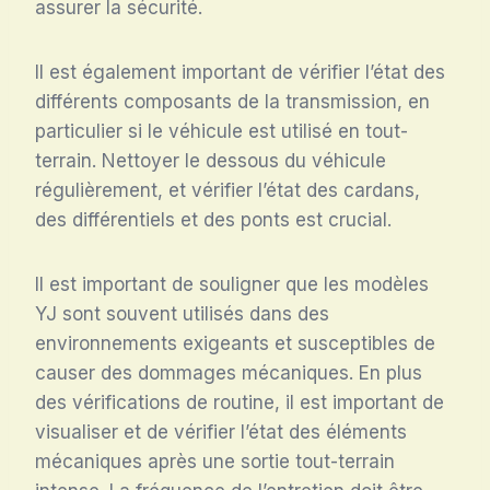
assurer la sécurité.
Il est également important de vérifier l’état des
différents composants de la transmission, en
particulier si le véhicule est utilisé en tout-
terrain. Nettoyer le dessous du véhicule
régulièrement, et vérifier l’état des cardans,
des différentiels et des ponts est crucial.
Il est important de souligner que les modèles
YJ sont souvent utilisés dans des
environnements exigeants et susceptibles de
causer des dommages mécaniques. En plus
des vérifications de routine, il est important de
visualiser et de vérifier l’état des éléments
mécaniques après une sortie tout-terrain