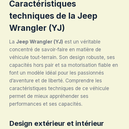
Caractéristiques
techniques de la Jeep
Wrangler (YJ)
La
Jeep Wrangler (YJ)
est un véritable
concentré de savoir-faire en matière de
véhicule tout-terrain. Son design robuste, ses
capacités hors pair et sa motorisation fiable en
font un modèle idéal pour les passionnés
d’aventure et de liberté. Comprendre les
caractéristiques techniques de ce véhicule
permet de mieux appréhender ses
performances et ses capacités.
Design extérieur et intérieur