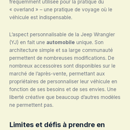
fréquemment utilisée pour la pratique du
« overland » – une pratique de voyage où le
véhicule est indispensable.
L’aspect personnalisable de la Jeep Wrangler
(YJ) en fait une
automobile
unique. Son
architecture simple et sa large communauté
permettent de nombreuses modifications. De
nombreux accessoires sont disponibles sur le
marché de l’après-vente, permettant aux
propriétaires de personnaliser leur véhicule en
fonction de ses besoins et de ses envies. Une
liberté créative que beaucoup d’autres modèles
ne permettent pas.
Limites et défis à prendre en