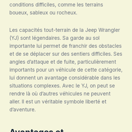
conditions difficiles, comme les terrains
boueux, sableux ou rocheux.
Les capacités tout-terrain de la Jeep Wrangler
(YJ) sont légendaires. Sa garde au sol
importante lui permet de franchir des obstacles
et de se déplacer sur des sentiers difficiles. Ses
angles d’attaque et de fuite, particulièrement
importants pour un véhicule de cette catégorie,
lui donnent un avantage considérable dans les
situations complexes. Avec le YJ, on peut se
rendre là où d’autres véhicules ne peuvent
aller. Il est un véritable symbole liberté et
d’aventure.