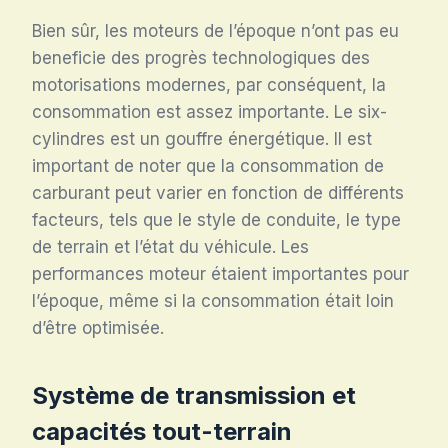
Bien sûr, les moteurs de l’époque n’ont pas eu
beneficie des progrès technologiques des
motorisations modernes, par conséquent, la
consommation est assez importante. Le six-
cylindres est un gouffre énergétique. Il est
important de noter que la consommation de
carburant peut varier en fonction de différents
facteurs, tels que le style de conduite, le type
de terrain et l’état du véhicule. Les
performances moteur étaient importantes pour
l’époque, même si la consommation était loin
d’être optimisée.
Système de transmission et
capacités tout-terrain