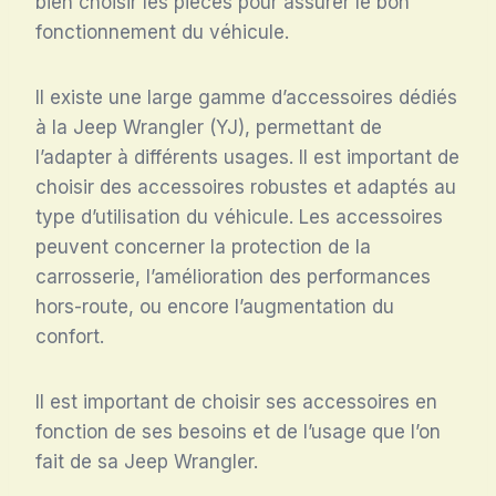
bien choisir les pièces pour assurer le bon
fonctionnement du véhicule.
Il existe une large gamme d’accessoires dédiés
à la Jeep Wrangler (YJ), permettant de
l’adapter à différents usages. Il est important de
choisir des accessoires robustes et adaptés au
type d’utilisation du véhicule. Les accessoires
peuvent concerner la protection de la
carrosserie, l’amélioration des performances
hors-route, ou encore l’augmentation du
confort.
Il est important de choisir ses accessoires en
fonction de ses besoins et de l’usage que l’on
fait de sa Jeep Wrangler.