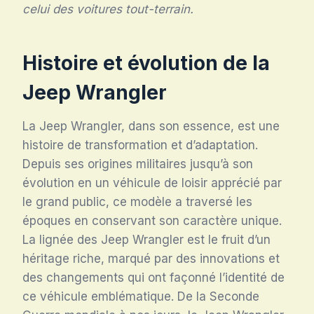
celui des voitures tout-terrain.
Histoire et évolution de la
Jeep Wrangler
La Jeep Wrangler, dans son essence, est une
histoire de transformation et d’adaptation.
Depuis ses origines militaires jusqu’à son
évolution en un véhicule de loisir apprécié par
le grand public, ce modèle a traversé les
époques en conservant son caractère unique.
La lignée des Jeep Wrangler est le fruit d’un
héritage riche, marqué par des innovations et
des changements qui ont façonné l’identité de
ce véhicule emblématique. De la Seconde