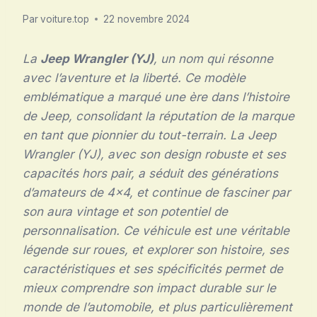
Par
voiture.top
22 novembre 2024
La
Jeep Wrangler (YJ)
, un nom qui résonne
avec l’aventure et la liberté. Ce modèle
emblématique a marqué une ère dans l’histoire
de Jeep, consolidant la réputation de la marque
en tant que pionnier du tout-terrain. La Jeep
Wrangler (YJ), avec son design robuste et ses
capacités hors pair, a séduit des générations
d’amateurs de 4×4, et continue de fasciner par
son aura vintage et son potentiel de
personnalisation. Ce véhicule est une véritable
légende sur roues, et explorer son histoire, ses
caractéristiques et ses spécificités permet de
mieux comprendre son impact durable sur le
monde de l’automobile, et plus particulièrement