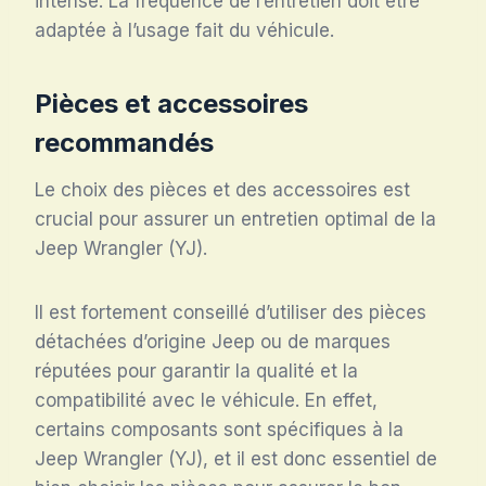
intense. La fréquence de l’entretien doit être
adaptée à l’usage fait du véhicule.
Pièces et accessoires
recommandés
Le choix des pièces et des accessoires est
crucial pour assurer un entretien optimal de la
Jeep Wrangler (YJ).
Il est fortement conseillé d’utiliser des pièces
détachées d’origine Jeep ou de marques
réputées pour garantir la qualité et la
compatibilité avec le véhicule. En effet,
certains composants sont spécifiques à la
Jeep Wrangler (YJ), et il est donc essentiel de