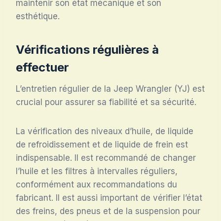
maintenir son état mécanique et son
esthétique.
Vérifications régulières à
effectuer
L’entretien régulier de la Jeep Wrangler (YJ) est
crucial pour assurer sa fiabilité et sa sécurité.
La vérification des niveaux d’huile, de liquide
de refroidissement et de liquide de frein est
indispensable. Il est recommandé de changer
l’huile et les filtres à intervalles réguliers,
conformément aux recommandations du
fabricant. Il est aussi important de vérifier l’état
des freins, des pneus et de la suspension pour