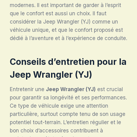
modernes. Il est important de garder à l’esprit
que le confort est aussi un choix. Il faut
considérer la Jeep Wrangler (YJ) comme un
véhicule unique, et que le confort proposé est
dédié à l’aventure et à l’expérience de conduite.
Conseils d’entretien pour la
Jeep Wrangler (YJ)
Entretenir une
Jeep Wrangler (YJ)
est crucial
pour garantir sa longévité et ses performances.
Ce type de véhicule exige une attention
particulière, surtout compte tenu de son usage
potentiel tout-terrain. L’entretien régulier et le
bon choix d’accessoires contribuent à