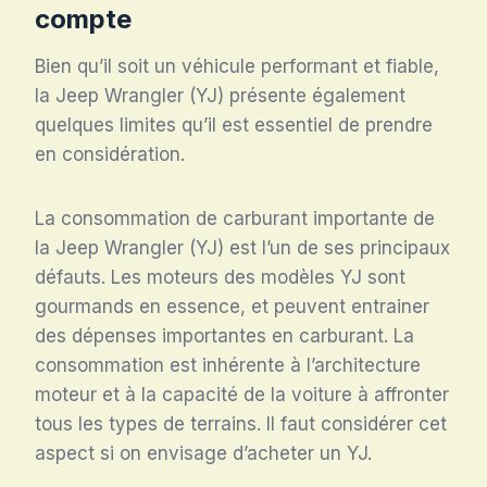
compte
Bien qu’il soit un véhicule performant et fiable,
la Jeep Wrangler (YJ) présente également
quelques limites qu’il est essentiel de prendre
en considération.
La consommation de carburant importante de
la Jeep Wrangler (YJ) est l’un de ses principaux
défauts. Les moteurs des modèles YJ sont
gourmands en essence, et peuvent entrainer
des dépenses importantes en carburant. La
consommation est inhérente à l’architecture
moteur et à la capacité de la voiture à affronter
tous les types de terrains. Il faut considérer cet
aspect si on envisage d’acheter un YJ.