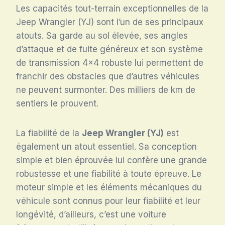
Les capacités tout-terrain exceptionnelles de la
Jeep Wrangler (YJ) sont l’un de ses principaux
atouts. Sa garde au sol élevée, ses angles
d’attaque et de fuite généreux et son système
de transmission 4×4 robuste lui permettent de
franchir des obstacles que d’autres véhicules
ne peuvent surmonter. Des milliers de km de
sentiers le prouvent.
La fiabilité de la
Jeep Wrangler (YJ)
est
également un atout essentiel. Sa conception
simple et bien éprouvée lui confère une grande
robustesse et une fiabilité à toute épreuve. Le
moteur simple et les éléments mécaniques du
véhicule sont connus pour leur fiabilité et leur
longévité, d’ailleurs, c’est une voiture