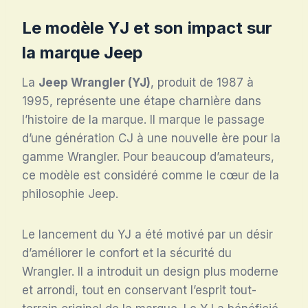
Le modèle YJ et son impact sur
la marque Jeep
La
Jeep Wrangler (YJ)
, produit de 1987 à
1995, représente une étape charnière dans
l’histoire de la marque. Il marque le passage
d’une génération CJ à une nouvelle ère pour la
gamme Wrangler. Pour beaucoup d’amateurs,
ce modèle est considéré comme le cœur de la
philosophie Jeep.
Le lancement du YJ a été motivé par un désir
d’améliorer le confort et la sécurité du
Wrangler. Il a introduit un design plus moderne
et arrondi, tout en conservant l’esprit tout-