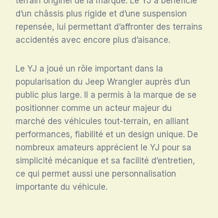
terrain originel de la marque. Le YJ a bénéficié
d’un châssis plus rigide et d’une suspension
repensée, lui permettant d’affronter des terrains
accidentés avec encore plus d’aisance.
Le YJ a joué un rôle important dans la
popularisation du Jeep Wrangler auprès d’un
public plus large. Il a permis à la marque de se
positionner comme un acteur majeur du
marché des véhicules tout-terrain, en alliant
performances, fiabilité et un design unique. De
nombreux amateurs apprécient le YJ pour sa
simplicité mécanique et sa facilité d’entretien,
ce qui permet aussi une personnalisation
importante du véhicule.