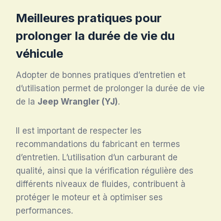
Meilleures pratiques pour
prolonger la durée de vie du
véhicule
Adopter de bonnes pratiques d’entretien et
d’utilisation permet de prolonger la durée de vie
de la
Jeep Wrangler (YJ)
.
Il est important de respecter les
recommandations du fabricant en termes
d’entretien. L’utilisation d’un carburant de
qualité, ainsi que la vérification régulière des
différents niveaux de fluides, contribuent à
protéger le moteur et à optimiser ses
performances.