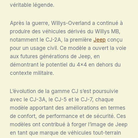
véritable légende.
Après la guerre, Willys-Overland a continué à
produire des véhicules dérivés du Willys MB,
notamment le CJ-2A, la première
Jeep
conçu
pour un usage civil. Ce modèle a ouvert la voie
aux futures générations de Jeep, en
démontrant le potentiel du 4×4 en dehors du
contexte militaire.
L’évolution de la gamme CJ s’est poursuivie
avec le CJ-3A, le CJ-5 et le CJ-7, chaque
modèle apportant des améliorations en termes
de confort, de performance et de sécurité. Ces
modèles ont contribué à forger l’image de Jeep
en tant que marque de véhicules tout-terrain