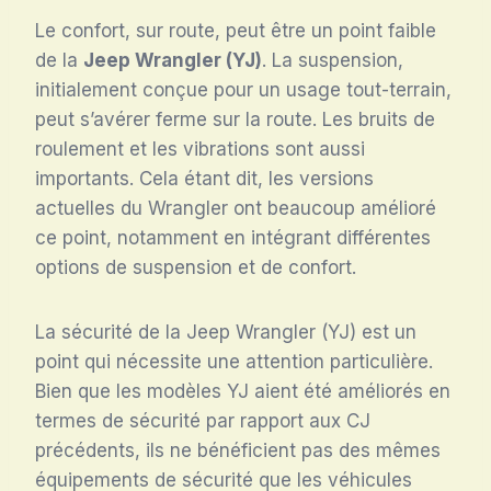
Le confort, sur route, peut être un point faible
de la
Jeep Wrangler (YJ)
. La suspension,
initialement conçue pour un usage tout-terrain,
peut s’avérer ferme sur la route. Les bruits de
roulement et les vibrations sont aussi
importants. Cela étant dit, les versions
actuelles du Wrangler ont beaucoup amélioré
ce point, notamment en intégrant différentes
options de suspension et de confort.
La sécurité de la Jeep Wrangler (YJ) est un
point qui nécessite une attention particulière.
Bien que les modèles YJ aient été améliorés en
termes de sécurité par rapport aux CJ
précédents, ils ne bénéficient pas des mêmes
équipements de sécurité que les véhicules