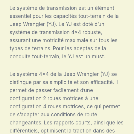
Le système de transmission est un élément
essentiel pour les capacités tout-terrain de la
Jeep Wrangler (YJ). Le YJ est doté d’un
système de transmission 4×4 robuste,
assurant une motricité maximale sur tous les
types de terrains. Pour les adeptes de la
conduite tout-terrain, le YJ est un must.
Le système 4×4 de la Jeep Wrangler (YJ) se
distingue par sa simplicité et son efficacité. Il
permet de passer facilement d’une
configuration 2 roues motrices à une
configuration 4 roues motrices, ce qui permet
de s’adapter aux conditions de route
changeantes. Les rapports courts, ainsi que les
différentiels, optimisent la traction dans des