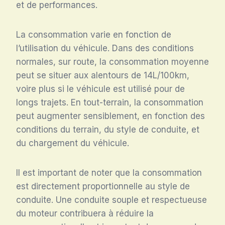
et de performances.
La consommation varie en fonction de
l’utilisation du véhicule. Dans des conditions
normales, sur route, la consommation moyenne
peut se situer aux alentours de 14L/100km,
voire plus si le véhicule est utilisé pour de
longs trajets. En tout-terrain, la consommation
peut augmenter sensiblement, en fonction des
conditions du terrain, du style de conduite, et
du chargement du véhicule.
Il est important de noter que la consommation
est directement proportionnelle au style de
conduite. Une conduite souple et respectueuse
du moteur contribuera à réduire la