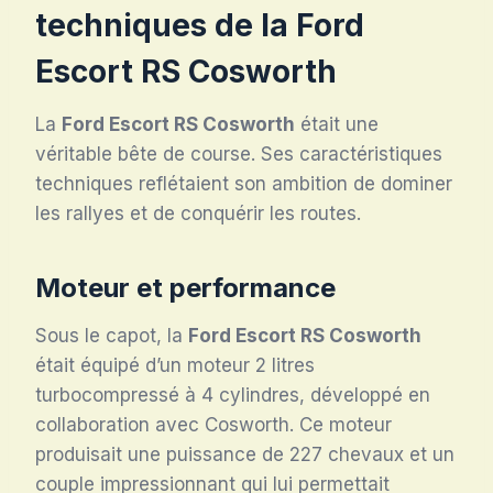
techniques de la
Ford
Escort RS Cosworth
La
Ford Escort RS Cosworth
était une
véritable bête de course. Ses caractéristiques
techniques reflétaient son ambition de dominer
les rallyes et de conquérir les routes.
Moteur et performance
Sous le capot, la
Ford Escort RS Cosworth
était équipé d’un moteur 2 litres
turbocompressé à 4 cylindres, développé en
collaboration avec Cosworth. Ce moteur
produisait une puissance de 227 chevaux et un
couple impressionnant qui lui permettait