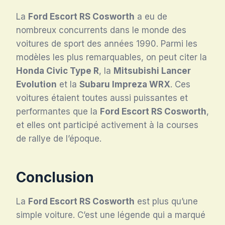
La
Ford Escort RS Cosworth
a eu de
nombreux concurrents dans le monde des
voitures de sport des années 1990. Parmi les
modèles les plus remarquables, on peut citer la
Honda Civic Type R
, la
Mitsubishi Lancer
Evolution
et la
Subaru Impreza WRX
. Ces
voitures étaient toutes aussi puissantes et
performantes que la
Ford Escort RS Cosworth
,
et elles ont participé activement à la courses
de rallye de l’époque.
Conclusion
La
Ford Escort RS Cosworth
est plus qu’une
simple voiture. C’est une légende qui a marqué