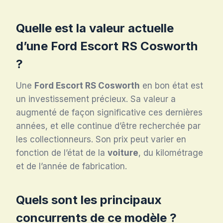
Quelle est la valeur actuelle
d’une
Ford Escort RS Cosworth
?
Une
Ford Escort RS Cosworth
en bon état est
un investissement précieux. Sa valeur a
augmenté de façon significative ces dernières
années, et elle continue d’être recherchée par
les collectionneurs. Son prix peut varier en
fonction de l’état de la
voiture
, du kilométrage
et de l’année de fabrication.
Quels sont les principaux
concurrents de ce modèle ?