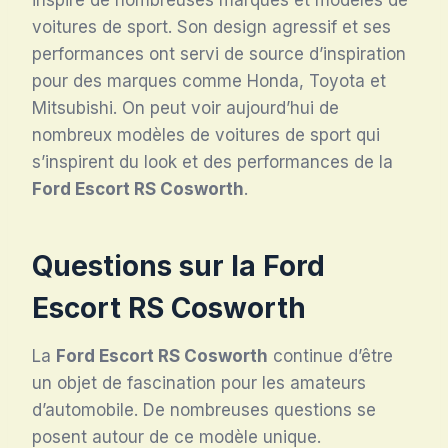
voitures de sport. Son design agressif et ses
performances ont servi de source d’inspiration
pour des marques comme Honda, Toyota et
Mitsubishi. On peut voir aujourd’hui de
nombreux modèles de voitures de sport qui
s’inspirent du look et des performances de la
Ford Escort RS Cosworth
.
Questions sur la
Ford
Escort RS Cosworth
La
Ford Escort RS Cosworth
continue d’être
un objet de fascination pour les amateurs
d’automobile. De nombreuses questions se
posent autour de ce modèle unique.