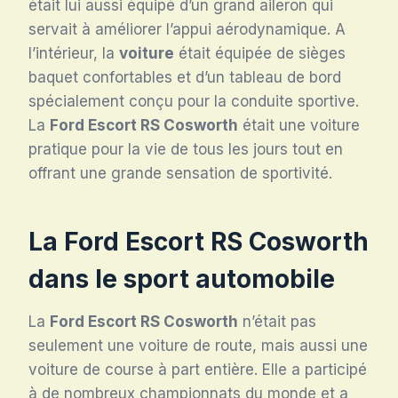
était lui aussi équipé d’un grand aileron qui
servait à améliorer l’appui aérodynamique. A
l’intérieur, la
voiture
était équipée de sièges
baquet confortables et d’un tableau de bord
spécialement conçu pour la conduite sportive.
La
Ford Escort RS Cosworth
était une voiture
pratique pour la vie de tous les jours tout en
offrant une grande sensation de sportivité.
La
Ford Escort RS Cosworth
dans le sport automobile
La
Ford Escort RS Cosworth
n’était pas
seulement une voiture de route, mais aussi une
voiture de course à part entière. Elle a participé
à de nombreux championnats du monde et a