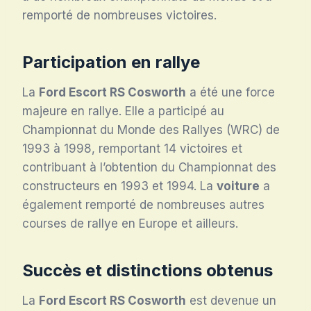
remporté de nombreuses victoires.
Participation en rallye
La
Ford Escort RS Cosworth
a été une force
majeure en rallye. Elle a participé au
Championnat du Monde des Rallyes (WRC) de
1993 à 1998, remportant 14 victoires et
contribuant à l’obtention du Championnat des
constructeurs en 1993 et 1994. La
voiture
a
également remporté de nombreuses autres
courses de rallye en Europe et ailleurs.
Succès et distinctions obtenus
La
Ford Escort RS Cosworth
est devenue un