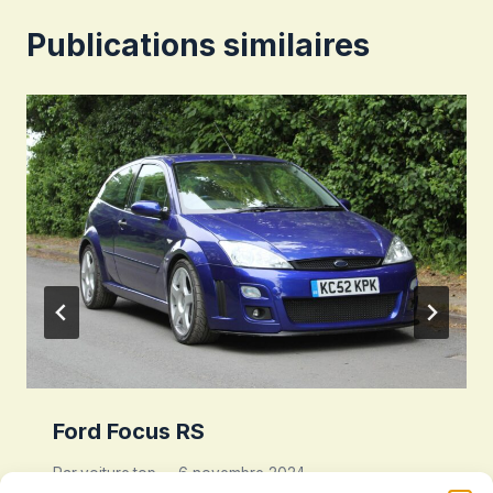
Publications similaires
Ford Focus RS
Par
voiture.top
6 novembre 2024