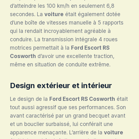
d’atteindre les 100 km/h en seulement 6,8
secondes. La
voiture
était également dotée
d’une boîte de vitesses manuelle à 5 rapports
qui la rendait incroyablement agréable à
conduire. La transmission intégrale 4 roues
motrices permettait à la
Ford Escort RS
Cosworth
d’avoir une excellente traction,
même en situation de conduite extrême.
Design extérieur et intérieur
Le design de la
Ford Escort RS Cosworth
était
tout aussi agressif que ses performances. Son
avant caractérisé par un grand becquet avant
et un bouclier surbaissé, lui conférait une
apparence menaçante. L’arrière de la
voiture