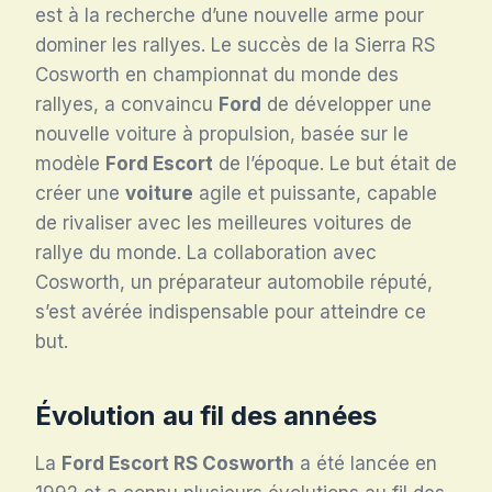
est à la recherche d’une nouvelle arme pour
dominer les rallyes. Le succès de la Sierra RS
Cosworth en championnat du monde des
rallyes, a convaincu
Ford
de développer une
nouvelle voiture à propulsion, basée sur le
modèle
Ford Escort
de l’époque. Le but était de
créer une
voiture
agile et puissante, capable
de rivaliser avec les meilleures voitures de
rallye du monde. La collaboration avec
Cosworth, un préparateur automobile réputé,
s’est avérée indispensable pour atteindre ce
but.
Évolution au fil des années
La
Ford Escort RS Cosworth
a été lancée en