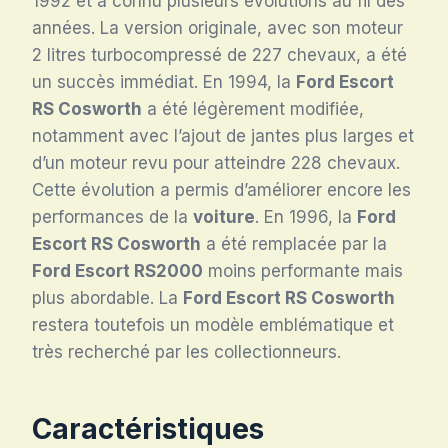
1992 et a connu plusieurs évolutions au fil des
années. La version originale, avec son moteur
2 litres turbocompressé de 227 chevaux, a été
un succès immédiat. En 1994, la
Ford Escort
RS Cosworth
a été légèrement modifiée,
notamment avec l’ajout de jantes plus larges et
d’un moteur revu pour atteindre 228 chevaux.
Cette évolution a permis d’améliorer encore les
performances de la
voiture
. En 1996, la
Ford
Escort RS Cosworth
a été remplacée par la
Ford Escort RS2000
moins performante mais
plus abordable. La
Ford Escort RS Cosworth
restera toutefois un modèle emblématique et
très recherché par les collectionneurs.
Caractéristiques