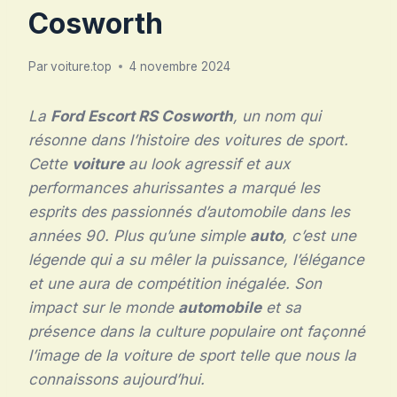
Cosworth
Par
voiture.top
4 novembre 2024
La
Ford Escort RS Cosworth
, un nom qui
résonne dans l’histoire des voitures de sport.
Cette
voiture
au look agressif et aux
performances ahurissantes a marqué les
esprits des passionnés d’automobile dans les
années 90. Plus qu’une simple
auto
, c’est une
légende qui a su mêler la puissance, l’élégance
et une aura de compétition inégalée. Son
impact sur le monde
automobile
et sa
présence dans la culture populaire ont façonné
l’image de la voiture de sport telle que nous la
connaissons aujourd’hui.