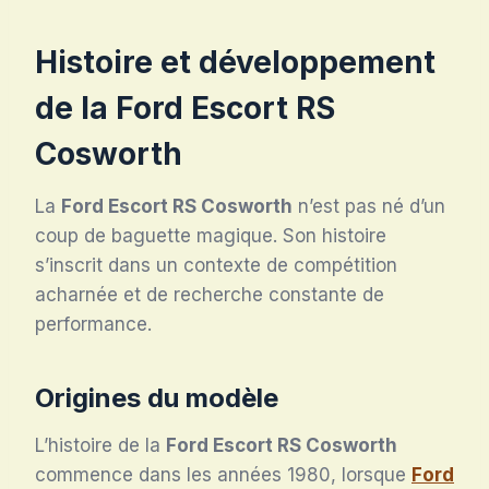
Histoire et développement
de la
Ford Escort RS
Cosworth
La
Ford Escort RS Cosworth
n’est pas né d’un
coup de baguette magique. Son histoire
s’inscrit dans un contexte de compétition
acharnée et de recherche constante de
performance.
Origines du modèle
L’histoire de la
Ford Escort RS Cosworth
commence dans les années 1980, lorsque
Ford