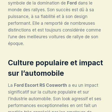
symbole de la domination de
Ford
dans le
monde des rallyes. Son succès est dû à sa
puissance, à sa fiabilité et à son design
performant. Elle a remporté de nombreuses
distinctions et est toujours considérée comme
l’une des meilleures voitures de rallye de son
époque.
Culture populaire et impact
sur l’automobile
La
Ford Escort RS Cosworth
a eu un impact
significatif sur la culture populaire et sur
l’industrie automobile. Son look agressif et ses
performances exceptionnelles en ont fait un