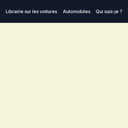
Librairie sur les voitures
Automobiles
Qui suis-je ?