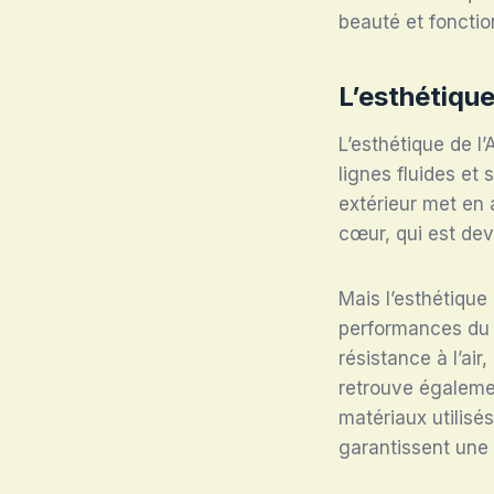
beauté et fonctio
L’esthétique
L’esthétique de l’
lignes fluides et
extérieur met en
cœur, qui est de
Mais l’esthétique 
performances du 
résistance à l’air
retrouve égalemen
matériaux utilisé
garantissent une