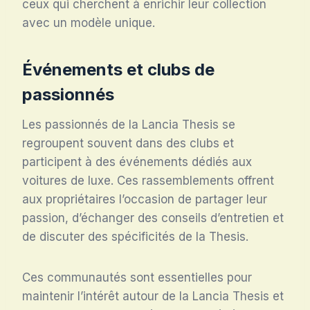
ceux qui cherchent à enrichir leur collection
avec un modèle unique.
Événements et clubs de
passionnés
Les passionnés de la Lancia Thesis se
regroupent souvent dans des clubs et
participent à des événements dédiés aux
voitures de luxe. Ces rassemblements offrent
aux propriétaires l’occasion de partager leur
passion, d’échanger des conseils d’entretien et
de discuter des spécificités de la Thesis.
Ces communautés sont essentielles pour
maintenir l’intérêt autour de la Lancia Thesis et