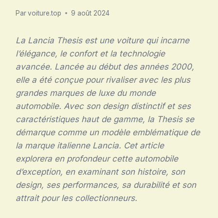
Par
voiture.top
9 août 2024
La Lancia Thesis est une voiture qui incarne
l’élégance, le confort et la technologie
avancée. Lancée au début des années 2000,
elle a été conçue pour rivaliser avec les plus
grandes marques de luxe du monde
automobile. Avec son design distinctif et ses
caractéristiques haut de gamme, la Thesis se
démarque comme un modèle emblématique de
la marque italienne Lancia. Cet article
explorera en profondeur cette automobile
d’exception, en examinant son histoire, son
design, ses performances, sa durabilité et son
attrait pour les collectionneurs.