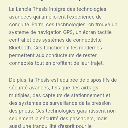
La Lancia Thesis intègre des technologies
avancées qui améliorent l’expérience de
conduite. Parmi ces technologies, on trouve un
système de navigation GPS, un écran tactile
central et des systèmes de connectivité
Bluetooth. Ces fonctionnalités modernes
permettent aux conducteurs de rester
connectés tout en profitant de leur trajet.
De plus, la Thesis est équipée de dispositifs de
sécurité avancés, tels que des airbags
multiples, des capteurs de stationnement et
des systèmes de surveillance de la pression
des pneus. Ces technologies garantissent non
seulement la sécurité des passagers, mais
aussi une tranquillité d’esprit pour le