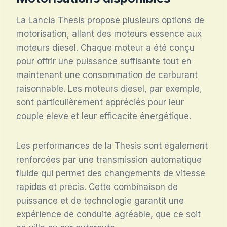
La Lancia Thesis propose plusieurs options de
motorisation, allant des moteurs essence aux
moteurs diesel. Chaque moteur a été conçu
pour offrir une puissance suffisante tout en
maintenant une consommation de carburant
raisonnable. Les moteurs diesel, par exemple,
sont particulièrement appréciés pour leur
couple élevé et leur efficacité énergétique.
Les performances de la Thesis sont également
renforcées par une transmission automatique
fluide qui permet des changements de vitesse
rapides et précis. Cette combinaison de
puissance et de technologie garantit une
expérience de conduite agréable, que ce soit