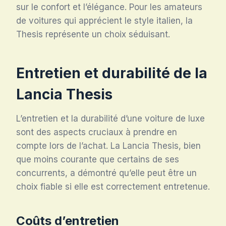
sur le confort et l’élégance. Pour les amateurs
de voitures qui apprécient le style italien, la
Thesis représente un choix séduisant.
Entretien et durabilité de la
Lancia Thesis
L’entretien et la durabilité d’une voiture de luxe
sont des aspects cruciaux à prendre en
compte lors de l’achat. La Lancia Thesis, bien
que moins courante que certains de ses
concurrents, a démontré qu’elle peut être un
choix fiable si elle est correctement entretenue.
Coûts d’entretien