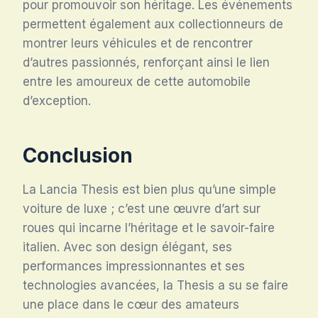
pour promouvoir son héritage. Les événements
permettent également aux collectionneurs de
montrer leurs véhicules et de rencontrer
d’autres passionnés, renforçant ainsi le lien
entre les amoureux de cette automobile
d’exception.
Conclusion
La Lancia Thesis est bien plus qu’une simple
voiture de luxe ; c’est une œuvre d’art sur
roues qui incarne l’héritage et le savoir-faire
italien. Avec son design élégant, ses
performances impressionnantes et ses
technologies avancées, la Thesis a su se faire
une place dans le cœur des amateurs