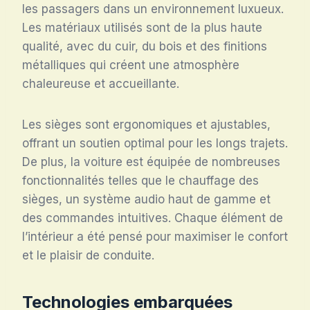
les passagers dans un environnement luxueux.
Les matériaux utilisés sont de la plus haute
qualité, avec du cuir, du bois et des finitions
métalliques qui créent une atmosphère
chaleureuse et accueillante.
Les sièges sont ergonomiques et ajustables,
offrant un soutien optimal pour les longs trajets.
De plus, la voiture est équipée de nombreuses
fonctionnalités telles que le chauffage des
sièges, un système audio haut de gamme et
des commandes intuitives. Chaque élément de
l’intérieur a été pensé pour maximiser le confort
et le plaisir de conduite.
Technologies embarquées