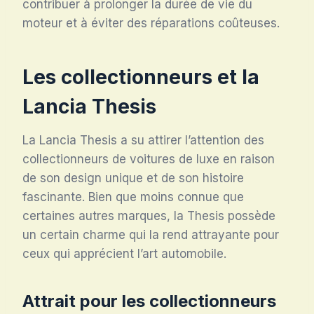
contribuer à prolonger la durée de vie du
moteur et à éviter des réparations coûteuses.
Les collectionneurs et la
Lancia Thesis
La Lancia Thesis a su attirer l’attention des
collectionneurs de voitures de luxe en raison
de son design unique et de son histoire
fascinante. Bien que moins connue que
certaines autres marques, la Thesis possède
un certain charme qui la rend attrayante pour
ceux qui apprécient l’art automobile.
Attrait pour les collectionneurs