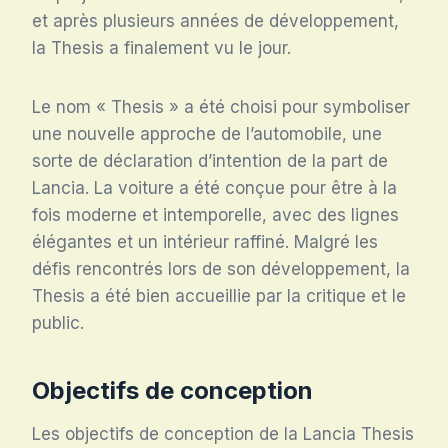
et après plusieurs années de développement,
la Thesis a finalement vu le jour.
Le nom « Thesis » a été choisi pour symboliser
une nouvelle approche de l’automobile, une
sorte de déclaration d’intention de la part de
Lancia. La voiture a été conçue pour être à la
fois moderne et intemporelle, avec des lignes
élégantes et un intérieur raffiné. Malgré les
défis rencontrés lors de son développement, la
Thesis a été bien accueillie par la critique et le
public.
Objectifs de conception
Les objectifs de conception de la Lancia Thesis