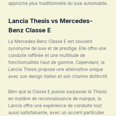
approche plus traditionnelle du luxe automobile.
Lancia Thesis vs Mercedes-
Benz Classe E
La Mercedes-Benz Classe E est souvent
synonyme de luxe et de prestige. Elle offre une
conduite raffinée et une multitude de
fonctionnalités haut de gamme. Cependant, la
Lancia Thesis propose une alternative unique
avec son design italien et son charme distinctif.
Bien que la Classe E puisse surpasser la Thesis
en matière de reconnaissance de marque, la
Lancia offre une expérience de conduite tout
aussi satisfaisante, avec un accent particulier