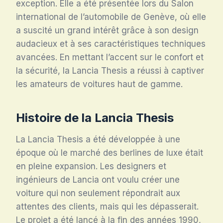
exception. Elle a été présentée lors du Salon
international de l’automobile de Genève, où elle
a suscité un grand intérêt grâce à son design
audacieux et à ses caractéristiques techniques
avancées. En mettant l’accent sur le confort et
la sécurité, la Lancia Thesis a réussi à captiver
les amateurs de voitures haut de gamme.
Histoire de la Lancia Thesis
La Lancia Thesis a été développée à une
époque où le marché des berlines de luxe était
en pleine expansion. Les designers et
ingénieurs de Lancia ont voulu créer une
voiture qui non seulement répondrait aux
attentes des clients, mais qui les dépasserait.
Le projet a été lancé à la fin des années 1990,