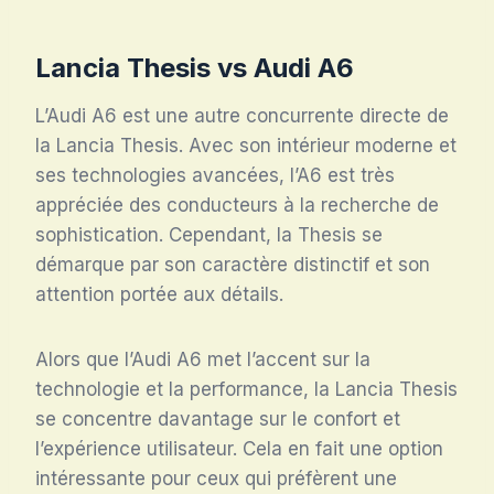
Lancia Thesis vs Audi A6
L’Audi A6 est une autre concurrente directe de
la Lancia Thesis. Avec son intérieur moderne et
ses technologies avancées, l’A6 est très
appréciée des conducteurs à la recherche de
sophistication. Cependant, la Thesis se
démarque par son caractère distinctif et son
attention portée aux détails.
Alors que l’Audi A6 met l’accent sur la
technologie et la performance, la Lancia Thesis
se concentre davantage sur le confort et
l’expérience utilisateur. Cela en fait une option
intéressante pour ceux qui préfèrent une