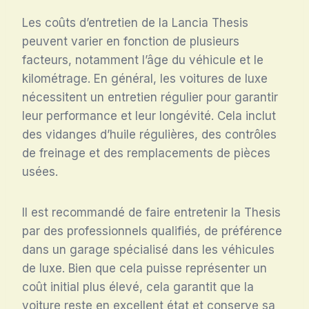
Les coûts d’entretien de la Lancia Thesis
peuvent varier en fonction de plusieurs
facteurs, notamment l’âge du véhicule et le
kilométrage. En général, les voitures de luxe
nécessitent un entretien régulier pour garantir
leur performance et leur longévité. Cela inclut
des vidanges d’huile régulières, des contrôles
de freinage et des remplacements de pièces
usées.
Il est recommandé de faire entretenir la Thesis
par des professionnels qualifiés, de préférence
dans un garage spécialisé dans les véhicules
de luxe. Bien que cela puisse représenter un
coût initial plus élevé, cela garantit que la
voiture reste en excellent état et conserve sa