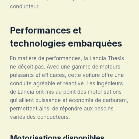
conducteur.
Performances et
technologies embarquées
En matière de performances, la Lancia Thesis
ne déçoit pas. Avec une gamme de moteurs
puissants et efficaces, cette voiture offre une
conduite agréable et réactive. Les ingénieurs
de Lancia ont mis au point des motorisations
qui allient puissance et économie de carburant,
permettant ainsi de répondre aux besoins
variés des conducteurs.
Motorisations disponibles