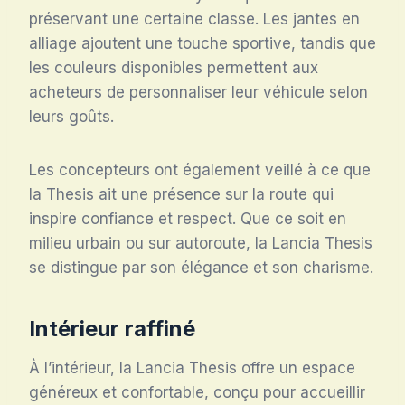
préservant une certaine classe. Les jantes en
alliage ajoutent une touche sportive, tandis que
les couleurs disponibles permettent aux
acheteurs de personnaliser leur véhicule selon
leurs goûts.
Les concepteurs ont également veillé à ce que
la Thesis ait une présence sur la route qui
inspire confiance et respect. Que ce soit en
milieu urbain ou sur autoroute, la Lancia Thesis
se distingue par son élégance et son charisme.
Intérieur raffiné
À l’intérieur, la Lancia Thesis offre un espace
généreux et confortable, conçu pour accueillir