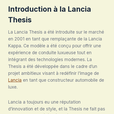
Introduction à la Lancia
Thesis
La Lancia Thesis a été introduite sur le marché
en 2001 en tant que remplaçante de la Lancia
Kappa. Ce modèle a été conçu pour offrir une
expérience de conduite luxueuse tout en
intégrant des technologies modernes. La
Thesis a été développée dans le cadre d’un
projet ambitieux visant à redéfinir l’image de
Lancia
en tant que constructeur automobile de
luxe.
Lancia a toujours eu une réputation
d’innovation et de style, et la Thesis ne fait pas