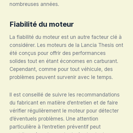
nombreuses années.
Fiabilité du moteur
La fiabilité du moteur est un autre facteur clé à
considérer. Les moteurs de la Lancia Thesis ont
été conçus pour offrir des performances
solides tout en étant économes en carburant.
Cependant, comme pour tout véhicule, des
problèmes peuvent survenir avec le temps.
Il est conseillé de suivre les recommandations
du fabricant en matière d’entretien et de faire
vérifier régulièrement le moteur pour détecter
d’éventuels problèmes. Une attention
particulière à l’entretien préventif peut