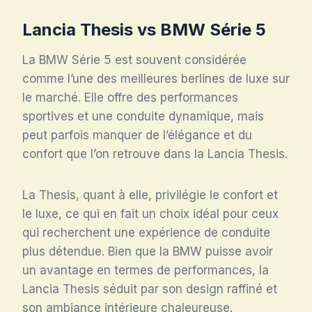
Lancia Thesis vs BMW Série 5
La BMW Série 5 est souvent considérée
comme l’une des meilleures berlines de luxe sur
le marché. Elle offre des performances
sportives et une conduite dynamique, mais
peut parfois manquer de l’élégance et du
confort que l’on retrouve dans la Lancia Thesis.
La Thesis, quant à elle, privilégie le confort et
le luxe, ce qui en fait un choix idéal pour ceux
qui recherchent une expérience de conduite
plus détendue. Bien que la BMW puisse avoir
un avantage en termes de performances, la
Lancia Thesis séduit par son design raffiné et
son ambiance intérieure chaleureuse.