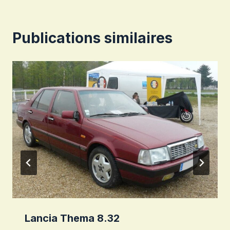
Publications similaires
Lancia Thema 8.32