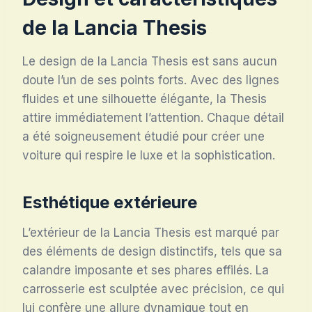
de la Lancia Thesis
Le design de la Lancia Thesis est sans aucun
doute l’un de ses points forts. Avec des lignes
fluides et une silhouette élégante, la Thesis
attire immédiatement l’attention. Chaque détail
a été soigneusement étudié pour créer une
voiture qui respire le luxe et la sophistication.
Esthétique extérieure
L’extérieur de la Lancia Thesis est marqué par
des éléments de design distinctifs, tels que sa
calandre imposante et ses phares effilés. La
carrosserie est sculptée avec précision, ce qui
lui confère une allure dynamique tout en