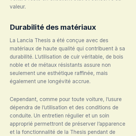
valeur.
Durabilité des matériaux
La Lancia Thesis a été conçue avec des
matériaux de haute qualité qui contribuent à sa
durabilité. L’utilisation de cuir véritable, de bois
noble et de métaux résistants assure non
seulement une esthétique raffinée, mais
également une longévité accrue.
Cependant, comme pour toute voiture, l’usure
dépendra de l’utilisation et des conditions de
conduite. Un entretien régulier et un soin
approprié permettront de préserver l’apparence
et la fonctionnalité de la Thesis pendant de