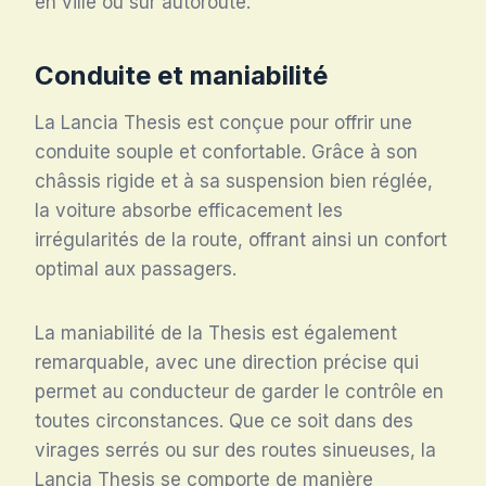
en ville ou sur autoroute.
Conduite et maniabilité
La Lancia Thesis est conçue pour offrir une
conduite souple et confortable. Grâce à son
châssis rigide et à sa suspension bien réglée,
la voiture absorbe efficacement les
irrégularités de la route, offrant ainsi un confort
optimal aux passagers.
La maniabilité de la Thesis est également
remarquable, avec une direction précise qui
permet au conducteur de garder le contrôle en
toutes circonstances. Que ce soit dans des
virages serrés ou sur des routes sinueuses, la
Lancia Thesis se comporte de manière