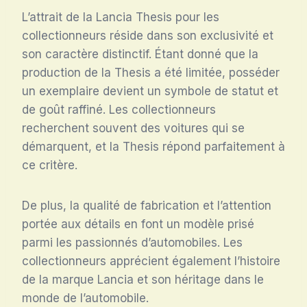
L’attrait de la Lancia Thesis pour les
collectionneurs réside dans son exclusivité et
son caractère distinctif. Étant donné que la
production de la Thesis a été limitée, posséder
un exemplaire devient un symbole de statut et
de goût raffiné. Les collectionneurs
recherchent souvent des voitures qui se
démarquent, et la Thesis répond parfaitement à
ce critère.
De plus, la qualité de fabrication et l’attention
portée aux détails en font un modèle prisé
parmi les passionnés d’automobiles. Les
collectionneurs apprécient également l’histoire
de la marque Lancia et son héritage dans le
monde de l’automobile.