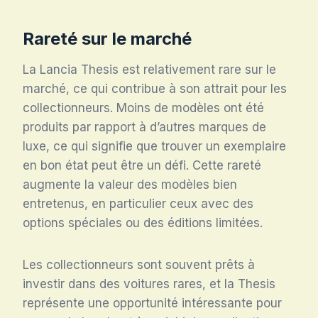
Rareté sur le marché
La Lancia Thesis est relativement rare sur le
marché, ce qui contribue à son attrait pour les
collectionneurs. Moins de modèles ont été
produits par rapport à d’autres marques de
luxe, ce qui signifie que trouver un exemplaire
en bon état peut être un défi. Cette rareté
augmente la valeur des modèles bien
entretenus, en particulier ceux avec des
options spéciales ou des éditions limitées.
Les collectionneurs sont souvent prêts à
investir dans des voitures rares, et la Thesis
représente une opportunité intéressante pour