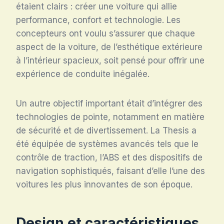
étaient clairs : créer une voiture qui allie
performance, confort et technologie. Les
concepteurs ont voulu s’assurer que chaque
aspect de la voiture, de l’esthétique extérieure
à l’intérieur spacieux, soit pensé pour offrir une
expérience de conduite inégalée.
Un autre objectif important était d’intégrer des
technologies de pointe, notamment en matière
de sécurité et de divertissement. La Thesis a
été équipée de systèmes avancés tels que le
contrôle de traction, l’ABS et des dispositifs de
navigation sophistiqués, faisant d’elle l’une des
voitures les plus innovantes de son époque.
Design et caractéristiques