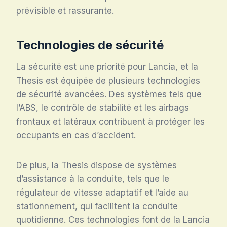
prévisible et rassurante.
Technologies de sécurité
La sécurité est une priorité pour Lancia, et la
Thesis est équipée de plusieurs technologies
de sécurité avancées. Des systèmes tels que
l’ABS, le contrôle de stabilité et les airbags
frontaux et latéraux contribuent à protéger les
occupants en cas d’accident.
De plus, la Thesis dispose de systèmes
d’assistance à la conduite, tels que le
régulateur de vitesse adaptatif et l’aide au
stationnement, qui facilitent la conduite
quotidienne. Ces technologies font de la Lancia