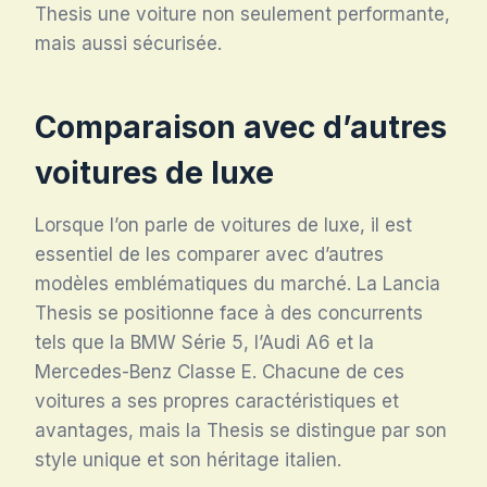
Thesis une voiture non seulement performante,
mais aussi sécurisée.
Comparaison avec d’autres
voitures de luxe
Lorsque l’on parle de voitures de luxe, il est
essentiel de les comparer avec d’autres
modèles emblématiques du marché. La Lancia
Thesis se positionne face à des concurrents
tels que la BMW Série 5, l’Audi A6 et la
Mercedes-Benz Classe E. Chacune de ces
voitures a ses propres caractéristiques et
avantages, mais la Thesis se distingue par son
style unique et son héritage italien.