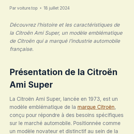
Par
voiture.top
18 juillet 2024
Découvrez l’histoire et les caractéristiques de
la Citroën Ami Super, un modèle emblématique
de Citroën qui a marqué l’industrie automobile
française.
Présentation de la Citroën
Ami Super
La Citroën Ami Super, lancée en 1973, est un
modèle emblématique de la
marque Citroën
,
conçu pour répondre à des besoins spécifiques
sur le marché automobile. Positionnée comme
un modèle novateur et distinctif au sein de la