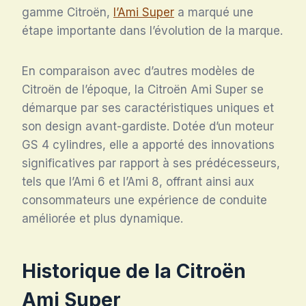
gamme Citroën,
l’Ami Super
a marqué une
étape importante dans l’évolution de la marque.
En comparaison avec d’autres modèles de
Citroën de l’époque, la Citroën Ami Super se
démarque par ses caractéristiques uniques et
son design avant-gardiste. Dotée d’un moteur
GS 4 cylindres, elle a apporté des innovations
significatives par rapport à ses prédécesseurs,
tels que l’Ami 6 et l’Ami 8, offrant ainsi aux
consommateurs une expérience de conduite
améliorée et plus dynamique.
Historique de la Citroën
Ami Super