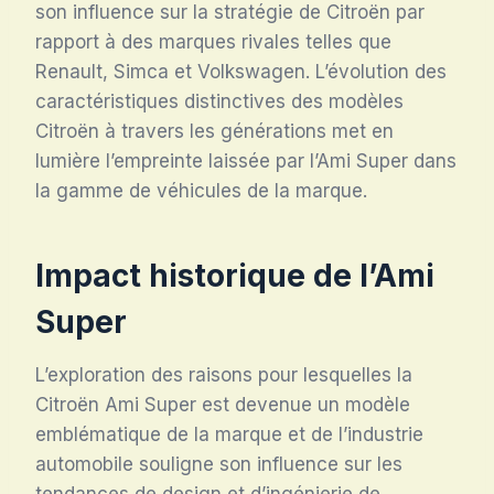
son influence sur la stratégie de Citroën par
rapport à des marques rivales telles que
Renault, Simca et Volkswagen. L’évolution des
caractéristiques distinctives des modèles
Citroën à travers les générations met en
lumière l’empreinte laissée par l’Ami Super dans
la gamme de véhicules de la marque.
Impact historique de l’Ami
Super
L’exploration des raisons pour lesquelles la
Citroën Ami Super est devenue un modèle
emblématique de la marque et de l’industrie
automobile souligne son influence sur les
tendances de design et d’ingénierie de