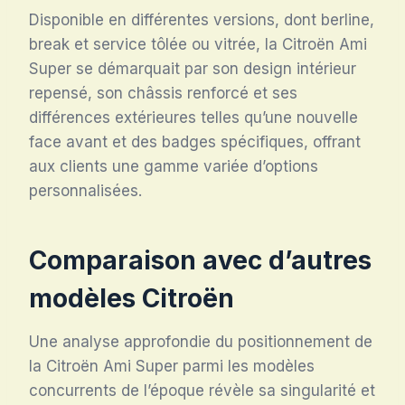
Disponible en différentes versions, dont berline,
break et service tôlée ou vitrée, la Citroën Ami
Super se démarquait par son design intérieur
repensé, son châssis renforcé et ses
différences extérieures telles qu’une nouvelle
face avant et des badges spécifiques, offrant
aux clients une gamme variée d’options
personnalisées.
Comparaison avec d’autres
modèles Citroën
Une analyse approfondie du positionnement de
la Citroën Ami Super parmi les modèles
concurrents de l’époque révèle sa singularité et