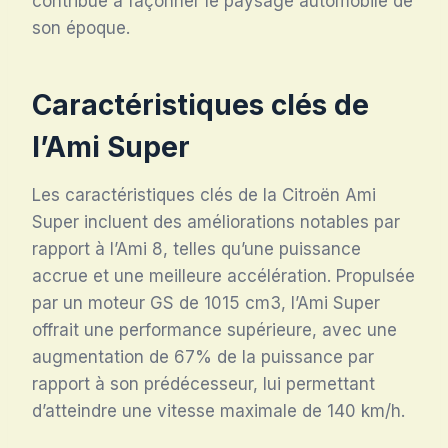
contribué à façonner le paysage automobile de
son époque.
Caractéristiques clés de
l’Ami Super
Les caractéristiques clés de la Citroën Ami
Super incluent des améliorations notables par
rapport à l’Ami 8, telles qu’une puissance
accrue et une meilleure accélération. Propulsée
par un moteur GS de 1015 cm3, l’Ami Super
offrait une performance supérieure, avec une
augmentation de 67% de la puissance par
rapport à son prédécesseur, lui permettant
d’atteindre une vitesse maximale de 140 km/h.