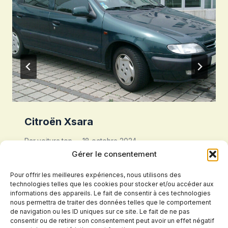
Citroën Xsara
Par
voiture.top
18 octobre 2024
Gérer le consentement
Pour offrir les meilleures expériences, nous utilisons des
technologies telles que les cookies pour stocker et/ou accéder aux
informations des appareils. Le fait de consentir à ces technologies
nous permettra de traiter des données telles que le comportement
de navigation ou les ID uniques sur ce site. Le fait de ne pas
consentir ou de retirer son consentement peut avoir un effet négatif