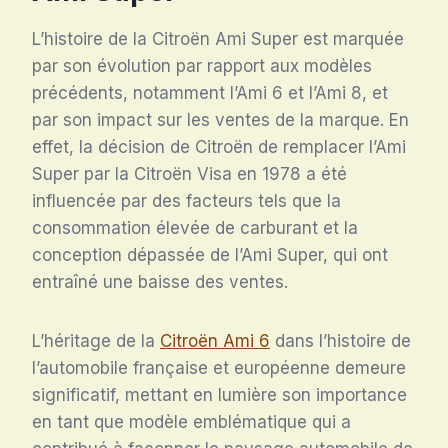
L’histoire de la Citroën Ami Super est marquée
par son évolution par rapport aux modèles
précédents, notamment l’Ami 6 et l’Ami 8, et
par son impact sur les ventes de la marque. En
effet, la décision de Citroën de remplacer l’Ami
Super par la Citroën Visa en 1978 a été
influencée par des facteurs tels que la
consommation élevée de carburant et la
conception dépassée de l’Ami Super, qui ont
entraîné une baisse des ventes.
L’héritage de la
Citroën Ami 6
dans l’histoire de
l’automobile française et européenne demeure
significatif, mettant en lumière son importance
en tant que modèle emblématique qui a