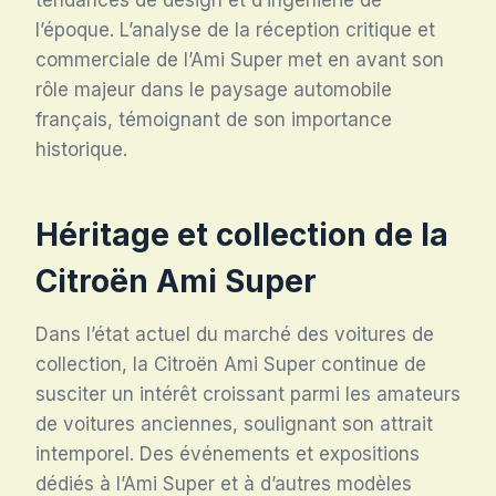
l’époque. L’analyse de la réception critique et
commerciale de l’Ami Super met en avant son
rôle majeur dans le paysage automobile
français, témoignant de son importance
historique.
Héritage et collection de la
Citroën Ami Super
Dans l’état actuel du marché des voitures de
collection, la Citroën Ami Super continue de
susciter un intérêt croissant parmi les amateurs
de voitures anciennes, soulignant son attrait
intemporel. Des événements et expositions
dédiés à l’Ami Super et à d’autres modèles