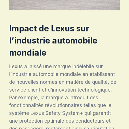
Impact de Lexus sur
l’industrie automobile
mondiale
Lexus a laissé une marque indélébile sur
l’industrie automobile mondiale en établissant
de nouvelles normes en matière de qualité, de
service client et d’innovation technologique.
Par exemple, la marque a introduit des
fonctionnalités révolutionnaires telles que le
système Lexus Safety System+ qui garantit
une protection optimale des conducteurs et
des passagers, renforçant ainsi sa réputation