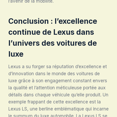
l’avenir de la mobilité.
Conclusion : l’excellence
continue de Lexus dans
l’univers des voitures de
luxe
Lexus a su forger sa réputation d’excellence et
d’innovation dans le monde des voitures de
luxe grâce à son engagement constant envers
la qualité et l’attention méticuleuse portée aux
détails dans chaque véhicule qu’elle produit. Un
exemple frappant de cette excellence est la
Lexus LS, une berline emblématique qui incarne
le summum du luxe automobile. La Lexus LS se