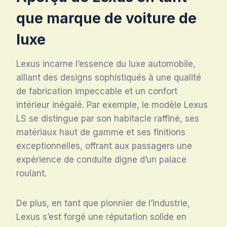
que marque de voiture de
luxe
Lexus incarne l’essence du luxe automobile,
alliant des designs sophistiqués à une qualité
de fabrication impeccable et un confort
intérieur inégalé. Par exemple, le modèle Lexus
LS se distingue par son habitacle raffiné, ses
matériaux haut de gamme et ses finitions
exceptionnelles, offrant aux passagers une
expérience de conduite digne d’un palace
roulant.
De plus, en tant que pionnier de l’industrie,
Lexus s’est forgé une réputation solide en