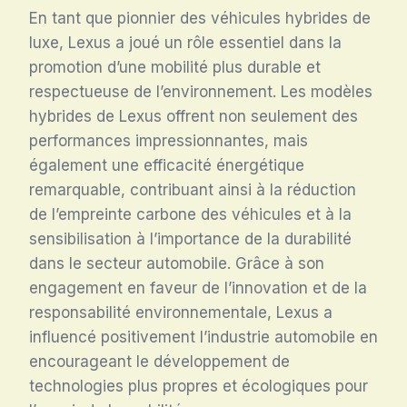
En tant que pionnier des véhicules hybrides de
luxe, Lexus a joué un rôle essentiel dans la
promotion d’une mobilité plus durable et
respectueuse de l’environnement. Les modèles
hybrides de Lexus offrent non seulement des
performances impressionnantes, mais
également une efficacité énergétique
remarquable, contribuant ainsi à la réduction
de l’empreinte carbone des véhicules et à la
sensibilisation à l’importance de la durabilité
dans le secteur automobile. Grâce à son
engagement en faveur de l’innovation et de la
responsabilité environnementale, Lexus a
influencé positivement l’industrie automobile en
encourageant le développement de
technologies plus propres et écologiques pour