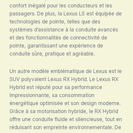
confort inégalé pour les conducteurs et les
passagers. De plus, la Lexus LS est équipée de
technologies de pointe, telles que des
systèmes d’assistance à la conduite avancés
et des fonctionnalités de connectivité de
pointe, garantissant une expérience de
conduite sûre, pratique et agréable.
Un autre modèle emblématique de Lexus est le
SUV polyvalent Lexus RX Hybrid. Le Lexus RX
Hybrid est réputé pour sa performance
impressionnante, sa consommation
énergétique optimisée et son design moderne.
Grâce à sa motorisation hybride, le RX Hybrid
offre une conduite fluide et silencieuse, tout en
réduisant son empreinte environnementale. De