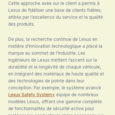
Cette approche axée sur le client a permis à
Lexus de fidéliser une base de clients fidèles,
attirés par l’excellence du service et la qualité
des produits.
De plus, la recherche continue de Lexus en
matière d’innovation technologique a placé la
marque au sommet de l’industrie. Les
ingénieurs de Lexus mettent l’accent sur la
durabilité et la longévité de chaque véhicule,
en intégrant des matériaux de haute qualité et
des technologies de pointe dans leur
conception. Par exemple, le système avancé
Lexus Safety System+
équipe de nombreux
modèles Lexus, offrant une gamme complète
de fonctionnalités de sécurité active pour