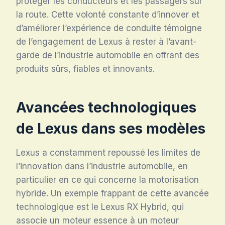
protéger les conducteurs et les passagers sur
la route. Cette volonté constante d’innover et
d’améliorer l’expérience de conduite témoigne
de l’engagement de Lexus à rester à l’avant-
garde de l’industrie automobile en offrant des
produits sûrs, fiables et innovants.
Avancées technologiques
de Lexus dans ses modèles
Lexus a constamment repoussé les limites de
l’innovation dans l’industrie automobile, en
particulier en ce qui concerne la motorisation
hybride. Un exemple frappant de cette avancée
technologique est le Lexus RX Hybrid, qui
associe un moteur essence à un moteur