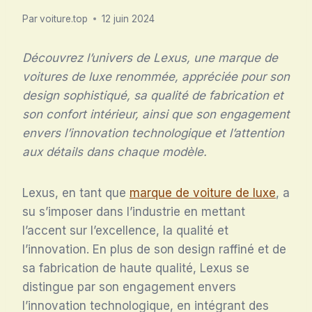
Par
voiture.top
12 juin 2024
Découvrez l’univers de Lexus, une marque de
voitures de luxe renommée, appréciée pour son
design sophistiqué, sa qualité de fabrication et
son confort intérieur, ainsi que son engagement
envers l’innovation technologique et l’attention
aux détails dans chaque modèle.
Lexus, en tant que
marque de voiture de luxe
, a
su s’imposer dans l’industrie en mettant
l’accent sur l’excellence, la qualité et
l’innovation. En plus de son design raffiné et de
sa fabrication de haute qualité, Lexus se
distingue par son engagement envers
l’innovation technologique, en intégrant des