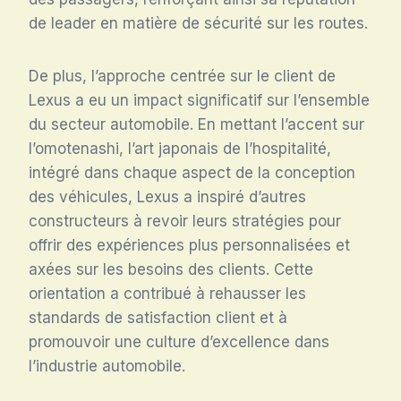
de leader en matière de sécurité sur les routes.
De plus, l’approche centrée sur le client de
Lexus a eu un impact significatif sur l’ensemble
du secteur automobile. En mettant l’accent sur
l’omotenashi, l’art japonais de l’hospitalité,
intégré dans chaque aspect de la conception
des véhicules, Lexus a inspiré d’autres
constructeurs à revoir leurs stratégies pour
offrir des expériences plus personnalisées et
axées sur les besoins des clients. Cette
orientation a contribué à rehausser les
standards de satisfaction client et à
promouvoir une culture d’excellence dans
l’industrie automobile.