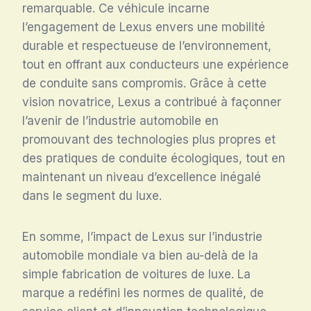
remarquable. Ce véhicule incarne
l’engagement de Lexus envers une mobilité
durable et respectueuse de l’environnement,
tout en offrant aux conducteurs une expérience
de conduite sans compromis. Grâce à cette
vision novatrice, Lexus a contribué à façonner
l’avenir de l’industrie automobile en
promouvant des technologies plus propres et
des pratiques de conduite écologiques, tout en
maintenant un niveau d’excellence inégalé
dans le segment du luxe.
En somme, l’impact de Lexus sur l’industrie
automobile mondiale va bien au-delà de la
simple fabrication de voitures de luxe. La
marque a redéfini les normes de qualité, de