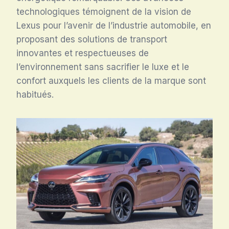
technologiques témoignent de la vision de
Lexus pour l’avenir de l’industrie automobile, en
proposant des solutions de transport
innovantes et respectueuses de
l’environnement sans sacrifier le luxe et le
confort auxquels les clients de la marque sont
habitués.