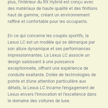
plus, l’intérieur du RX Hybrid est conçu avec
des matériaux de haute qualité et des finitions
haut de gamme, créant un environnement
raffiné et confortable pour les occupants.
En ce qui concerne les coupés sportifs, la
Lexus LC est un modèle qui se démarque par
son allure dynamique et ses performances
impressionnantes. La Lexus LC associe un
design saisissant à une puissance
exceptionnelle, offrant une expérience de
conduite exaltante. Dotée de technologies de
pointe et d’une attention particulière aux
détails, la Lexus LC incarne l’engagement de
Lexus envers l’innovation et l’excellence dans
le domaine des voitures de luxe.