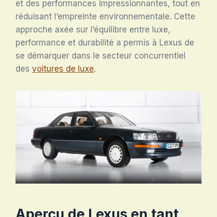
et des performances impressionnantes, tout en
réduisant l’empreinte environnementale. Cette
approche axée sur l’équilibre entre luxe,
performance et durabilité a permis à Lexus de
se démarquer dans le secteur concurrentiel
des
voitures de luxe
.
Aperçu de Lexus en tant