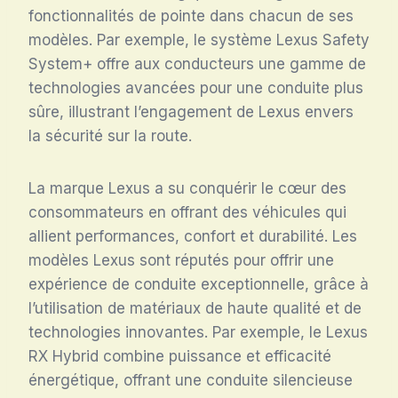
fonctionnalités de pointe dans chacun de ses
modèles. Par exemple, le système Lexus Safety
System+ offre aux conducteurs une gamme de
technologies avancées pour une conduite plus
sûre, illustrant l’engagement de Lexus envers
la sécurité sur la route.
La marque Lexus a su conquérir le cœur des
consommateurs en offrant des véhicules qui
allient performances, confort et durabilité. Les
modèles Lexus sont réputés pour offrir une
expérience de conduite exceptionnelle, grâce à
l’utilisation de matériaux de haute qualité et de
technologies innovantes. Par exemple, le Lexus
RX Hybrid combine puissance et efficacité
énergétique, offrant une conduite silencieuse