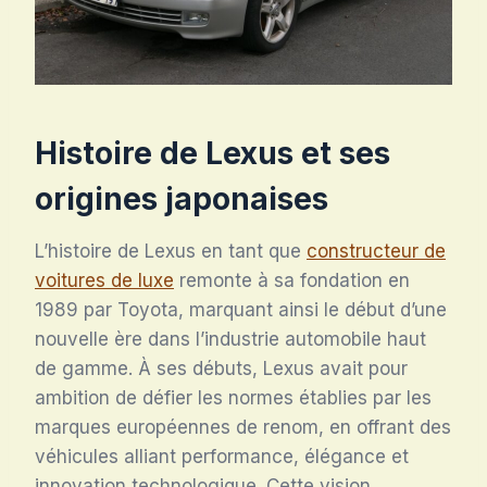
Histoire de Lexus et ses
origines japonaises
L’histoire de Lexus en tant que
constructeur de
voitures de luxe
remonte à sa fondation en
1989 par Toyota, marquant ainsi le début d’une
nouvelle ère dans l’industrie automobile haut
de gamme. À ses débuts, Lexus avait pour
ambition de défier les normes établies par les
marques européennes de renom, en offrant des
véhicules alliant performance, élégance et
innovation technologique. Cette vision