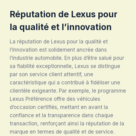
Réputation de Lexus pour
la qualité et l’innovation
La réputation de Lexus pour la qualité et
l’innovation est solidement ancrée dans
l’industrie automobile. En plus d’être salué pour
sa fiabilité exceptionnelle, Lexus se distingue
par son service client attentif, une
caractéristique qui a contribué à fidéliser une
clientèle exigeante. Par exemple, le programme
Lexus Préférence offre des véhicules
d’occasion certifiés, mettant en avant la
confiance et la transparence dans chaque
transaction, renforçant ainsi la réputation de la
marque en termes de qualité et de service.