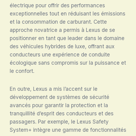
électrique pour offrir des performances
exceptionnelles tout en réduisant les émissions
et la consommation de carburant. Cette
approche novatrice a permis à Lexus de se
positionner en tant que leader dans le domaine
des véhicules hybrides de luxe, offrant aux
conducteurs une expérience de conduite
écologique sans compromis sur la puissance et
le confort.
En outre, Lexus a mis l’accent sur le
développement de systèmes de sécurité
avancés pour garantir la protection et la
tranquillité d’esprit des conducteurs et des
passagers. Par exemple, le Lexus Safety
System+ intègre une gamme de fonctionnalités