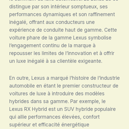
distingue par son intérieur somptueux, ses
performances dynamiques et son raffinement
inégalé, offrant aux conducteurs une
expérience de conduite haut de gamme. Cette
voiture phare de la gamme Lexus symbolise
l’engagement continu de la marque à
repousser les limites de l’innovation et à offrir
un luxe inégalé à sa clientèle exigeante.
En outre, Lexus a marqué l’histoire de l’industrie
automobile en étant le premier constructeur de
voitures de luxe à introduire des modèles
hybrides dans sa gamme. Par exemple, le
Lexus RX Hybrid est un SUV hybride populaire
qui allie performances élevées, confort
supérieur et efficacité énergétique