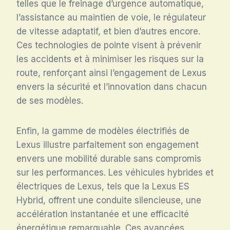
telles que le freinage d’urgence automatique,
l’assistance au maintien de voie, le régulateur
de vitesse adaptatif, et bien d’autres encore.
Ces technologies de pointe visent à prévenir
les accidents et à minimiser les risques sur la
route, renforçant ainsi l’engagement de Lexus
envers la sécurité et l’innovation dans chacun
de ses modèles.
Enfin, la gamme de modèles électrifiés de
Lexus illustre parfaitement son engagement
envers une mobilité durable sans compromis
sur les performances. Les véhicules hybrides et
électriques de Lexus, tels que la Lexus ES
Hybrid, offrent une conduite silencieuse, une
accélération instantanée et une efficacité
énergétique remarquable. Ces avancées