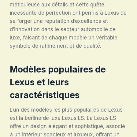
méticuleuse aux détails et cette quête
incessante de perfection ont permis à Lexus de
se forger une réputation d’excellence et
d’innovation dans le secteur automobile de
luxe, faisant de chaque modèle un véritable
symbole de raffinement et de qualité.
Modèles populaires de
Lexus et leurs
caractéristiques
L’un des modèles les plus populaires de Lexus
est la berline de luxe Lexus LS. La Lexus LS
offre un design élégant et sophistiqué, associé
à un intérieur spacieux et luxueux, offrant un