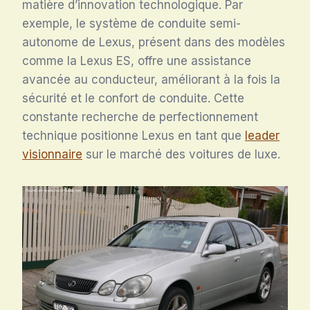
matière d’innovation technologique. Par
exemple, le système de conduite semi-
autonome de Lexus, présent dans des modèles
comme la Lexus ES, offre une assistance
avancée au conducteur, améliorant à la fois la
sécurité et le confort de conduite. Cette
constante recherche de perfectionnement
technique positionne Lexus en tant que
leader
visionnaire
sur le marché des voitures de luxe.