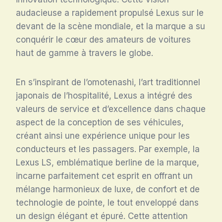
audacieuse a rapidement propulsé Lexus sur le
devant de la scène mondiale, et la marque a su
conquérir le cœur des amateurs de voitures
haut de gamme à travers le globe.
En s’inspirant de l’omotenashi, l’art traditionnel
japonais de l’hospitalité, Lexus a intégré des
valeurs de service et d’excellence dans chaque
aspect de la conception de ses véhicules,
créant ainsi une expérience unique pour les
conducteurs et les passagers. Par exemple, la
Lexus LS, emblématique berline de la marque,
incarne parfaitement cet esprit en offrant un
mélange harmonieux de luxe, de confort et de
technologie de pointe, le tout enveloppé dans
un design élégant et épuré. Cette attention