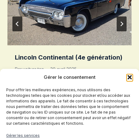
Lincoln Continental (4e génération)
Par
voiture.top
30 avril 2025
Gérer le consentement
Pour offrir les meilleures expériences, nous utilisons des
technologies telles que les cookies pour stocker et/ou accéder aux
informations des appareils. Le fait de consentir à ces technologies
nous permettra de traiter des données telles que le comportement
de navigation ou les ID uniques sur ce site. Le fait de ne pas
consentir ou de retirer son consentement peut avoir un effet négatif
sur certaines caractéristiques et fonctions.
Politique de confidentialité
Gérer les services