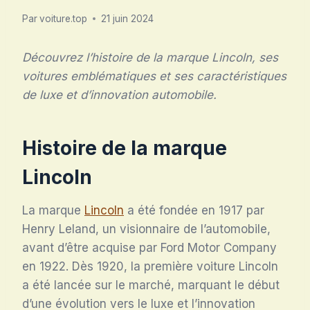
Par
voiture.top
21 juin 2024
Découvrez l’histoire de la marque Lincoln, ses
voitures emblématiques et ses caractéristiques
de luxe et d’innovation automobile.
Histoire de la marque
Lincoln
La marque
Lincoln
a été fondée en 1917 par
Henry Leland, un visionnaire de l’automobile,
avant d’être acquise par Ford Motor Company
en 1922. Dès 1920, la première voiture Lincoln
a été lancée sur le marché, marquant le début
d’une évolution vers le luxe et l’innovation