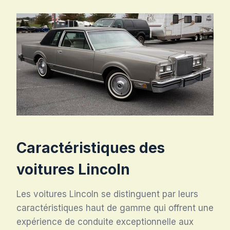
Caractéristiques des
voitures Lincoln
Les voitures Lincoln se distinguent par leurs
caractéristiques haut de gamme qui offrent une
expérience de conduite exceptionnelle aux