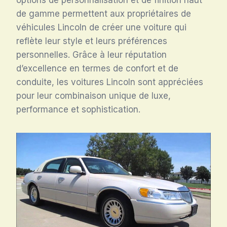
de gamme permettent aux propriétaires de
véhicules Lincoln de créer une voiture qui
reflète leur style et leurs préférences
personnelles. Grâce à leur réputation
d’excellence en termes de confort et de
conduite, les voitures Lincoln sont appréciées
pour leur combinaison unique de luxe,
performance et sophistication.