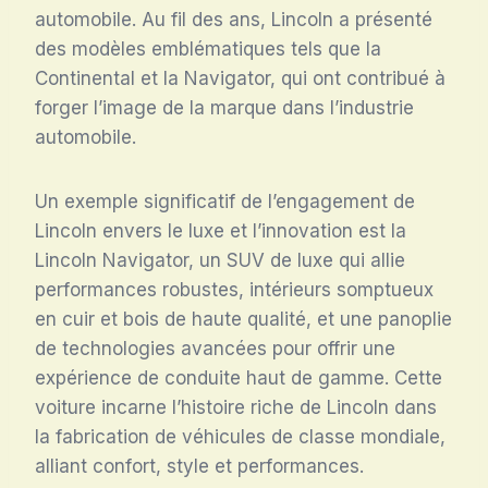
automobile. Au fil des ans, Lincoln a présenté
des modèles emblématiques tels que la
Continental et la Navigator, qui ont contribué à
forger l’image de la marque dans l’industrie
automobile.
Un exemple significatif de l’engagement de
Lincoln envers le luxe et l’innovation est la
Lincoln Navigator, un SUV de luxe qui allie
performances robustes, intérieurs somptueux
en cuir et bois de haute qualité, et une panoplie
de technologies avancées pour offrir une
expérience de conduite haut de gamme. Cette
voiture incarne l’histoire riche de Lincoln dans
la fabrication de véhicules de classe mondiale,
alliant confort, style et performances.