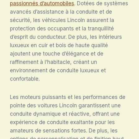
passionnés d’automobiles
. Dotées de systèmes
avancés d’assistance à la conduite et de
sécurité, les véhicules Lincoln assurent la
protection des occupants et la tranquillité
d’esprit du conducteur. De plus, les intérieurs
luxueux en cuir et bois de haute qualité
ajoutent une touche d’élégance et de
raffinement à l’habitacle, créant un
environnement de conduite luxueux et
confortable.
Les moteurs puissants et les performances de
pointe des voitures Lincoln garantissent une
conduite dynamique et réactive, offrant une
expérience de conduite exaltante pour les
amateurs de sensations fortes. De plus, les
options de personnalisation et de finition haut