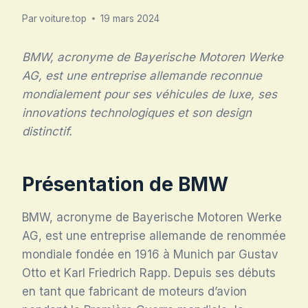
Par
voiture.top
19 mars 2024
BMW, acronyme de Bayerische Motoren Werke
AG, est une entreprise allemande reconnue
mondialement pour ses véhicules de luxe, ses
innovations technologiques et son design
distinctif.
Présentation de BMW
BMW, acronyme de Bayerische Motoren Werke
AG, est une entreprise allemande de renommée
mondiale fondée en 1916 à Munich par Gustav
Otto et Karl Friedrich Rapp. Depuis ses débuts
en tant que fabricant de moteurs d’avion