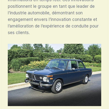
positionnent le groupe en tant que leader de
l’industrie automobile, démontrant son
engagement envers l’innovation constante et
l’amélioration de l’expérience de conduite pour
ses clients.