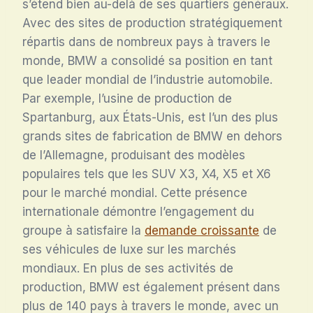
s’étend bien au-delà de ses quartiers généraux.
Avec des sites de production stratégiquement
répartis dans de nombreux pays à travers le
monde, BMW a consolidé sa position en tant
que leader mondial de l’industrie automobile.
Par exemple, l’usine de production de
Spartanburg, aux États-Unis, est l’un des plus
grands sites de fabrication de BMW en dehors
de l’Allemagne, produisant des modèles
populaires tels que les SUV X3, X4, X5 et X6
pour le marché mondial. Cette présence
internationale démontre l’engagement du
groupe à satisfaire la
demande croissante
de
ses véhicules de luxe sur les marchés
mondiaux. En plus de ses activités de
production, BMW est également présent dans
plus de 140 pays à travers le monde, avec un