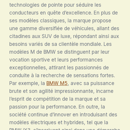
technologies de pointe pour séduire les
conducteurs en quête d’excellence. En plus de
ses modèles classiques, la marque propose
une gamme diversifiée de véhicules, allant des
citadines aux SUV de luxe, répondant ainsi aux
besoins variés de sa clientèle mondiale. Les
modèles M de BMW se distinguent par leur
vocation sportive et leurs performances
exceptionnelles, attirant les passionnés de
conduite à la recherche de sensations fortes.
Par exemple, la
BMW M5
, avec sa puissance
brute et son agilité impressionnante, incarne
l’esprit de compétition de la marque et sa
passion pour la performance. En outre, la
société continue d’innover en introduisant des
modèles électriques et hybrides, tel que la