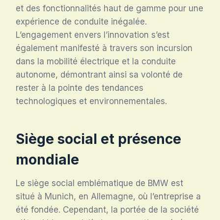
et des fonctionnalités haut de gamme pour une
expérience de conduite inégalée.
L’engagement envers l’innovation s’est
également manifesté à travers son incursion
dans la mobilité électrique et la conduite
autonome, démontrant ainsi sa volonté de
rester à la pointe des tendances
technologiques et environnementales.
Siège social et présence
mondiale
Le siège social emblématique de BMW est
situé à Munich, en Allemagne, où l’entreprise a
été fondée. Cependant, la portée de la société