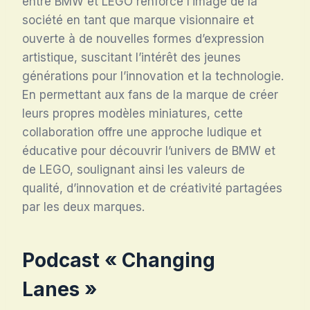
entre BMW et LEGO renforce l’image de la
société en tant que marque visionnaire et
ouverte à de nouvelles formes d’expression
artistique, suscitant l’intérêt des jeunes
générations pour l’innovation et la technologie.
En permettant aux fans de la marque de créer
leurs propres modèles miniatures, cette
collaboration offre une approche ludique et
éducative pour découvrir l’univers de BMW et
de LEGO, soulignant ainsi les valeurs de
qualité, d’innovation et de créativité partagées
par les deux marques.
Podcast « Changing
Lanes »