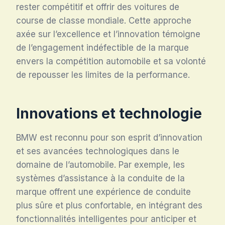
rester compétitif et offrir des voitures de
course de classe mondiale. Cette approche
axée sur l’excellence et l’innovation témoigne
de l’engagement indéfectible de la marque
envers la compétition automobile et sa volonté
de repousser les limites de la performance.
Innovations et technologie
BMW est reconnu pour son esprit d’innovation
et ses avancées technologiques dans le
domaine de l’automobile. Par exemple, les
systèmes d’assistance à la conduite de la
marque offrent une expérience de conduite
plus sûre et plus confortable, en intégrant des
fonctionnalités intelligentes pour anticiper et