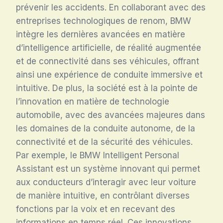
prévenir les accidents. En collaborant avec des
entreprises technologiques de renom, BMW
intègre les dernières avancées en matière
d’intelligence artificielle, de réalité augmentée
et de connectivité dans ses véhicules, offrant
ainsi une expérience de conduite immersive et
intuitive. De plus, la société est à la pointe de
l’innovation en matière de technologie
automobile, avec des avancées majeures dans
les domaines de la conduite autonome, de la
connectivité et de la sécurité des véhicules.
Par exemple, le BMW Intelligent Personal
Assistant est un système innovant qui permet
aux conducteurs d’interagir avec leur voiture
de manière intuitive, en contrôlant diverses
fonctions par la voix et en recevant des
informations en temps réel. Ces innovations