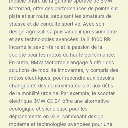
modèle phare de la gamme sportive de BMW
Motorrad, offre des performances de pointe sur
piste et sur route, séduisant les amateurs de
vitesse et de conduite sportive. Avec son
design agressif, sa puissance impressionnante
et ses technologies avancées, la S 1000 RR
incarne le savoir-faire et la passion de la
société pour les motos de haute performance.
En outre, BMW Motorrad s’engage à offrir des
solutions de mobilité innovantes, y compris des
motos électriques, pour répondre aux besoins
changeants des consommateurs et aux défis
de la mobilité urbaine. Par exemple, le scooter
électrique BMW CE 04 offre une alternative
écologique et silencieuse pour les
déplacements en ville, combinant design
moderne et technologies avancées pour une