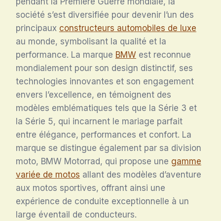
pendant la Première Guerre mondiale, la
société s’est diversifiée pour devenir l’un des
principaux
constructeurs automobiles de luxe
au monde, symbolisant la qualité et la
performance. La marque
BMW
est reconnue
mondialement pour son design distinctif, ses
technologies innovantes et son engagement
envers l’excellence, en témoignent des
modèles emblématiques tels que la Série 3 et
la Série 5, qui incarnent le mariage parfait
entre élégance, performances et confort. La
marque se distingue également par sa division
moto, BMW Motorrad, qui propose une
gamme
variée de motos
allant des modèles d’aventure
aux motos sportives, offrant ainsi une
expérience de conduite exceptionnelle à un
large éventail de conducteurs.