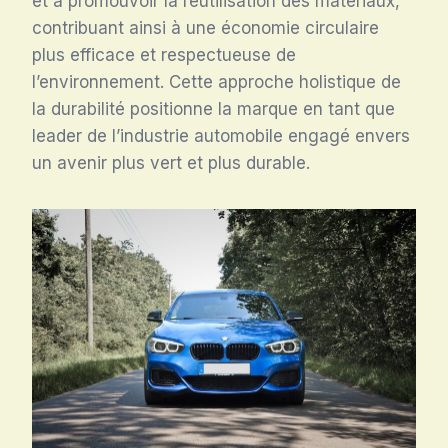
et à promouvoir la réutilisation des matériaux,
contribuant ainsi à une économie circulaire
plus efficace et respectueuse de
l’environnement. Cette approche holistique de
la durabilité positionne la marque en tant que
leader de l’industrie automobile engagé envers
un avenir plus vert et plus durable.