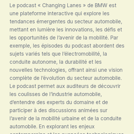
Le podcast « Changing Lanes » de BMW est
une plateforme interactive qui explore les
tendances émergentes du secteur automobile,
mettant en lumière les innovations, les défis et
les opportunités de l’avenir de la mobilité. Par
exemple, les épisodes du podcast abordent des
sujets variés tels que l’électromobilité, la
conduite autonome, la durabilité et les
nouvelles technologies, offrant ainsi une vision
complète de l’évolution du secteur automobile.
Le podcast permet aux auditeurs de découvrir
les coulisses de l’industrie automobile,
d’entendre des experts du domaine et de
participer à des discussions animées sur
l’avenir de la mobilité urbaine et de la conduite
automobile. En explorant les enjeux