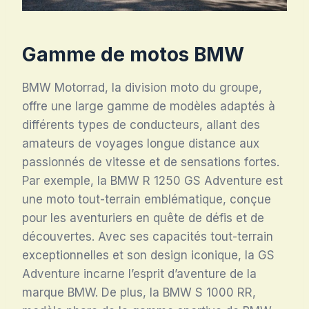
Gamme de motos BMW
BMW Motorrad, la division moto du groupe,
offre une large gamme de modèles adaptés à
différents types de conducteurs, allant des
amateurs de voyages longue distance aux
passionnés de vitesse et de sensations fortes.
Par exemple, la BMW R 1250 GS Adventure est
une moto tout-terrain emblématique, conçue
pour les aventuriers en quête de défis et de
découvertes. Avec ses capacités tout-terrain
exceptionnelles et son design iconique, la GS
Adventure incarne l’esprit d’aventure de la
marque BMW. De plus, la BMW S 1000 RR,