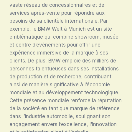
vaste réseau de concessionnaires et de
services après-vente pour répondre aux
besoins de sa clientèle internationale. Par
exemple, le BMW Welt à Munich est un site
emblématique qui combine showroom, musée
et centre d’événements pour offrir une
expérience immersive de la marque à ses
clients. De plus, BMW emploie des milliers de
personnes talentueuses dans ses installations
de production et de recherche, contribuant
ainsi de manière significative à l’économie
mondiale et au développement technologique.
Cette présence mondiale renforce la réputation
de la société en tant que marque de référence
dans l’industrie automobile, soulignant son
engagement envers l’excellence, l’innovation