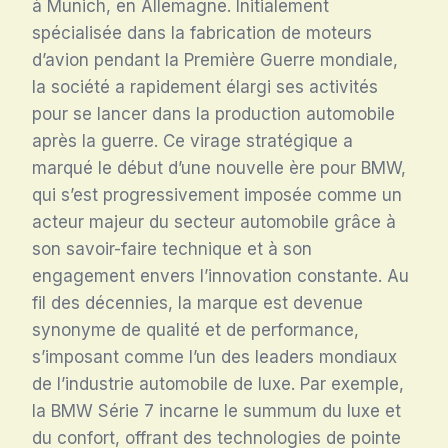
à Munich, en Allemagne. Initialement
spécialisée dans la fabrication de moteurs
d’avion pendant la Première Guerre mondiale,
la société a rapidement élargi ses activités
pour se lancer dans la production automobile
après la guerre. Ce virage stratégique a
marqué le début d’une nouvelle ère pour BMW,
qui s’est progressivement imposée comme un
acteur majeur du secteur automobile grâce à
son savoir-faire technique et à son
engagement envers l’innovation constante. Au
fil des décennies, la marque est devenue
synonyme de qualité et de performance,
s’imposant comme l’un des leaders mondiaux
de l’industrie automobile de luxe. Par exemple,
la BMW Série 7 incarne le summum du luxe et
du confort, offrant des technologies de pointe