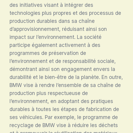
des initiatives visant à intégrer des
technologies plus propres et des processus de
production durables dans sa chaîne
d’approvisionnement, réduisant ainsi son
impact sur l’environnement. La société
participe également activement à des
programmes de préservation de
l’environnement et de responsabilité sociale,
démontrant ainsi son engagement envers la
durabilité et le bien-être de la planète. En outre,
BMW vise à rendre l’ensemble de sa chaîne de
production plus respectueuse de
l’environnement, en adoptant des pratiques
durables à toutes les étapes de fabrication de
ses véhicules. Par exemple, le programme de
recyclage de BMW vise à réduire les déchets