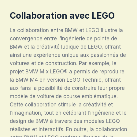
Collaboration avec LEGO
La collaboration entre BMW et LEGO illustre la
convergence entre l’ingénierie de pointe de
BMW et la créativité ludique de LEGO, offrant
ainsi une expérience unique aux passionnés de
voitures et de construction. Par exemple, le
projet BMW M x LEGO® a permis de reproduire
la BMW M4 en version LEGO Technic, offrant
aux fans la possibilité de construire leur propre
modèle de voiture de course emblématique.
Cette collaboration stimule la créativité et
l’imagination, tout en célébrant l’ingénierie et le
design de BMW à travers des modèles LEGO
réalistes et interactifs. En outre, la collaboration