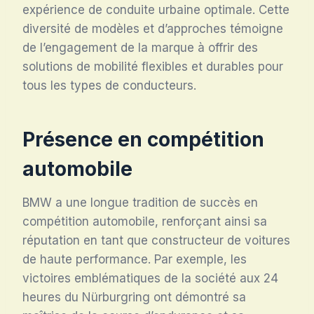
expérience de conduite urbaine optimale. Cette
diversité de modèles et d’approches témoigne
de l’engagement de la marque à offrir des
solutions de mobilité flexibles et durables pour
tous les types de conducteurs.
Présence en compétition
automobile
BMW a une longue tradition de succès en
compétition automobile, renforçant ainsi sa
réputation en tant que constructeur de voitures
de haute performance. Par exemple, les
victoires emblématiques de la société aux 24
heures du Nürburgring ont démontré sa