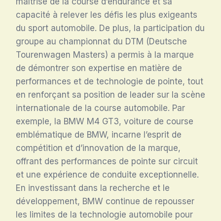
maîtrise de la course d’endurance et sa
capacité à relever les défis les plus exigeants
du sport automobile. De plus, la participation du
groupe au championnat du DTM (Deutsche
Tourenwagen Masters) a permis à la marque
de démontrer son expertise en matière de
performances et de technologie de pointe, tout
en renforçant sa position de leader sur la scène
internationale de la course automobile. Par
exemple, la BMW M4 GT3, voiture de course
emblématique de BMW, incarne l’esprit de
compétition et d’innovation de la marque,
offrant des performances de pointe sur circuit
et une expérience de conduite exceptionnelle.
En investissant dans la recherche et le
développement, BMW continue de repousser
les limites de la technologie automobile pour