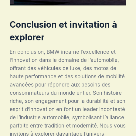
Conclusion et invitation à
explorer
En conclusion, BMW incarne l’excellence et
l’innovation dans le domaine de l’automobile,
offrant des véhicules de luxe, des motos de
haute performance et des solutions de mobilité
avancées pour répondre aux besoins des
consommateurs du monde entier. Son histoire
riche, son engagement pour la durabilité et son
esprit d’innovation en font un leader incontesté
de l’industrie automobile, symbolisant l’alliance
parfaite entre tradition et modernité. Nous vous
invitons à explorer davantage l’univers