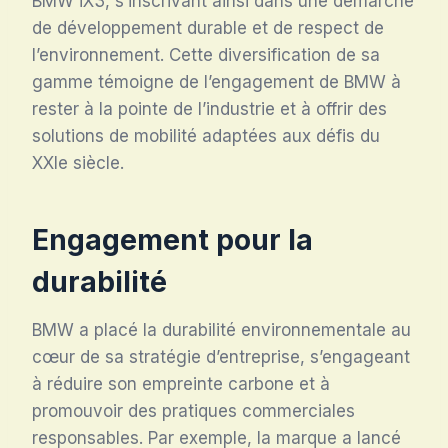
BMW iX3, s’inscrivant ainsi dans une démarche
de développement durable et de respect de
l’environnement. Cette diversification de sa
gamme témoigne de l’engagement de BMW à
rester à la pointe de l’industrie et à offrir des
solutions de mobilité adaptées aux défis du
XXIe siècle.
Engagement pour la
durabilité
BMW a placé la durabilité environnementale au
cœur de sa stratégie d’entreprise, s’engageant
à réduire son empreinte carbone et à
promouvoir des pratiques commerciales
responsables. Par exemple, la marque a lancé