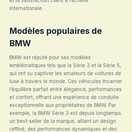
et la satisfaction client à l’échelle
internationale.
Modèles populaires de
BMW
BMW est réputé pour ses modèles
emblématiques tels que la Série 3 et la Série 5,
qui ont su captiver les amateurs de voitures de
luxe à travers le monde. Ces véhicules incarner
l’équilibre parfait entre élégance, performances
et confort, offrant une expérience de conduite
exceptionnelle aux propriétaires de BMW. Par
exemple, la BMW Série 3 est depuis longtemps
un best-seller de la marque, alliant un design
raffiné, des performances dynamiques et des